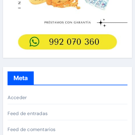
Meta
Acceder
Feed de entradas
Feed de comentarios