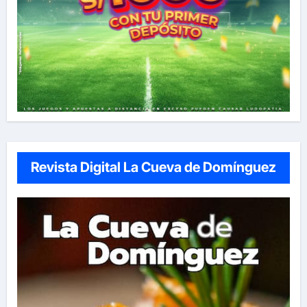
Revista Digital La Cueva de Domínguez