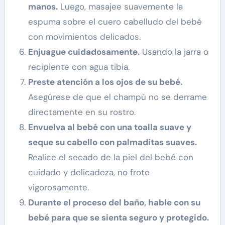
manos.
Luego, masajee suavemente la
espuma sobre el cuero cabelludo del bebé
con movimientos delicados.
Enjuague cuidadosamente.
Usando la jarra o
recipiente con agua tibia.
Preste atención a los ojos de su bebé.
Asegúrese de que el champú no se derrame
directamente en su rostro.
Envuelva al bebé con una toalla suave y
seque su cabello con palmaditas suaves.
Realice el secado de la piel del bebé con
cuidado y delicadeza, no frote
vigorosamente.
Durante el proceso del baño, hable con su
bebé para que se sienta seguro y protegido.