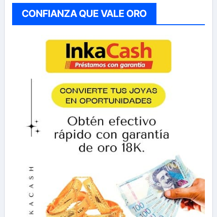
CONFIANZA QUE VALE ORO