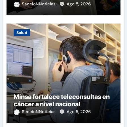
SeccioNNoticias
Ago 5, 2026
Salud
Minsa fortalece teleconsultas en
cáncer a nivel nacional
SeccioNNoticias
Ago 5, 2026