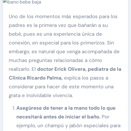
Uno de los momentos más esperados para los
padres es la primera vez que bañarán a su
bebé, pues es una experiencia única de
conexión, en especial para los primerizos. Sin
embargo, es natural que venga acompañada de
muchas preguntas relacionadas a cómo
realizarlo. El
doctor Erick Olivera, pediatra de la
Clínica Ricardo Palma,
explica los pasos a
considerar para hacer de este momento una
grata e inolvidable vivencia.
Asegúrese de tener a la mano todo lo que
necesitará antes de iniciar el baño.
Por
ejemplo, un champú y jabón especiales para