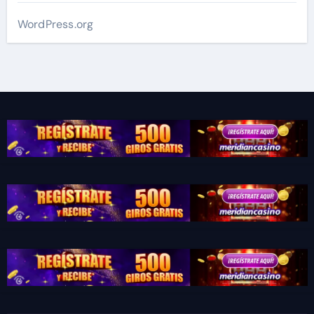
WordPress.org