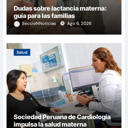
Dudas sobre lactancia materna:
guía para las familias
SeccioNNoticias
Ago 6, 2026
Salud
Sociedad Peruana de Cardiología
impulsa la salud materna