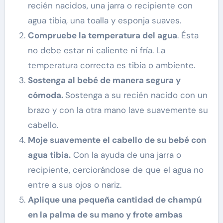
recién nacidos, una jarra o recipiente con
agua tibia, una toalla y esponja suaves.
Compruebe la temperatura del agua
. Ésta
no debe estar ni caliente ni fría. La
temperatura correcta es tibia o ambiente.
Sostenga al bebé de manera segura y
cómoda.
Sostenga a su recién nacido con un
brazo y con la otra mano lave suavemente su
cabello.
Moje suavemente el cabello de su bebé con
agua tibia.
Con la ayuda de una jarra o
recipiente, cerciorándose de que el agua no
entre a sus ojos o nariz.
Aplique una pequeña cantidad de champú
en la palma de su mano y frote ambas