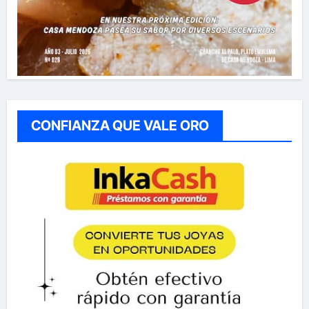
CONFIANZA QUE VALE ORO