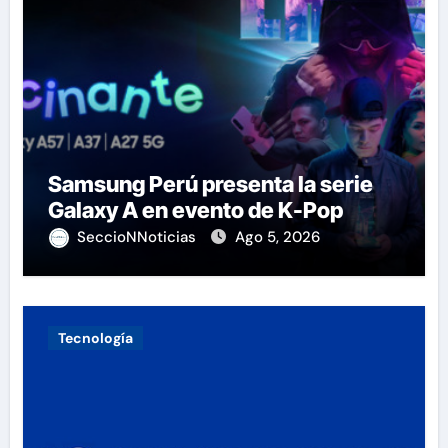
Samsung Perú presenta la serie
Galaxy A en evento de K-Pop
SeccioNNoticias
Ago 5, 2026
Tecnología