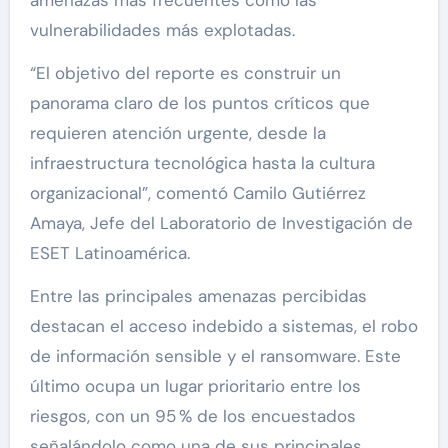
vulnerabilidades más explotadas.
“El objetivo del reporte es construir un
panorama claro de los puntos críticos que
requieren atención urgente, desde la
infraestructura tecnológica hasta la cultura
organizacional”, comentó Camilo Gutiérrez
Amaya, Jefe del Laboratorio de Investigación de
ESET Latinoamérica.
Entre las principales amenazas percibidas
destacan el acceso indebido a sistemas, el robo
de información sensible y el ransomware. Este
último ocupa un lugar prioritario entre los
riesgos, con un 95 % de los encuestados
señalándolo como una de sus principales