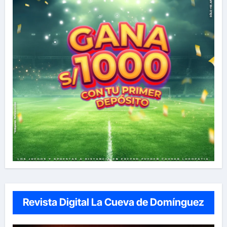
Revista Digital La Cueva de Domínguez