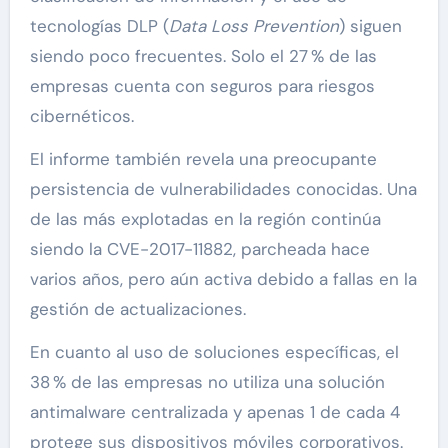
tecnologías DLP (
Data Loss Prevention
) siguen
siendo poco frecuentes. Solo el 27 % de las
empresas cuenta con seguros para riesgos
cibernéticos.
El informe también revela una preocupante
persistencia de vulnerabilidades conocidas. Una
de las más explotadas en la región continúa
siendo la CVE-2017-11882, parcheada hace
varios años, pero aún activa debido a fallas en la
gestión de actualizaciones.
En cuanto al uso de soluciones específicas, el
38 % de las empresas no utiliza una solución
antimalware centralizada y apenas 1 de cada 4
protege sus dispositivos móviles corporativos.