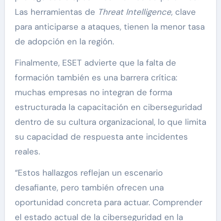
Las herramientas de
Threat Intelligence
, clave
para anticiparse a ataques, tienen la menor tasa
de adopción en la región.
Finalmente, ESET advierte que la falta de
formación también es una barrera crítica:
muchas empresas no integran de forma
estructurada la capacitación en ciberseguridad
dentro de su cultura organizacional, lo que limita
su capacidad de respuesta ante incidentes
reales.
“Estos hallazgos reflejan un escenario
desafiante, pero también ofrecen una
oportunidad concreta para actuar. Comprender
el estado actual de la ciberseguridad en la