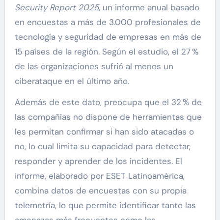
Security Report 2025
, un informe anual basado
en encuestas a más de 3.000 profesionales de
tecnología y seguridad de empresas en más de
15 países de la región. Según el estudio, el 27 %
de las organizaciones sufrió al menos un
ciberataque en el último año.
Además de este dato, preocupa que el 32 % de
las compañías no dispone de herramientas que
les permitan confirmar si han sido atacadas o
no, lo cual limita su capacidad para detectar,
responder y aprender de los incidentes. El
informe, elaborado por ESET Latinoamérica,
combina datos de encuestas con su propia
telemetría, lo que permite identificar tanto las
amenazas más frecuentes como las