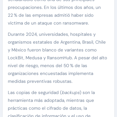
preocupaciones. En los últimos dos años, un
22 % de las empresas admitió haber sido
víctima de un ataque con ransomware.
Durante 2024, universidades, hospitales y
organismos estatales de Argentina, Brasil, Chile
y México fueron blanco de variantes como
LockBit, Medusa y RansomHub. A pesar del alto
nivel de riesgo, menos del 50 % de las
organizaciones encuestadas implementa
medidas preventivas robustas.
Las copias de seguridad (
backups
) son la
herramienta más adoptada, mientras que
prácticas como el cifrado de datos, la
clasificación de información y el uso de