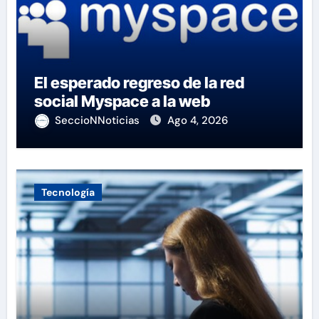
El esperado regreso de la red
social Myspace a la web
SeccioNNoticias
Ago 4, 2026
Tecnología