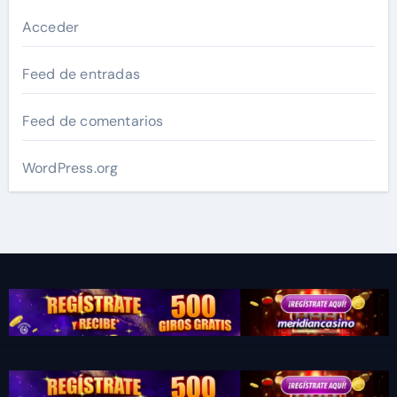
Acceder
Feed de entradas
Feed de comentarios
WordPress.org