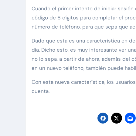
Cuando el primer intento de iniciar sesió
código de 6 dígitos para completar el proc
número de teléfono, para que sepa que acab
Dado que esta es una característica en desar
día. Dicho esto, es muy interesante ver u
no lo sepa, a partir de ahora, además del c
en un nuevo teléfono, también puede habili
Con esta nueva característica, los usuario
cuenta.