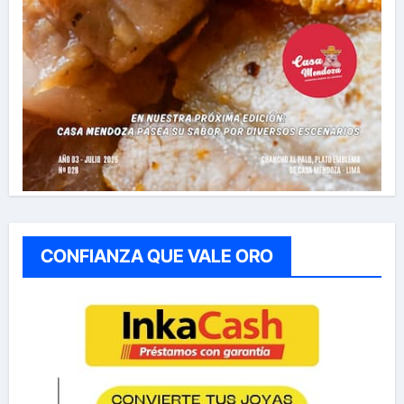
CONFIANZA QUE VALE ORO