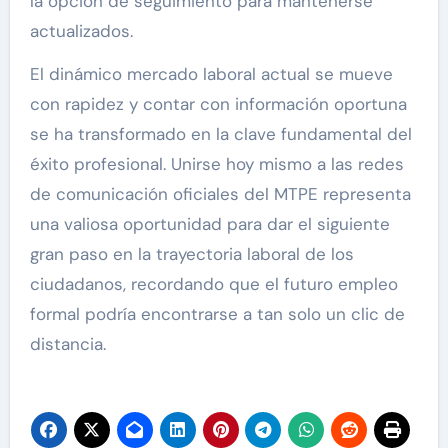
la opción de seguimiento para mantenerse
actualizados.
El dinámico mercado laboral actual se mueve
con rapidez y contar con información oportuna
se ha transformado en la clave fundamental del
éxito profesional. Unirse hoy mismo a las redes
de comunicación oficiales del MTPE representa
una valiosa oportunidad para dar el siguiente
gran paso en la trayectoria laboral de los
ciudadanos, recordando que el futuro empleo
formal podría encontrarse a tan solo un clic de
distancia.