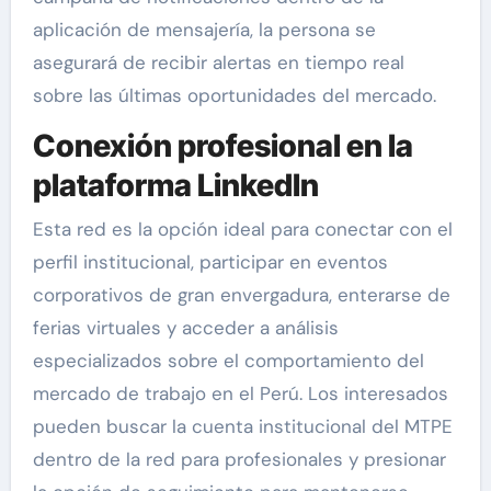
aplicación de mensajería, la persona se
asegurará de recibir alertas en tiempo real
sobre las últimas oportunidades del mercado.
Conexión profesional en la
plataforma LinkedIn
Esta red es la opción ideal para conectar con el
perfil institucional, participar en eventos
corporativos de gran envergadura, enterarse de
ferias virtuales y acceder a análisis
especializados sobre el comportamiento del
mercado de trabajo en el Perú. Los interesados
pueden buscar la cuenta institucional del MTPE
dentro de la red para profesionales y presionar