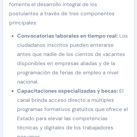
fomenta el desarrollo integral de los
postulantes a través de tres componentes
principales:
Convocatorias laborales en tiempo real:
Los
ciudadanos inscritos pueden enterarse
antes que nadie de los cientos de vacantes
disponibles en empresas aliadas y de la
programación de ferias de empleo a nivel
nacional.
Capacitaciones especializadas y becas:
El
canal brinda acceso directo a múltiples
programas formativos gratuitos que ofrece el
Estado para elevar las competencias
técnicas y digitales de los trabajadores
peruanos.