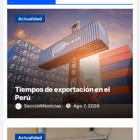
Actualidad
Tiempos de exportación en el
Perú
SeccioNNoticias
Ago 7, 2026
Actualidad