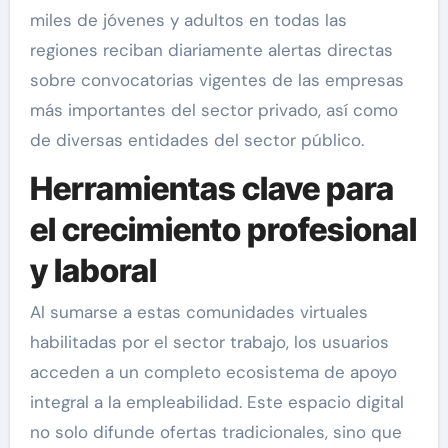
miles de jóvenes y adultos en todas las
regiones reciban diariamente alertas directas
sobre convocatorias vigentes de las empresas
más importantes del sector privado, así como
de diversas entidades del sector público.
Herramientas clave para
el crecimiento profesional
y laboral
Al sumarse a estas comunidades virtuales
habilitadas por el sector trabajo, los usuarios
acceden a un completo ecosistema de apoyo
integral a la empleabilidad. Este espacio digital
no solo difunde ofertas tradicionales, sino que