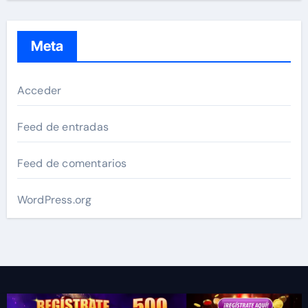
Meta
Acceder
Feed de entradas
Feed de comentarios
WordPress.org