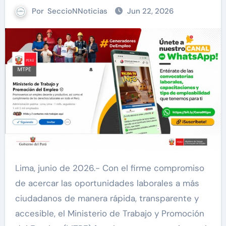
Por
SeccioNNoticias
Jun 22, 2026
Lima, junio de 2026.- Con el firme compromiso
de acercar las oportunidades laborales a más
ciudadanos de manera rápida, transparente y
accesible, el Ministerio de Trabajo y Promoción