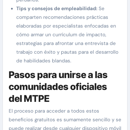
Tips y consejos de empleabilidad:
Se
comparten recomendaciones prácticas
elaboradas por especialistas enfocadas en
cómo armar un currículum de impacto,
estrategias para afrontar una entrevista de
trabajo con éxito y pautas para el desarrollo
de habilidades blandas.
Pasos para unirse a las
comunidades oficiales
del MTPE
El proceso para acceder a todos estos
beneficios gratuitos es sumamente sencillo y se
puede realizar desde cualquier dispositivo móvil