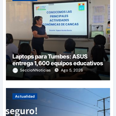
Laptops para Tumbes: ASUS
entrega 1,600 equipos educativos
SeccioNNoticias
Ago 5, 2026
Actualidad