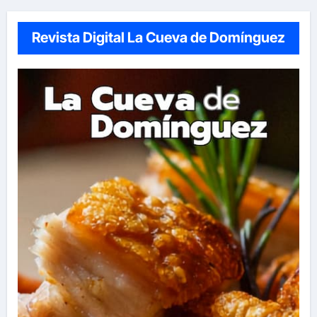
Revista Digital La Cueva de Domínguez