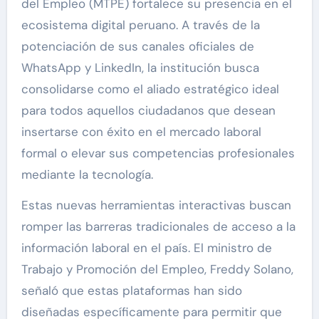
del Empleo (MTPE) fortalece su presencia en el
ecosistema digital peruano. A través de la
potenciación de sus canales oficiales de
WhatsApp y LinkedIn, la institución busca
consolidarse como el aliado estratégico ideal
para todos aquellos ciudadanos que desean
insertarse con éxito en el mercado laboral
formal o elevar sus competencias profesionales
mediante la tecnología.
Estas nuevas herramientas interactivas buscan
romper las barreras tradicionales de acceso a la
información laboral en el país. El ministro de
Trabajo y Promoción del Empleo, Freddy Solano,
señaló que estas plataformas han sido
diseñadas específicamente para permitir que