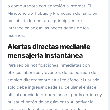
o computadora con conexión a internet. El
Ministerio de Trabajo y Promoción del Empleo
ha habilitado dos rutas principales de
interacción según las necesidades de los
usuarios:
Alertas directas mediante
mensajería instantánea
Para recibir notificaciones inmediatas con
ofertas laborales y eventos de colocación de
empleo directamente en el teléfono, el usuario
solo debe ingresar desde su celular al enlace
oficial abreviado proporcionado por la entidad y
pulsar el botón de seguimiento. Al activar la
campana de notificaciones dentro de la