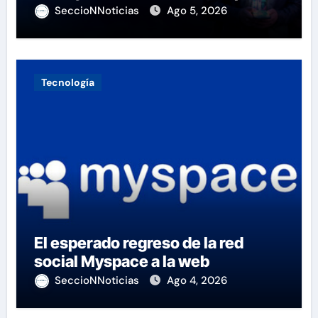
SeccioNNoticias
Ago 5, 2026
Tecnología
El esperado regreso de la red
social Myspace a la web
SeccioNNoticias
Ago 4, 2026