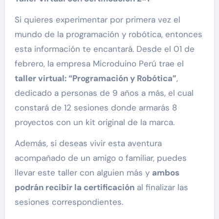
Si quieres experimentar por primera vez el
mundo de la programación y robótica, entonces
esta información te encantará. Desde el 01 de
febrero, la empresa Microduino Perú trae el
taller virtual: “Programación y Robótica”
,
dedicado a personas de 9 años a más, el cual
constará de 12 sesiones donde armarás 8
proyectos con un kit original de la marca.
Además, si deseas vivir esta aventura
acompañado de un amigo o familiar, puedes
llevar este taller con alguien más y
ambos
podrán recibir la certificación
al finalizar las
sesiones correspondientes.