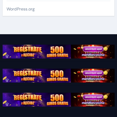
WordPress.org