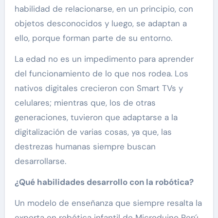
habilidad de relacionarse, en un principio, con
objetos desconocidos y luego, se adaptan a
ello, porque forman parte de su entorno.
La edad no es un impedimento para aprender
del funcionamiento de lo que nos rodea. Los
nativos digitales crecieron con Smart TVs y
celulares; mientras que, los de otras
generaciones, tuvieron que adaptarse a la
digitalización de varias cosas, ya que, las
destrezas humanas siempre buscan
desarrollarse.
¿Qué habilidades desarrollo con la robótica?
Un modelo de enseñanza que siempre resalta la
experta en robótica infantil de Microduino Perú,