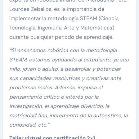
Lourdes Zeballos, es la importancia de
implementar la metodología STEAM (Ciencia,
Tecnología, Ingeniería, Arte y Matemáticas)
durante cualquier periodo de aprendizaje.
“Si enseñamos robótica con la metodología
STEAM, estamos ayudando al estudiante, ya sea
niño, joven o adulto, a desarrollar y potenciar
sus capacidades resolutivas y creativas ante
problemas reales. Además, impulsa el
pensamiento crítico e interés por la
investigación, el aprendizaje divertido, la
motricidad fina, incremento de la autoestima, la
curiosidad, etc.”
Taller virtual con certificación 2×1