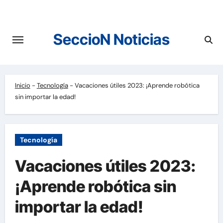
Saltar
al
contenido
SeccioN Noticias
Inicio
-
Tecnología
-
Vacaciones útiles 2023: ¡Aprende robótica
sin importar la edad!
Tecnología
Vacaciones útiles 2023:
¡Aprende robótica sin
importar la edad!