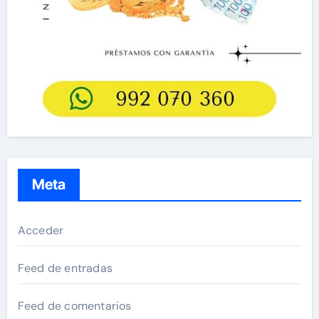
Meta
Acceder
Feed de entradas
Feed de comentarios