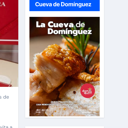
Cueva de Domínguez
vita a