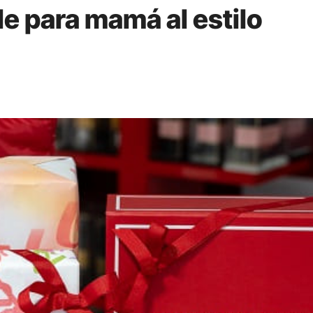
le para mamá al estilo