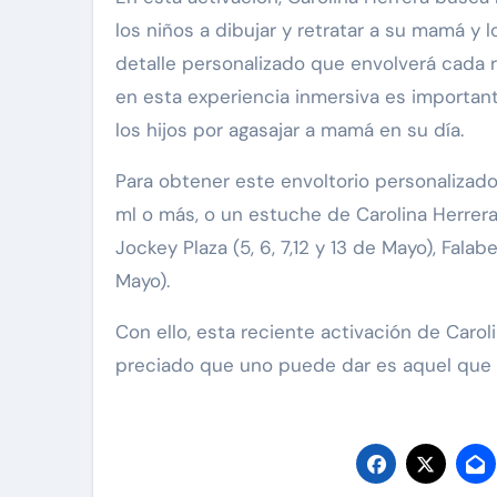
los niños a dibujar y retratar a su mamá y 
detalle personalizado que envolverá cada r
en esta experiencia inmersiva es important
los hijos por agasajar a mamá en su día.
Para obtener este envoltorio personalizado
ml o más, o un estuche de Carolina Herrera
Jockey Plaza (5, 6, 7,12 y 13 de Mayo), Falab
Mayo).
Con ello, esta reciente activación de Carol
preciado que uno puede dar es aquel que 