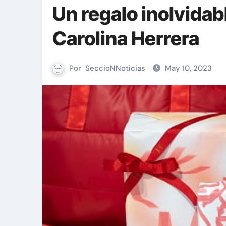
Un regalo inolvidab
Carolina Herrera
Por
SeccioNNoticias
May 10, 2023