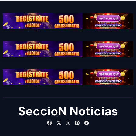
SeccioN Noticias