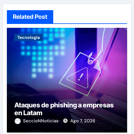
Related Post
Tecnología
Ataques de phishing a empresas
en Latam
SeccioNNoticias
Ago 7, 2026