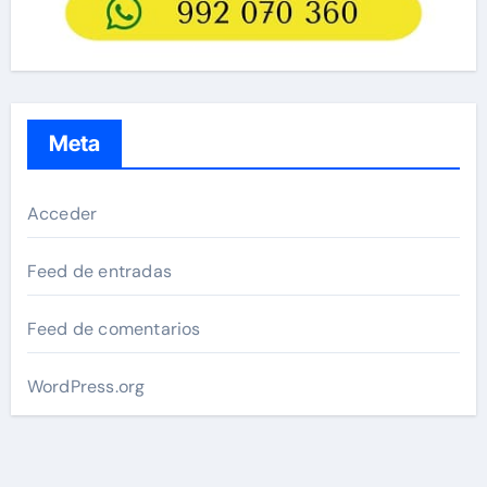
Meta
Acceder
Feed de entradas
Feed de comentarios
WordPress.org