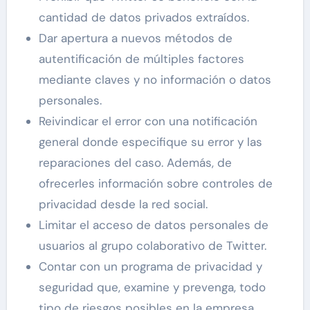
cantidad de datos privados extraídos.
Dar apertura a nuevos métodos de
autentificación de múltiples factores
mediante claves y no información o datos
personales.
Reivindicar el error con una notificación
general donde especifique su error y las
reparaciones del caso. Además, de
ofrecerles información sobre controles de
privacidad desde la red social.
Limitar el acceso de datos personales de
usuarios al grupo colaborativo de Twitter.
Contar con un programa de privacidad y
seguridad que, examine y prevenga, todo
tipo de riesgos posibles en la empresa.