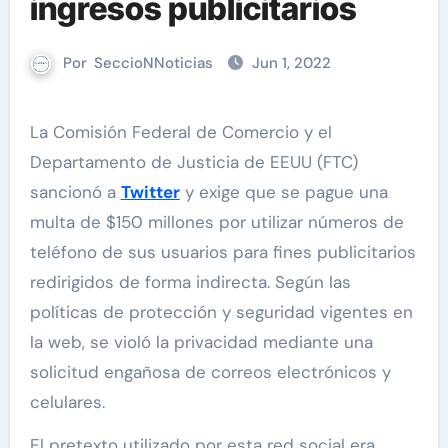
ingresos publicitarios
Por
SeccioNNoticias
Jun 1, 2022
La Comisión Federal de Comercio y el
Departamento de Justicia de EEUU (FTC)
sancionó a
Twitter
y exige que se pague una
multa de $150 millones por utilizar números de
teléfono de sus usuarios para fines publicitarios
redirigidos de forma indirecta. Según las
políticas de protección y seguridad vigentes en
la web, se violó la privacidad mediante una
solicitud engañosa de correos electrónicos y
celulares.
El pretexto utilizado por esta red social era