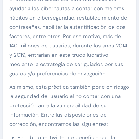
ayudar a los cibernautas a contar con mejores
hábitos en ciberseguridad, restablecimiento de
contraseñas, habilitar la autentificación de dos
factores, entre otros. Por ese motivo, más de
140 millones de usuarios, durante los años 2014
y 2019, entrarían en este truco lucrativo
mediante la estrategia de ser guiados por sus
gustos y/o preferencias de navegación.
Asimismo, esta práctica también pone en riesgo
la seguridad del usuario al no contar con una
protección ante la vulnerabilidad de su
información. Entre las disposiciones de
corrección, encontramos las siguientes:
Prohibir que Twitter se beneficie con la