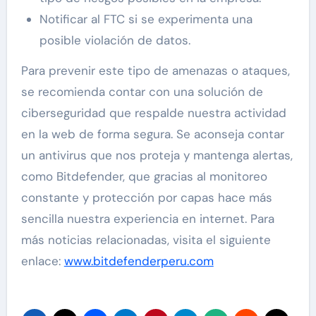
Notificar al FTC si se experimenta una
posible violación de datos.
Para prevenir este tipo de amenazas o ataques,
se recomienda contar con una solución de
ciberseguridad que respalde nuestra actividad
en la web de forma segura. Se aconseja contar
un antivirus que nos proteja y mantenga alertas,
como Bitdefender, que gracias al monitoreo
constante y protección por capas hace más
sencilla nuestra experiencia en internet. Para
más noticias relacionadas, visita el siguiente
enlace:
www.bitdefenderperu.com