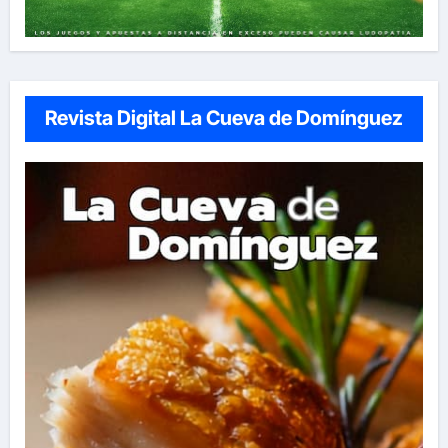
Revista Digital La Cueva de Domínguez