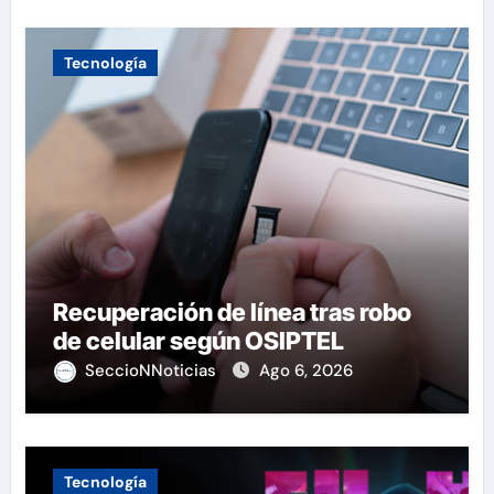
Tecnología
Recuperación de línea tras robo
de celular según OSIPTEL
SeccioNNoticias
Ago 6, 2026
Tecnología