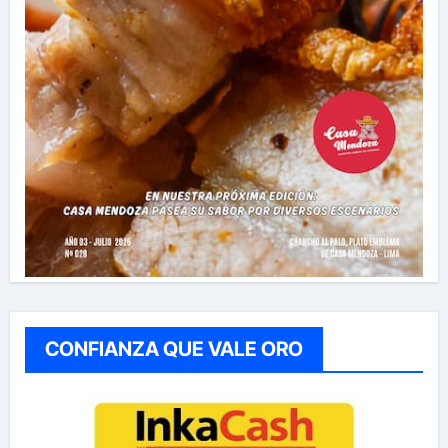
CONFIANZA QUE VALE ORO