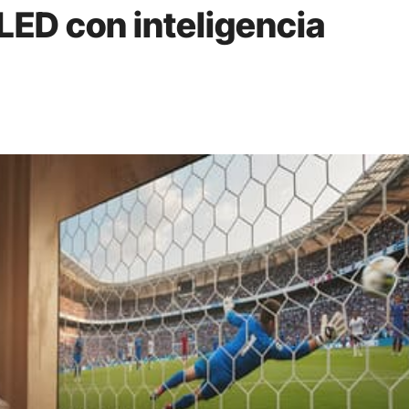
ED con inteligencia