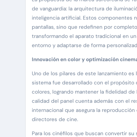
de vanguardia: la arquitectura de ilumina
inteligencia artificial. Estos componentes
pantallas, sino que redefinen por completo l
transformando el aparato tradicional en u
entorno y adaptarse de forma personalizad
Innovación en color y optimización cinema
Uno de los pilares de este lanzamiento es 
sistema fue desarrollado con el propósito 
colores, logrando mantener la fidelidad de 
calidad del panel cuenta además con el res
internacional que asegura la reproducción
directores de cine.
Para los cinéfilos que buscan convertir su 