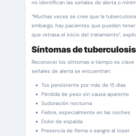
no identifican las señales de alerta o minim
“Muchas veces se cree que la tuberculosis
embargo, hay pacientes que pueden tener 
que retrasa el inicio del tratamiento”, expli
Síntomas de tuberculosis
Reconocer los síntomas a tiempo es clave p
señales de alerta se encuentran:
Tos persistente por más de 15 días
Pérdida de peso sin causa aparente
Sudoración nocturna
Fiebre, especialmente en las noches
Dolor de espalda
Presencia de flema o sangre al toser