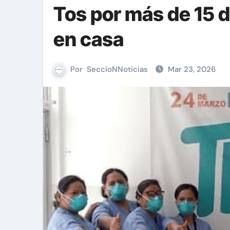
Tos por más de 15 d
en casa
Por
SeccioNNoticias
Mar 23, 2026