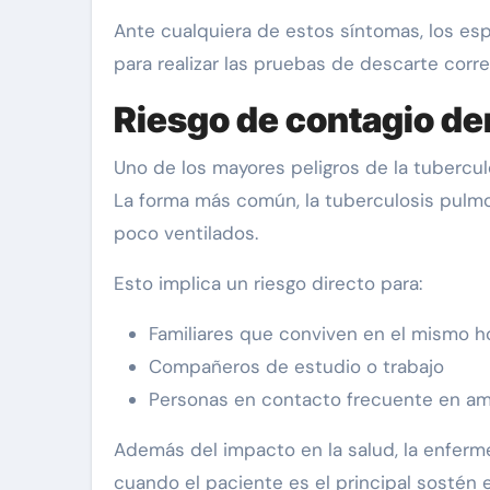
Ante cualquiera de estos síntomas, los es
para realizar las pruebas de descarte corr
Riesgo de contagio de
Uno de los mayores peligros de la tubercu
La forma más común, la tuberculosis pulmo
poco ventilados.
Esto implica un riesgo directo para:
Familiares que conviven en el mismo h
Compañeros de estudio o trabajo
Personas en contacto frecuente en a
Además del impacto en la salud, la enferm
cuando el paciente es el principal sostén 