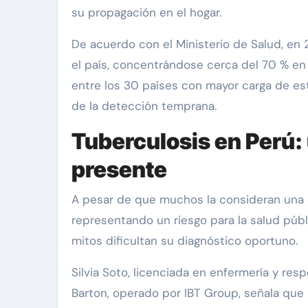
su propagación en el hogar.
De acuerdo con el Ministerio de Salud, en
el país, concentrándose cerca del 70 % en 
entre los 30 países con mayor carga de est
de la detección temprana.
Tuberculosis en Perú:
presente
A pesar de que muchos la consideran una
representando un riesgo para la salud públ
mitos dificultan su diagnóstico oportuno.
Silvia Soto, licenciada en enfermería y res
Barton, operado por IBT Group, señala qu