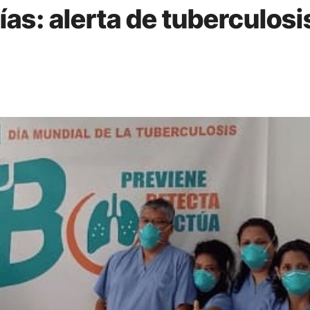
ías: alerta de tuberculosi