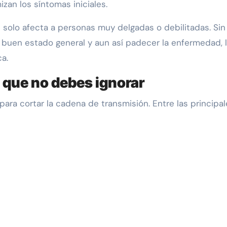
izan los síntomas iniciales.
 solo afecta a personas muy delgadas o debilitadas. Sin
buen estado general y aun así padecer la enfermedad, 
ca.
 que no debes ignorar
ara cortar la cadena de transmisión. Entre las principal