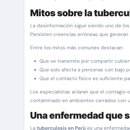
Mitos sobre la tuberc
La desinformación sigue siendo uno de los
Persisten creencias erróneas que generan 
Entre los mitos más comunes destacan:
Que se transmite por compartir cubiert
Que solo afecta a personas con bajo p
Que el contacto físico es suficiente pa
Los especialistas aclaran que el contagio 
contaminado en ambientes cerrados con un
Una enfermedad que sí
La
tuberculosis en Perú
es una enfermedad 