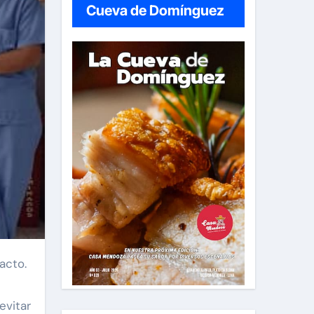
Cueva de Domínguez
acto.
evitar