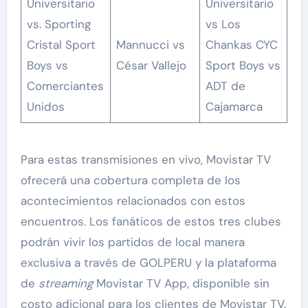
Universitario
Universitario
vs. Sporting
vs Los
Cristal Sport
Mannucci vs
Chankas CYC
Boys vs
César Vallejo
Sport Boys vs
Comerciantes
ADT de
Unidos
Cajamarca
Para estas transmisiones en vivo, Movistar TV
ofrecerá una cobertura completa de los
acontecimientos relacionados con estos
encuentros. Los fanáticos de estos tres clubes
podrán vivir los partidos de local manera
exclusiva a través de GOLPERU y la plataforma
de
streaming
Movistar TV App, disponible sin
costo adicional para los clientes de Movistar TV.