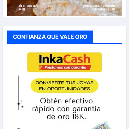
CONFIANZA QUE VALE ORO