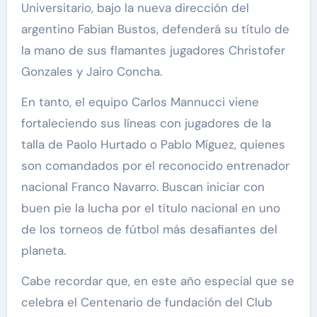
Universitario, bajo la nueva dirección del
argentino Fabian Bustos, defenderá su título de
la mano de sus flamantes jugadores Christofer
Gonzales y Jairo Concha.
En tanto, el equipo Carlos Mannucci viene
fortaleciendo sus líneas con jugadores de la
talla de Paolo Hurtado o Pablo Míguez, quienes
son comandados por el reconocido entrenador
nacional Franco Navarro. Buscan iniciar con
buen pie la lucha por el título nacional en uno
de los torneos de fútbol más desafiantes del
planeta.
Cabe recordar que, en este año especial que se
celebra el Centenario de fundación del Club