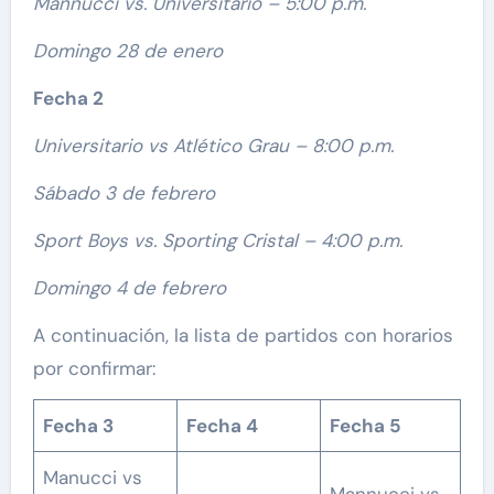
Mannucci vs. Universitario – 5:00 p.m.
Domingo 28 de enero
Fecha 2
Universitario vs Atlético Grau – 8:00 p.m.
Sábado 3 de febrero
Sport Boys vs. Sporting Cristal – 4:00 p.m.
Domingo 4 de febrero
A continuación, la lista de partidos con horarios
por confirmar:
Fecha 3
Fecha 4
Fecha 5
Manucci vs
Mannucci vs