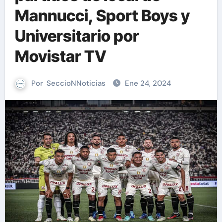
Mannucci, Sport Boys y
Universitario por
Movistar TV
Por
SeccioNNoticias
Ene 24, 2024