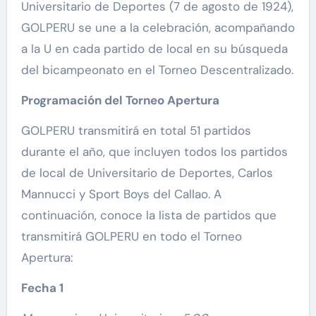
Universitario de Deportes (7 de agosto de 1924),
GOLPERU se une a la celebración, acompañando
a la U en cada partido de local en su búsqueda
del bicampeonato en el Torneo Descentralizado.
Programación del Torneo Apertura
GOLPERU transmitirá en total 51 partidos
durante el año, que incluyen todos los partidos
de local de Universitario de Deportes, Carlos
Mannucci y Sport Boys del Callao. A
continuación, conoce la lista de partidos que
transmitirá GOLPERU en todo el Torneo
Apertura:
Fecha 1