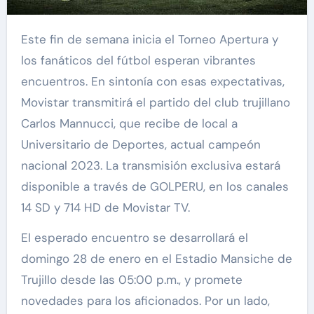
Este fin de semana inicia el Torneo Apertura y
los fanáticos del fútbol esperan vibrantes
encuentros. En sintonía con esas expectativas,
Movistar transmitirá el partido del club trujillano
Carlos Mannucci, que recibe de local a
Universitario de Deportes, actual campeón
nacional 2023. La transmisión exclusiva estará
disponible a través de GOLPERU, en los canales
14 SD y 714 HD de Movistar TV.
El esperado encuentro se desarrollará el
domingo 28 de enero en el Estadio Mansiche de
Trujillo desde las 05:00 p.m., y promete
novedades para los aficionados. Por un lado,