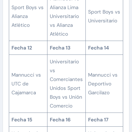
Sport Boys vs
Alianza Lima
Sport Boys vs
Alianza
Universitario
Universitario
Atlético
vs Alianza
Atlético
Fecha 12
Fecha 13
Fecha 14
Universitario
vs
Mannucci vs
Mannucci vs
Comerciantes
UTC de
Deportivo
Unidos Sport
Cajamarca
Garcilazo
Boys vs Unión
Comercio
Fecha 15
Fecha 16
Fecha 17