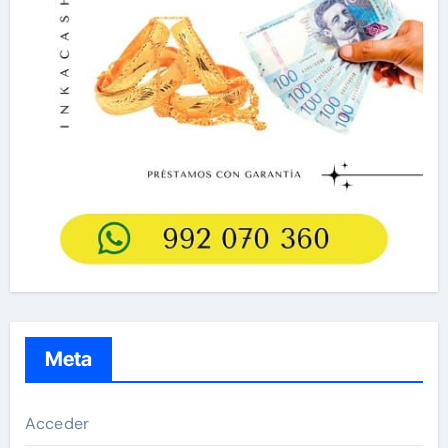
Meta
Acceder