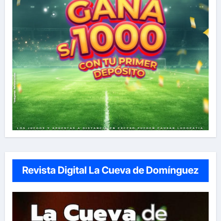
Revista Digital La Cueva de Domínguez