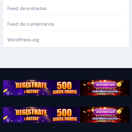
Feed de entradas
Feed de comentarios
WordPress.org