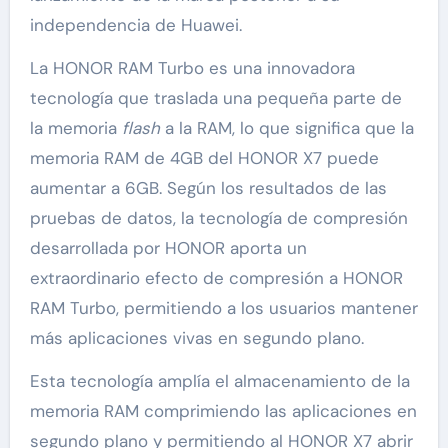
independencia de Huawei.
La HONOR RAM Turbo es una innovadora
tecnología que traslada una pequeña parte de
la memoria
flash
a la RAM, lo que significa que la
memoria RAM de 4GB del HONOR X7 puede
aumentar a 6GB. Según los resultados de las
pruebas de datos, la tecnología de compresión
desarrollada por HONOR aporta un
extraordinario efecto de compresión a HONOR
RAM Turbo, permitiendo a los usuarios mantener
más aplicaciones vivas en segundo plano.
Esta tecnología amplía el almacenamiento de la
memoria RAM comprimiendo las aplicaciones en
segundo plano y permitiendo al HONOR X7 abrir