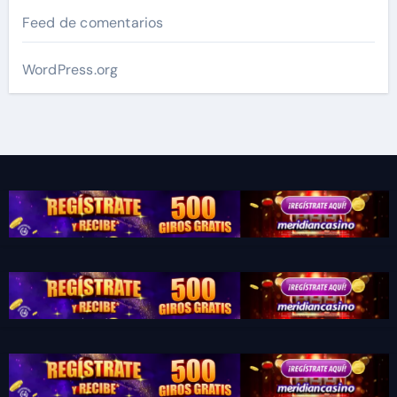
Feed de comentarios
WordPress.org