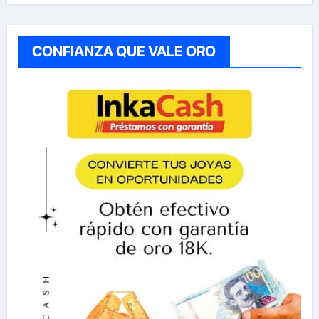
CONFIANZA QUE VALE ORO