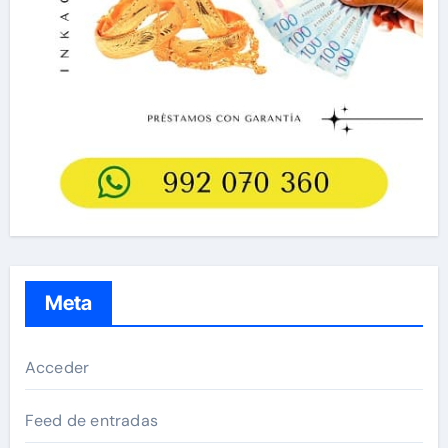
Meta
Acceder
Feed de entradas