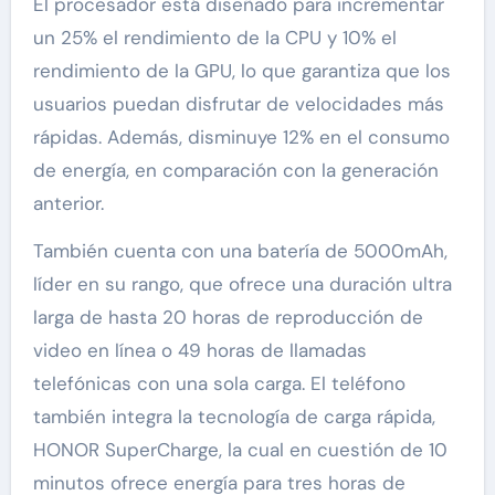
El procesador está diseñado para incrementar
un 25% el rendimiento de la CPU y 10% el
rendimiento de la GPU, lo que garantiza que los
usuarios puedan disfrutar de velocidades más
rápidas. Además, disminuye 12% en el consumo
de energía, en comparación con la generación
anterior.
También cuenta con una batería de 5000mAh,
líder en su rango, que ofrece una duración ultra
larga de hasta 20 horas de reproducción de
video en línea o 49 horas de llamadas
telefónicas con una sola carga. El teléfono
también integra la tecnología de carga rápida,
HONOR SuperCharge, la cual en cuestión de 10
minutos ofrece energía para tres horas de