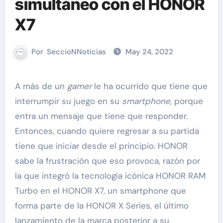
simultáneo con el HONOR
X7
Por
SeccioNNoticias
May 24, 2022
A más de un
gamer
le ha ocurrido que tiene que
interrumpir su juego en su
smartphone
, porque
entra un mensaje que tiene que responder.
Entonces, cuando quiere regresar a su partida
tiene que iniciar desde el principio. HONOR
sabe la frustración que eso provoca, razón por
la que integró la tecnología icónica HONOR RAM
Turbo en el HONOR X7, un smartphone que
forma parte de la HONOR X Series, el último
lanzamiento de la marca posterior a su