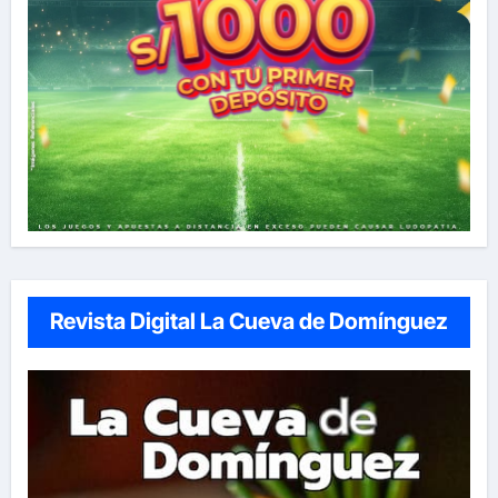
Revista Digital La Cueva de Domínguez