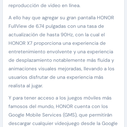
reproducción de video en línea.
A ello hay que agregar su gran pantalla HONOR
FullView de 6.74 pulgadas con una tasa de
actualización de hasta 90Hz, con la cual el
HONOR X7 proporciona una experiencia de
entretenimiento envolvente y una experiencia
de desplazamiento notablemente más fluida y
animaciones visuales mejoradas, llevando a los
usuarios disfrutar de una experiencia más
realista al jugar.
Y para tener acceso a los juegos móviles más
famosos del mundo, HONOR cuenta con los
Google Mobile Services (GMS), que permitirán
descargar cualquier videojuego desde la Google