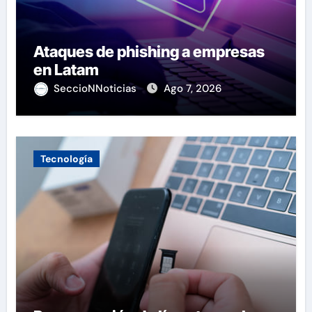
Ataques de phishing a empresas
en Latam
SeccioNNoticias
Ago 7, 2026
Tecnología