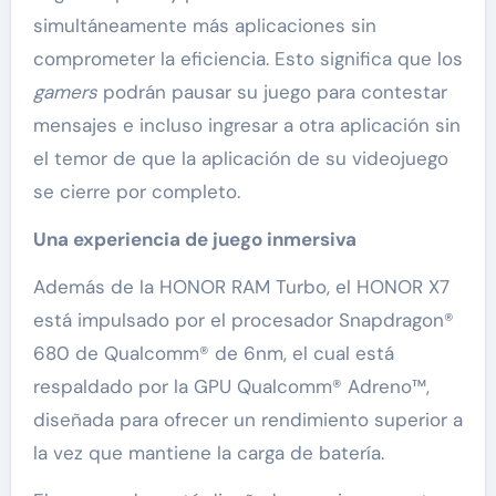
simultáneamente más aplicaciones sin
comprometer la eficiencia. Esto significa que los
gamers
podrán pausar su juego para contestar
mensajes e incluso ingresar a otra aplicación sin
el temor de que la aplicación de su videojuego
se cierre por completo.
Una experiencia de juego inmersiva
Además de la HONOR RAM Turbo, el HONOR X7
está impulsado por el procesador Snapdragon®
680 de Qualcomm® de 6nm, el cual está
respaldado por la GPU Qualcomm® Adreno™,
diseñada para ofrecer un rendimiento superior a
la vez que mantiene la carga de batería.