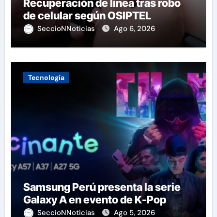
Recuperación de línea tras robo
de celular según OSIPTEL
SeccioNNoticias
Ago 6, 2026
Tecnología
Samsung Perú presenta la serie
Galaxy A en evento de K-Pop
SeccioNNoticias
Ago 5, 2026