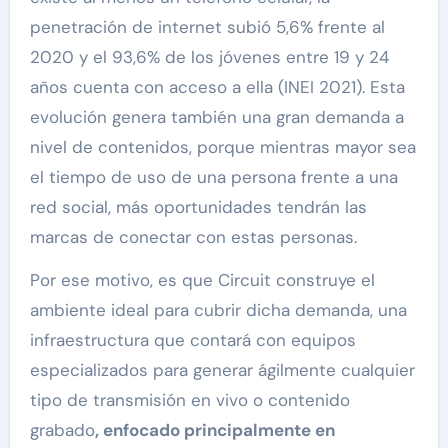
penetración de internet subió 5,6% frente al
2020 y el 93,6% de los jóvenes entre 19 y 24
años cuenta con acceso a ella (INEI 2021). Esta
evolución genera también una gran demanda a
nivel de contenidos, porque mientras mayor sea
el tiempo de uso de una persona frente a una
red social, más oportunidades tendrán las
marcas de conectar con estas personas.
Por ese motivo, es que Circuit construye el
ambiente ideal para cubrir dicha demanda, una
infraestructura que contará con equipos
especializados para generar ágilmente cualquier
tipo de transmisión en vivo o contenido
grabado
, enfocado principalmente en