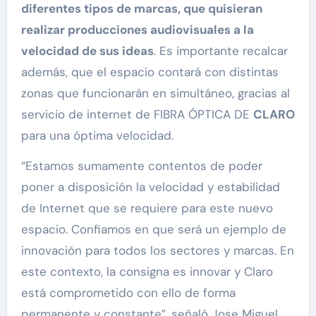
diferentes tipos de marcas, que quisieran
realizar producciones audiovisuales a la
velocidad de sus ideas
. Es importante recalcar
además, que el espacio contará con distintas
zonas que funcionarán en simultáneo, gracias al
servicio de internet de FIBRA ÓPTICA DE
CLARO
para una óptima velocidad.
“Estamos sumamente contentos de poder
poner a disposición la velocidad y estabilidad
de Internet que se requiere para este nuevo
espacio. Confiamos en que será un ejemplo de
innovación para todos los sectores y marcas. En
este contexto, la consigna es innovar y Claro
está comprometido con ello de forma
permanente y constante”, señaló Jose Miguel