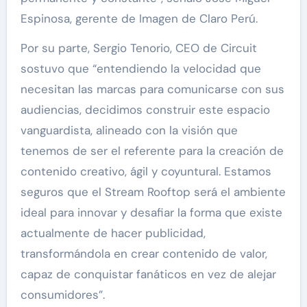
Espinosa, gerente de Imagen de Claro Perú.
Por su parte, Sergio Tenorio, CEO de Circuit
sostuvo que “entendiendo la velocidad que
necesitan las marcas para comunicarse con sus
audiencias, decidimos construir este espacio
vanguardista, alineado con la visión que
tenemos de ser el referente para la creación de
contenido creativo, ágil y coyuntural. Estamos
seguros que el Stream Rooftop será el ambiente
ideal para innovar y desafiar la forma que existe
actualmente de hacer publicidad,
transformándola en crear contenido de valor,
capaz de conquistar fanáticos en vez de alejar
consumidores”.