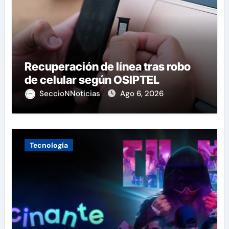
Recuperación de línea tras robo
de celular según OSIPTEL
SeccioNNoticias
Ago 6, 2026
Tecnología