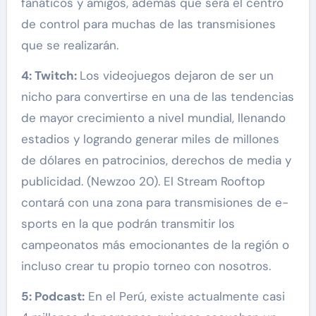
fanáticos y amigos, además que será el centro
de control para muchas de las transmisiones
que se realizarán.
4: Twitch:
Los videojuegos dejaron de ser un
nicho para convertirse en una de las tendencias
de mayor crecimiento a nivel mundial, llenando
estadios y logrando generar miles de millones
de dólares en patrocinios, derechos de media y
publicidad. (Newzoo 20). El Stream Rooftop
contará con una zona para transmisiones de e-
sports en la que podrán transmitir los
campeonatos más emocionantes de la región o
incluso crear tu propio torneo con nosotros.
5: Podcast:
En el Perú, existe actualmente casi