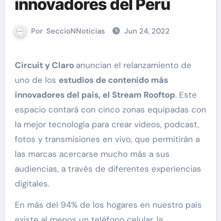
innovadores del Perú
Por
SeccioNNoticias
Jun 24, 2022
Circuit
y Claro
anuncian el relanzamiento de
uno de los
estudios de contenido más
innovadores del país, el Stream Rooftop
. Este
espacio contará con cinco zonas equipadas con
la mejor tecnología para crear videos, podcast,
fotos y transmisiones en vivo, que permitirán a
las marcas acercarse mucho más a sus
audiencias, a través de diferentes experiencias
digitales.
En más del 94% de los hogares en nuestro país
existe al menos un teléfono celular, la