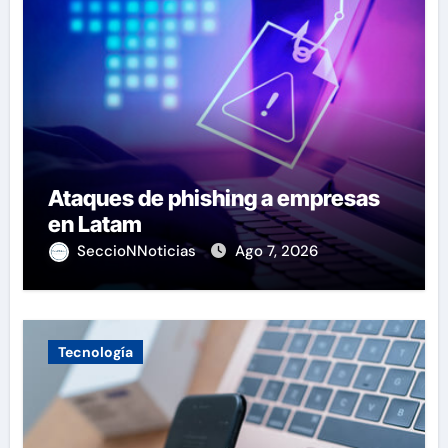
Ataques de phishing a empresas
en Latam
SeccioNNoticias
Ago 7, 2026
Tecnología