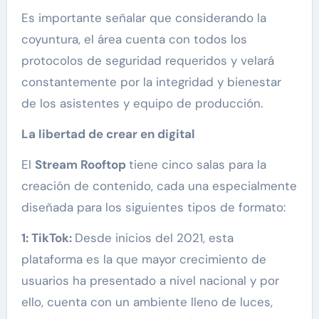
Es importante señalar que considerando la
coyuntura, el área cuenta con todos los
protocolos de seguridad requeridos y velará
constantemente por la integridad y bienestar
de los asistentes y equipo de producción.
La libertad de crear en digital
El
Stream Rooftop
tiene cinco salas para la
creación de contenido, cada una especialmente
diseñada para los siguientes tipos de formato:
1:
TikTok:
Desde inicios del 2021, esta
plataforma es la que mayor crecimiento de
usuarios ha presentado a nivel nacional y por
ello, cuenta con un ambiente lleno de luces,