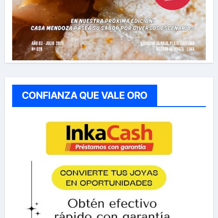
CONFIANZA QUE VALE ORO