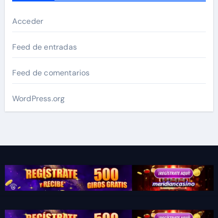
Acceder
Feed de entradas
Feed de comentarios
WordPress.org