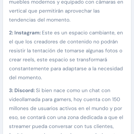
muebles modernos y equipado con cámaras en
vertical que permitirán aprovechar las
tendencias del momento.
2:
Instagram:
Este es un espacio cambiante, en
el que los creadores de contenido no podrán
resistir la tentación de tomarse algunas fotos o
crear reels, este espacio se transformará
constantemente para adaptarse a la necesidad
del momento.
3:
Discord:
Si bien nace como un chat con
videollamada para gamers, hoy cuenta con 150
millones de usuarios activos en el mundo y por
eso, se contará con una zona dedicada a que el
streamer pueda conversar con tus clientes,