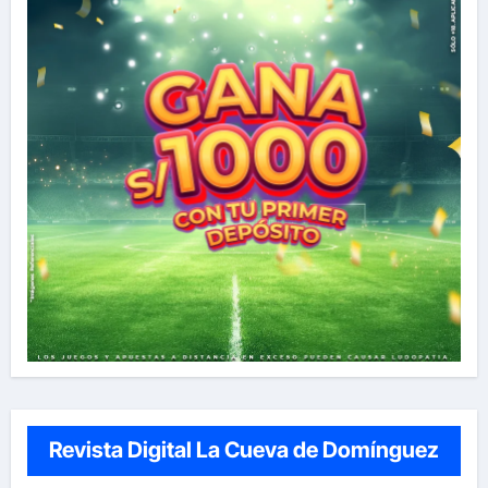
Revista Digital La Cueva de Domínguez