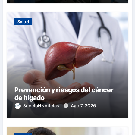
Salud
Prevención y riesgos del cáncer
de hígado
SeccioNNoticias
Ago 7, 2026