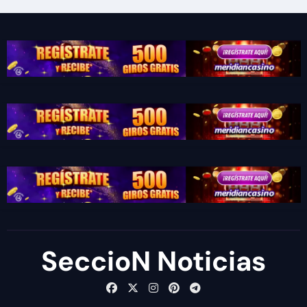
SeccioN Noticias