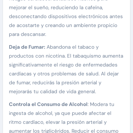
mejorar el sueño, reduciendo la cafeína,
desconectando dispositivos electrónicos antes
de acostarte y creando un ambiente propicio
para descansar.
Deja de Fumar:
Abandona el tabaco y
productos con nicotina. El tabaquismo aumenta
significativamente el riesgo de enfermedades
cardíacas y otros problemas de salud. Al dejar
de fumar, reducirás la presión arterial y
mejorarás tu calidad de vida general.
Controla el Consumo de Alcohol
: Modera tu
ingesta de alcohol, ya que puede afectar el
ritmo cardíaco, elevar la presión arterial y
aumentar los triglicéridos. Reducir el consumo