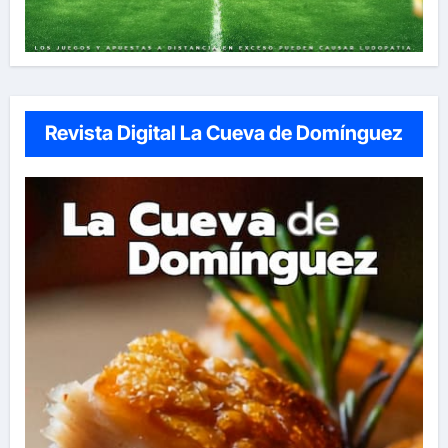
Revista Digital La Cueva de Domínguez