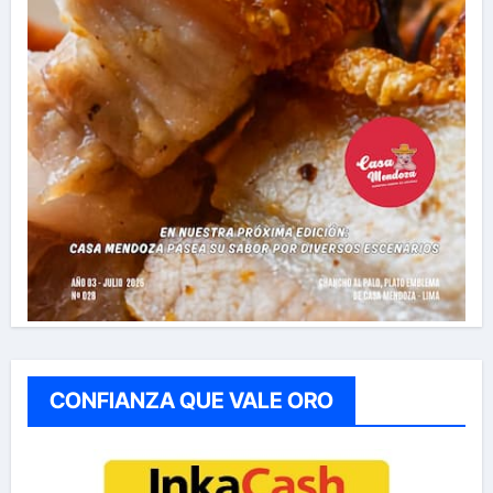
CONFIANZA QUE VALE ORO