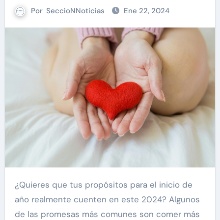
Por
SeccioNNoticias
Ene 22, 2024
¿Quieres que tus propósitos para el inicio de
año realmente cuenten en este 2024? Algunos
de las promesas más comunes son comer más