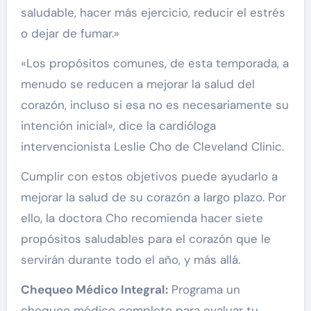
saludable, hacer más ejercicio, reducir el estrés
o dejar de fumar.»
«Los propósitos comunes, de esta temporada, a
menudo se reducen a mejorar la salud del
corazón, incluso si esa no es necesariamente su
intención inicial», dice la cardióloga
intervencionista Leslie Cho de Cleveland Clinic.
Cumplir con estos objetivos puede ayudarlo a
mejorar la salud de su corazón a largo plazo. Por
ello, la doctora Cho recomienda hacer siete
propósitos saludables para el corazón que le
servirán durante todo el año, y más allá.
Chequeo Médico Integral:
Programa un
chequeo médico completo para evaluar tu