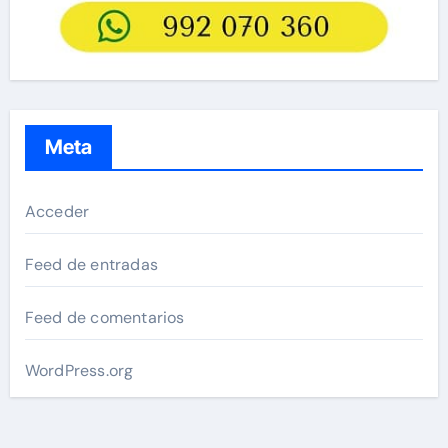
Meta
Acceder
Feed de entradas
Feed de comentarios
WordPress.org