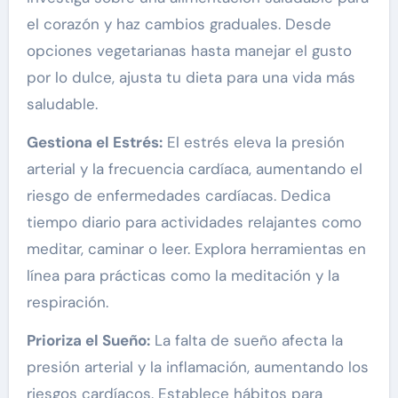
el corazón y haz cambios graduales. Desde
opciones vegetarianas hasta manejar el gusto
por lo dulce, ajusta tu dieta para una vida más
saludable.
Gestiona el Estrés:
El estrés eleva la presión
arterial y la frecuencia cardíaca, aumentando el
riesgo de enfermedades cardíacas. Dedica
tiempo diario para actividades relajantes como
meditar, caminar o leer. Explora herramientas en
línea para prácticas como la meditación y la
respiración.
Prioriza el Sueño:
La falta de sueño afecta la
presión arterial y la inflamación, aumentando los
riesgos cardíacos. Establece hábitos para