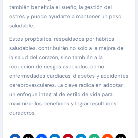
también beneficia el sueño, la gestión del
estrés y puede ayudarte a mantener un peso
saludable.
Estos propósitos, respaldados por hábitos
saludables, contribuirán no solo a la mejora de
la salud del corazón, sino también a la
reducción de riesgos asociados, como
enfermedades cardíacas, diabetes y accidentes
cerebrovasculares. La clave radica en adoptar
un enfoque integral de estilo de vida para
maximizar los beneficios y lograr resultados
duraderos.