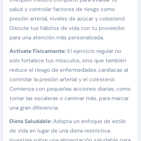
salud y controlar factores de riesgo como
presión arterial, niveles de azúcar y colesterol.
Discute tus hábitos de vida con tu proveedor
para una atención más personalizada.
Actívate Físicamente:
El ejercicio regular no
solo fortalece tus músculos, sino que también
reduce el riesgo de enfermedades cardíacas al
controlar la presión arterial y el colesterol.
Comienza con pequeñas acciones diarias, como
tomar las escaleras o caminar más, para marcar
una gran diferencia.
Dieta Saludable:
Adopta un enfoque de estilo
de vida en lugar de una dieta restrictiva.
Investiga sobre una alimentación saludable para