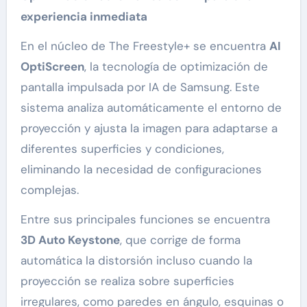
experiencia inmediata
En el núcleo de The Freestyle+ se encuentra
AI
OptiScreen
, la tecnología de optimización de
pantalla impulsada por IA de Samsung. Este
sistema analiza automáticamente el entorno de
proyección y ajusta la imagen para adaptarse a
diferentes superficies y condiciones,
eliminando la necesidad de configuraciones
complejas.
Entre sus principales funciones se encuentra
3D Auto Keystone
, que corrige de forma
automática la distorsión incluso cuando la
proyección se realiza sobre superficies
irregulares, como paredes en ángulo, esquinas o