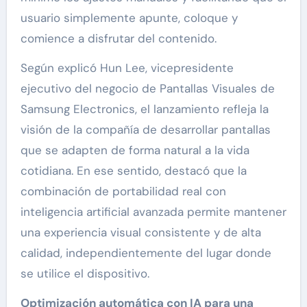
usuario simplemente apunte, coloque y
comience a disfrutar del contenido.
Según explicó Hun Lee, vicepresidente
ejecutivo del negocio de Pantallas Visuales de
Samsung Electronics, el lanzamiento refleja la
visión de la compañía de desarrollar pantallas
que se adapten de forma natural a la vida
cotidiana. En ese sentido, destacó que la
combinación de portabilidad real con
inteligencia artificial avanzada permite mantener
una experiencia visual consistente y de alta
calidad, independientemente del lugar donde
se utilice el dispositivo.
Optimización automática con IA para una