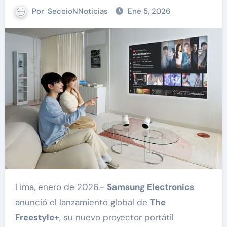
Por
SeccioNNoticias
Ene 5, 2026
Lima, enero de 2026.-
Samsung Electronics
anunció el lanzamiento global de
The
Freestyle+
, su nuevo proyector portátil