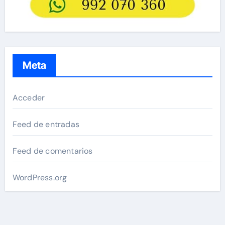
Meta
Acceder
Feed de entradas
Feed de comentarios
WordPress.org