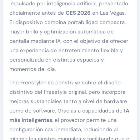
impulsado por inteligencia artificial, presentado
oficialmente antes de
CES 2026
en Las Vegas.
El dispositivo combina portabilidad compacta,
mayor brillo y optimización automática de
pantalla mediante IA, con el objetivo de ofrecer
una experiencia de entretenimiento flexible y
personalizada en distintos espacios y
momentos del día.
The Freestyle+ se construye sobre el diseño
distintivo del Freestyle original, pero incorpora
mejoras sustanciales tanto a nivel de hardware
como de software. Gracias a capacidades de
IA
más inteligentes
, el proyector permite una
configuración casi inmediata, reduciendo al
mínimo los ajustes manuales y facilitando que el