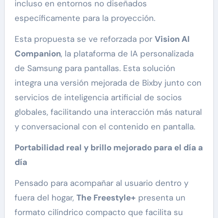
incluso en entornos no diseñados
específicamente para la proyección.
Esta propuesta se ve reforzada por
Vision AI
Companion
, la plataforma de IA personalizada
de Samsung para pantallas. Esta solución
integra una versión mejorada de Bixby junto con
servicios de inteligencia artificial de socios
globales, facilitando una interacción más natural
y conversacional con el contenido en pantalla.
Portabilidad real y brillo mejorado para el día a
día
Pensado para acompañar al usuario dentro y
fuera del hogar,
The Freestyle+
presenta un
formato cilíndrico compacto que facilita su