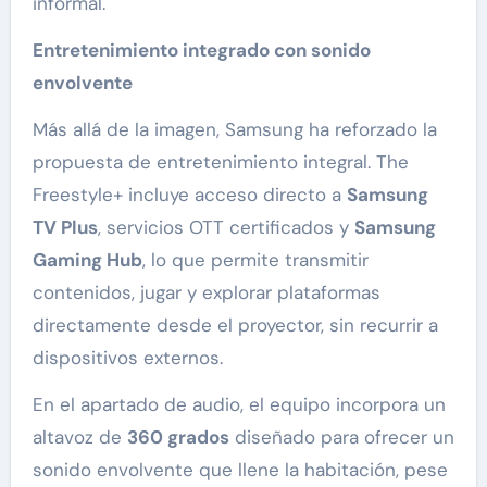
informal.
Entretenimiento integrado con sonido
envolvente
Más allá de la imagen, Samsung ha reforzado la
propuesta de entretenimiento integral. The
Freestyle+ incluye acceso directo a
Samsung
TV Plus
, servicios OTT certificados y
Samsung
Gaming Hub
, lo que permite transmitir
contenidos, jugar y explorar plataformas
directamente desde el proyector, sin recurrir a
dispositivos externos.
En el apartado de audio, el equipo incorpora un
altavoz de
360 grados
diseñado para ofrecer un
sonido envolvente que llene la habitación, pese