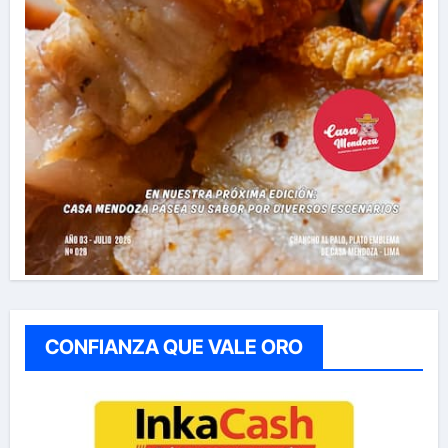
CONFIANZA QUE VALE ORO