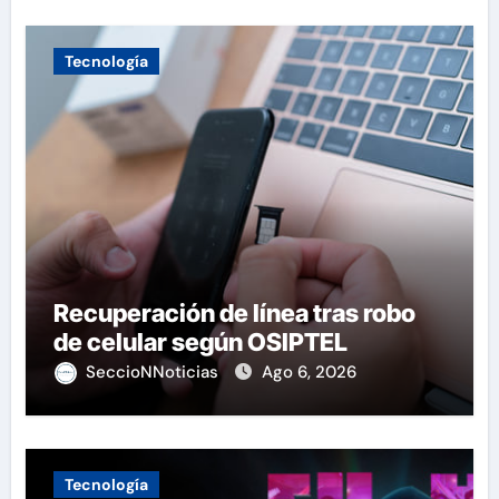
Tecnología
Recuperación de línea tras robo
de celular según OSIPTEL
SeccioNNoticias
Ago 6, 2026
Tecnología