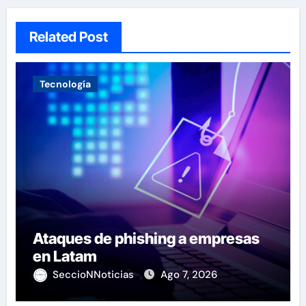
Related Post
Tecnología
Ataques de phishing a empresas
en Latam
SeccioNNoticias
Ago 7, 2026