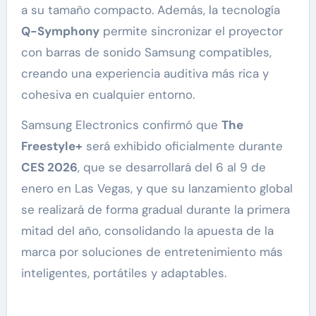
a su tamaño compacto. Además, la tecnología
Q-Symphony
permite sincronizar el proyector
con barras de sonido Samsung compatibles,
creando una experiencia auditiva más rica y
cohesiva en cualquier entorno.
Samsung Electronics confirmó que
The
Freestyle+
será exhibido oficialmente durante
CES 2026
, que se desarrollará del 6 al 9 de
enero en Las Vegas, y que su lanzamiento global
se realizará de forma gradual durante la primera
mitad del año, consolidando la apuesta de la
marca por soluciones de entretenimiento más
inteligentes, portátiles y adaptables.