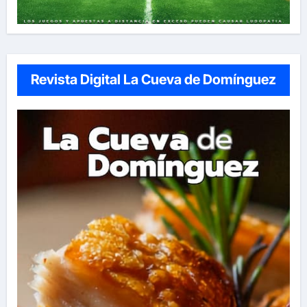
Revista Digital La Cueva de Domínguez