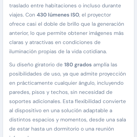
traslado entre habitaciones o incluso durante
viajes. Con
430 lúmenes ISO
, el proyector
ofrece casi el doble de brillo que la generación
anterior, lo que permite obtener imágenes más
claras y atractivas en condiciones de
iluminación propias de la vida cotidiana.
Su diseño giratorio de
180 grados
amplía las
posibilidades de uso, ya que admite proyección
en prácticamente cualquier ángulo, incluyendo
paredes, pisos y techos, sin necesidad de
soportes adicionales. Esta flexibilidad convierte
al dispositivo en una solución adaptable a
distintos espacios y momentos, desde una sala
de estar hasta un dormitorio o una reunión