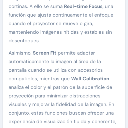
cortinas. A ello se suma
Real-time Focus
, una
función que ajusta continuamente el enfoque
cuando el proyector se mueve o gira,
manteniendo imágenes nítidas y estables sin
desenfoques.
Asimismo,
Screen Fit
permite adaptar
automáticamente la imagen al área de la
pantalla cuando se utiliza con accesorios
compatibles, mientras que
Wall Calibration
analiza el color y el patrón de la superficie de
proyección para minimizar distracciones
visuales y mejorar la fidelidad de la imagen. En
conjunto, estas funciones buscan ofrecer una
experiencia de visualización fluida y coherente,