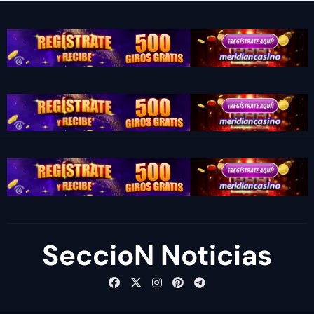
SeccioN Noticias