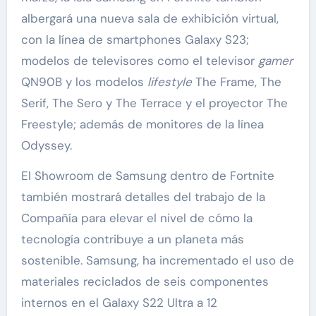
albergará una nueva sala de exhibición virtual,
con la línea de smartphones Galaxy S23;
modelos de televisores como el televisor
gamer
QN90B y los modelos
lifestyle
The Frame, The
Serif, The Sero y The Terrace y el proyector The
Freestyle; además de monitores de la línea
Odyssey.
El Showroom de Samsung dentro de Fortnite
también mostrará detalles del trabajo de la
Compañía para elevar el nivel de cómo la
tecnología contribuye a un planeta más
sostenible. Samsung, ha incrementado el uso de
materiales reciclados de seis componentes
internos en el Galaxy S22 Ultra a 12