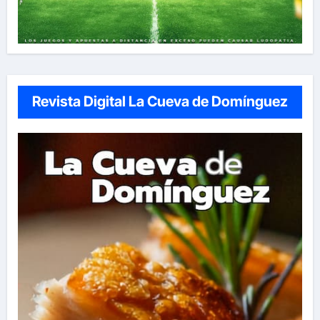
Revista Digital La Cueva de Domínguez