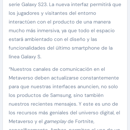
serie Galaxy S23. La nueva interfaz permitirá que
los jugadores y visitantes del entorno
interactúen con el producto de una manera
mucho más inmersiva, ya que todo el espacio
estará ambientado con el diseño y las
funcionalidades del último smartphone de la
línea Galaxy S.
“Nuestros canales de comunicación en el
Metaverso deben actualizarse constantemente
para que nuestras interfaces anuncien, no solo
los productos de Samsung, sino también
nuestros recientes mensajes. Y este es uno de
los recursos más geniales del universo digital, el
Metaverso y el
gameplay
de Fortnite,
específicamente. Ambos, permiten el uso de un