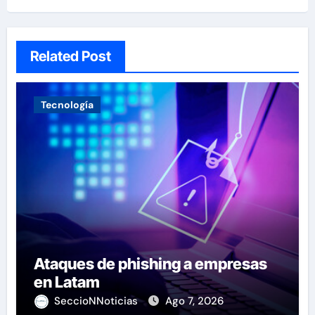
Related Post
Tecnología
Ataques de phishing a empresas
en Latam
SeccioNNoticias
Ago 7, 2026