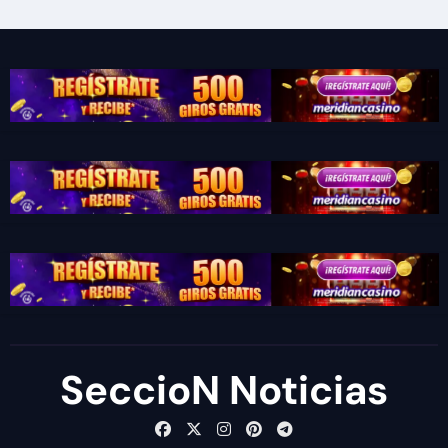
SeccioN Noticias