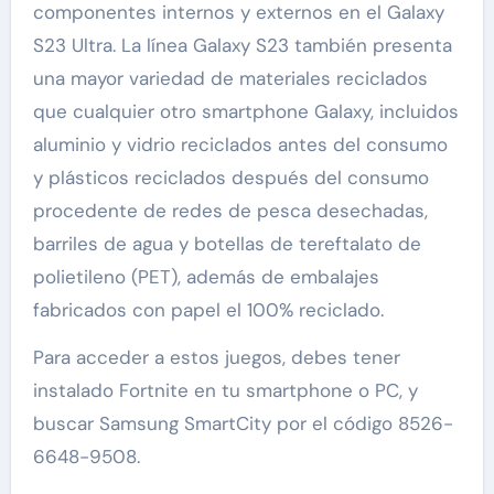
componentes internos y externos en el Galaxy
S23 Ultra. La línea Galaxy S23 también presenta
una mayor variedad de materiales reciclados
que cualquier otro smartphone Galaxy, incluidos
aluminio y vidrio reciclados antes del consumo
y plásticos reciclados después del consumo
procedente de redes de pesca desechadas,
barriles de agua y botellas de tereftalato de
polietileno (PET), además de embalajes
fabricados con papel el 100% reciclado.
Para acceder a estos juegos, debes tener
instalado Fortnite en tu smartphone o PC, y
buscar Samsung SmartCity por el código 8526-
6648-9508.