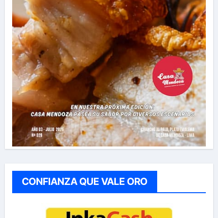
CONFIANZA QUE VALE ORO