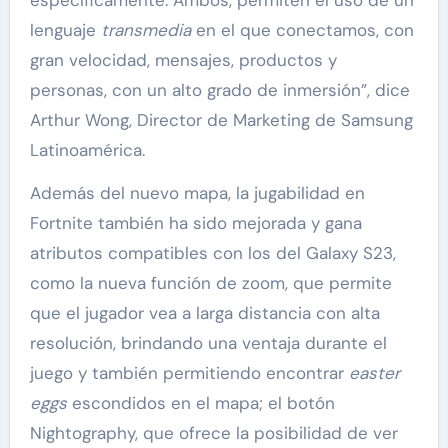
lenguaje
transmedia
en el que conectamos, con
gran velocidad, mensajes, productos y
personas, con un alto grado de inmersión”, dice
Arthur Wong, Director de Marketing de Samsung
Latinoamérica.
Además del nuevo mapa, la jugabilidad en
Fortnite también ha sido mejorada y gana
atributos compatibles con los del Galaxy S23,
como la nueva función de zoom, que permite
que el jugador vea a larga distancia con alta
resolución, brindando una ventaja durante el
juego y también permitiendo encontrar
easter
eggs
escondidos en el mapa; el botón
Nightography, que ofrece la posibilidad de ver