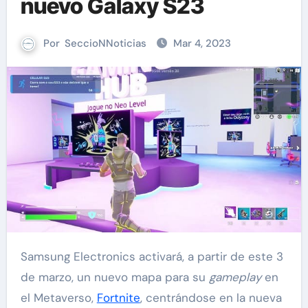
nuevo Galaxy S23
Por
SeccioNNoticias
Mar 4, 2023
Samsung Electronics activará, a partir de este 3
de marzo, un nuevo mapa para su
gameplay
en
el Metaverso,
Fortnite
, centrándose en la nueva