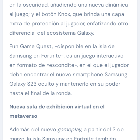
en la oscuridad, añadiendo una nueva dinámica
al juego; y el botón Knox, que brinda una capa
extra de protección al jugador, enfatizando otro
diferencial del ecosistema Galaxy.
Fun Game Quest, -disponible en la isla de
Samsung en Fortnite-, es un juego interactivo
en formato de «escondite», en el que el jugador
debe encontrar el nuevo smartphone Samsung
Galaxy S23 oculto y mantenerlo en su poder
hasta el final de la ronda.
Nueva sala de exhibición virtual en el
metaverso
Además del nuevo
gameplay
, a partir del 3 de
marzo, la isla Samsung en Fortnite también