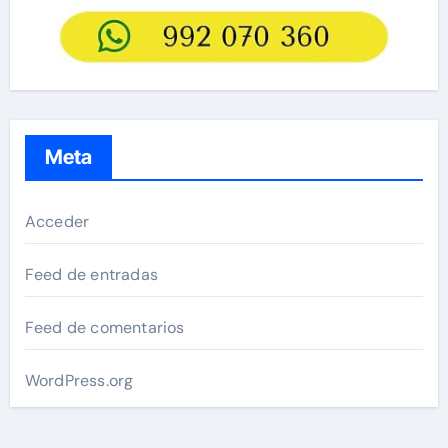
Meta
Acceder
Feed de entradas
Feed de comentarios
WordPress.org