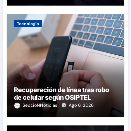
Tecnología
Recuperación de línea tras robo
de celular según OSIPTEL
SeccioNNoticias
Ago 6, 2026