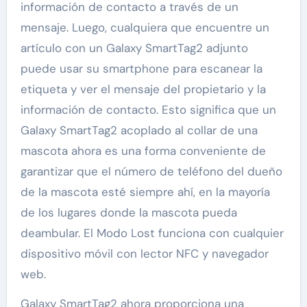
información de contacto a través de un
mensaje. Luego, cualquiera que encuentre un
artículo con un Galaxy SmartTag2 adjunto
puede usar su smartphone para escanear la
etiqueta y ver el mensaje del propietario y la
información de contacto. Esto significa que un
Galaxy SmartTag2 acoplado al collar de una
mascota ahora es una forma conveniente de
garantizar que el número de teléfono del dueño
de la mascota esté siempre ahí, en la mayoría
de los lugares donde la mascota pueda
deambular. El Modo Lost funciona con cualquier
dispositivo móvil con lector NFC y navegador
web.
Galaxy SmartTag2 ahora proporciona una