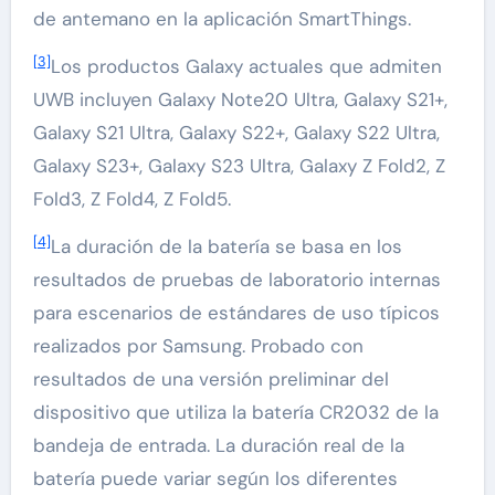
de antemano en la aplicación SmartThings.
[3]
Los productos Galaxy actuales que admiten
UWB incluyen Galaxy Note20 Ultra, Galaxy S21+,
Galaxy S21 Ultra, Galaxy S22+, Galaxy S22 Ultra,
Galaxy S23+, Galaxy S23 Ultra, Galaxy Z Fold2, Z
Fold3, Z Fold4, Z Fold5.
[4]
La duración de la batería se basa en los
resultados de pruebas de laboratorio internas
para escenarios de estándares de uso típicos
realizados por Samsung. Probado con
resultados de una versión preliminar del
dispositivo que utiliza la batería CR2032 de la
bandeja de entrada. La duración real de la
batería puede variar según los diferentes