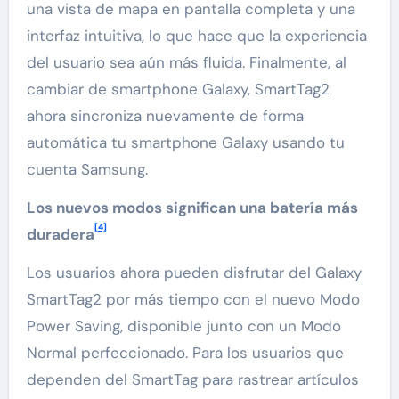
una vista de mapa en pantalla completa y una
interfaz intuitiva, lo que hace que la experiencia
del usuario sea aún más fluida. Finalmente, al
cambiar de smartphone Galaxy, SmartTag2
ahora sincroniza nuevamente de forma
automática tu smartphone Galaxy usando tu
cuenta Samsung.
Los nuevos modos significan una batería más
[4]
duradera
Los usuarios ahora pueden disfrutar del Galaxy
SmartTag2 por más tiempo con el nuevo Modo
Power Saving, disponible junto con un Modo
Normal perfeccionado. Para los usuarios que
dependen del SmartTag para rastrear artículos