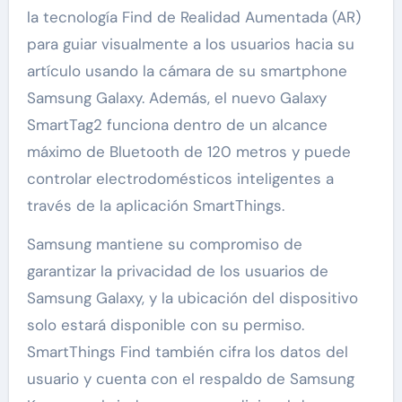
la tecnología Find de Realidad Aumentada (AR)
para guiar visualmente a los usuarios hacia su
artículo usando la cámara de su smartphone
Samsung Galaxy. Además, el nuevo Galaxy
SmartTag2 funciona dentro de un alcance
máximo de Bluetooth de 120 metros y puede
controlar electrodomésticos inteligentes a
través de la aplicación SmartThings.
Samsung mantiene su compromiso de
garantizar la privacidad de los usuarios de
Samsung Galaxy, y la ubicación del dispositivo
solo estará disponible con su permiso.
SmartThings Find también cifra los datos del
usuario y cuenta con el respaldo de Samsung