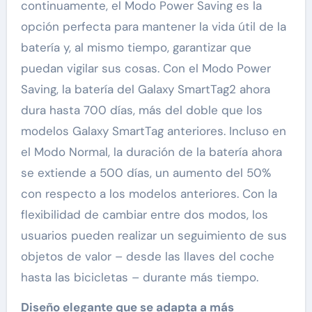
continuamente, el Modo Power Saving es la
opción perfecta para mantener la vida útil de la
batería y, al mismo tiempo, garantizar que
puedan vigilar sus cosas. Con el Modo Power
Saving, la batería del Galaxy SmartTag2 ahora
dura hasta 700 días, más del doble que los
modelos Galaxy SmartTag anteriores. Incluso en
el Modo Normal, la duración de la batería ahora
se extiende a 500 días, un aumento del 50%
con respecto a los modelos anteriores. Con la
flexibilidad de cambiar entre dos modos, los
usuarios pueden realizar un seguimiento de sus
objetos de valor – desde las llaves del coche
hasta las bicicletas – durante más tiempo.
Diseño elegante que se adapta a más