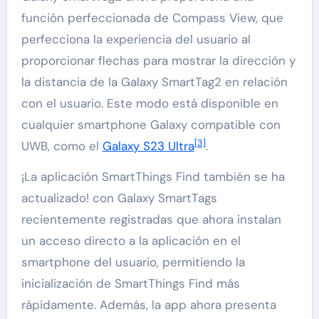
función perfeccionada de Compass View, que
perfecciona la experiencia del usuario al
proporcionar flechas para mostrar la dirección y
la distancia de la Galaxy SmartTag2 en relación
con el usuario. Este modo está disponible en
cualquier smartphone Galaxy compatible con
[3]
UWB, como el
Galaxy S23 Ultra
.
¡La aplicación SmartThings Find también se ha
actualizado! con Galaxy SmartTags
recientemente registradas que ahora instalan
un acceso directo a la aplicación en el
smartphone del usuario, permitiendo la
inicialización de SmartThings Find más
rápidamente. Además, la app ahora presenta