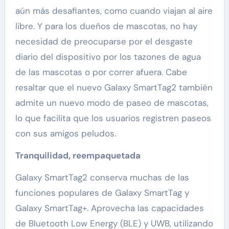
aún más desafiantes, como cuando viajan al aire
libre. Y para los dueños de mascotas, no hay
necesidad de preocuparse por el desgaste
diario del dispositivo por los tazones de agua
de las mascotas o por correr afuera. Cabe
resaltar que el nuevo Galaxy SmartTag2 también
admite un nuevo modo de paseo de mascotas,
lo que facilita que los usuarios registren paseos
con sus amigos peludos.
Tranquilidad, reempaquetada
Galaxy SmartTag2 conserva muchas de las
funciones populares de Galaxy SmartTag y
Galaxy SmartTag+. Aprovecha las capacidades
de Bluetooth Low Energy (BLE) y UWB, utilizando