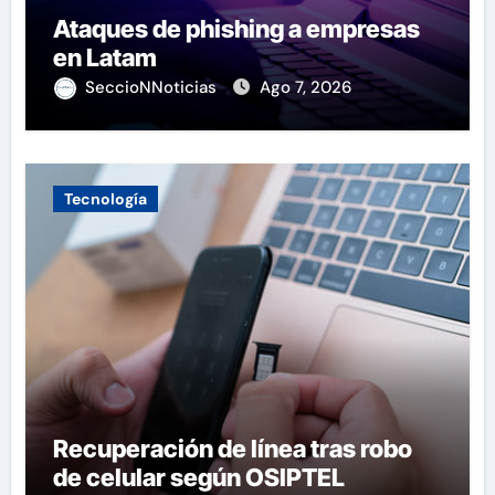
Ataques de phishing a empresas
en Latam
SeccioNNoticias
Ago 7, 2026
Tecnología
Recuperación de línea tras robo
de celular según OSIPTEL