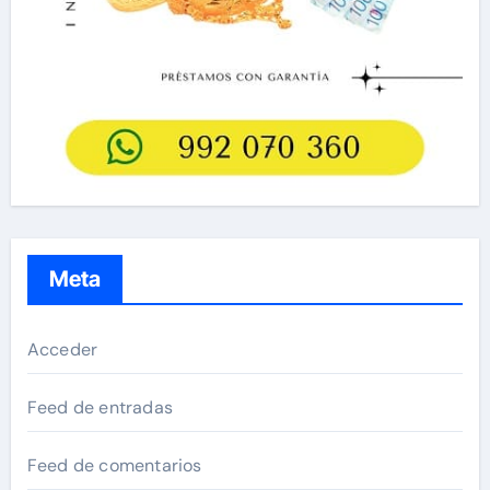
Meta
Acceder
Feed de entradas
Feed de comentarios