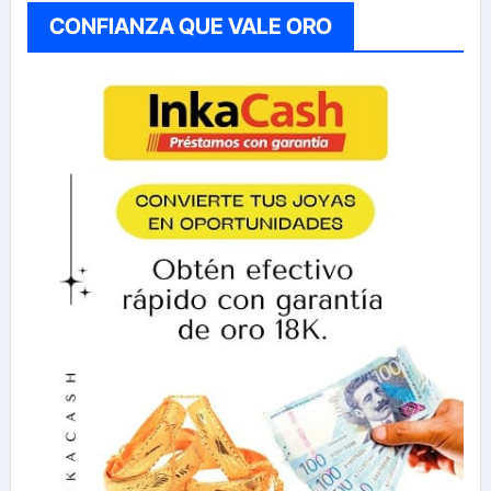
CONFIANZA QUE VALE ORO