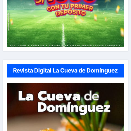
Revista Digital La Cueva de Domínguez