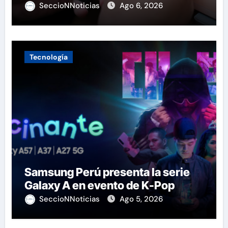
SeccioNNoticias
Ago 6, 2026
Tecnología
Samsung Perú presenta la serie
Galaxy A en evento de K-Pop
SeccioNNoticias
Ago 5, 2026