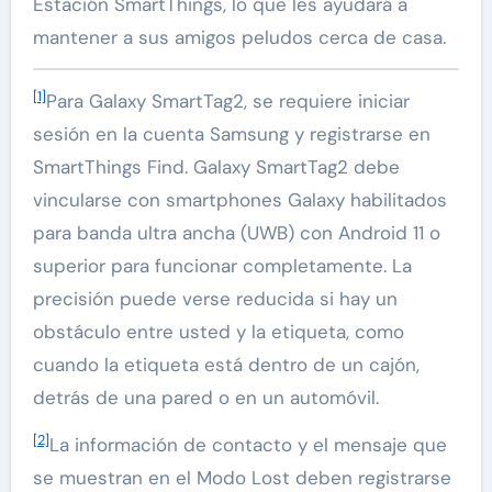
Estación SmartThings, lo que les ayudará a
mantener a sus amigos peludos cerca de casa.
[1]
Para Galaxy SmartTag2, se requiere iniciar
sesión en la cuenta Samsung y registrarse en
SmartThings Find. Galaxy SmartTag2 debe
vincularse con smartphones Galaxy habilitados
para banda ultra ancha (UWB) con Android 11 o
superior para funcionar completamente. La
precisión puede verse reducida si hay un
obstáculo entre usted y la etiqueta, como
cuando la etiqueta está dentro de un cajón,
detrás de una pared o en un automóvil.
[2]
La información de contacto y el mensaje que
se muestran en el Modo Lost deben registrarse