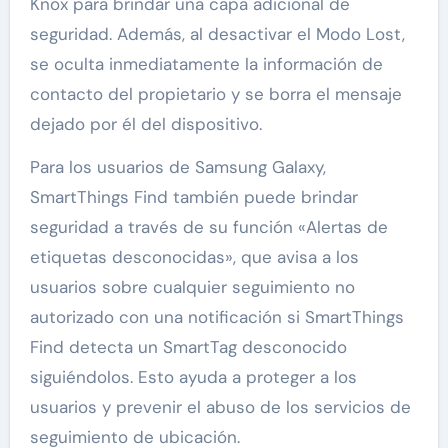
Knox para brindar una capa adicional de
seguridad. Además, al desactivar el Modo Lost,
se oculta inmediatamente la información de
contacto del propietario y se borra el mensaje
dejado por él del dispositivo.
Para los usuarios de Samsung Galaxy,
SmartThings Find también puede brindar
seguridad a través de su función «Alertas de
etiquetas desconocidas», que avisa a los
usuarios sobre cualquier seguimiento no
autorizado con una notificación si SmartThings
Find detecta un SmartTag desconocido
siguiéndolos. Esto ayuda a proteger a los
usuarios y prevenir el abuso de los servicios de
seguimiento de ubicación.