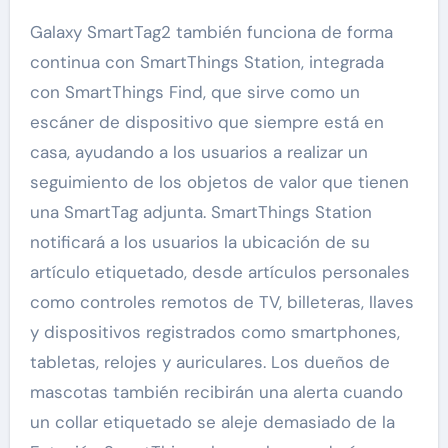
Galaxy SmartTag2 también funciona de forma
continua con SmartThings Station, integrada
con SmartThings Find, que sirve como un
escáner de dispositivo que siempre está en
casa, ayudando a los usuarios a realizar un
seguimiento de los objetos de valor que tienen
una SmartTag adjunta. SmartThings Station
notificará a los usuarios la ubicación de su
artículo etiquetado, desde artículos personales
como controles remotos de TV, billeteras, llaves
y dispositivos registrados como smartphones,
tabletas, relojes y auriculares. Los dueños de
mascotas también recibirán una alerta cuando
un collar etiquetado se aleje demasiado de la