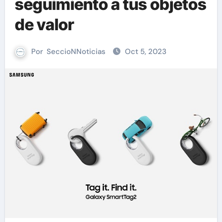
seguimiento a tus objetos
de valor
Por
SeccioNNoticias
Oct 5, 2023