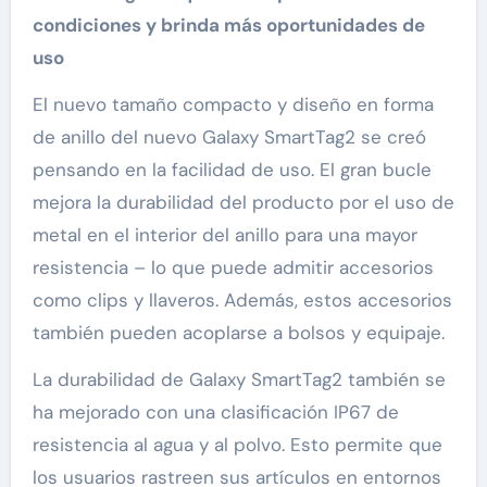
condiciones y brinda más oportunidades de
uso
El nuevo tamaño compacto y diseño en forma
de anillo del nuevo Galaxy SmartTag2 se creó
pensando en la facilidad de uso. El gran bucle
mejora la durabilidad del producto por el uso de
metal en el interior del anillo para una mayor
resistencia – lo que puede admitir accesorios
como clips y llaveros. Además, estos accesorios
también pueden acoplarse a bolsos y equipaje.
La durabilidad de Galaxy SmartTag2 también se
ha mejorado con una clasificación IP67 de
resistencia al agua y al polvo. Esto permite que
los usuarios rastreen sus artículos en entornos