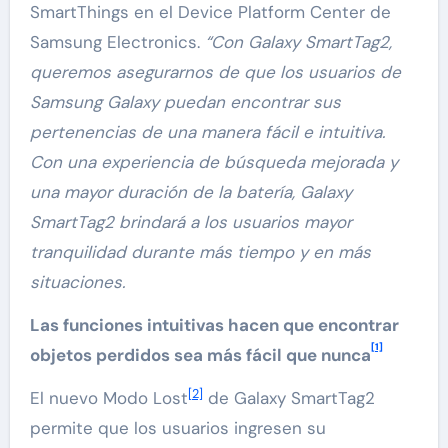
SmartThings en el Device Platform Center de
Samsung Electronics.
“Con Galaxy SmartTag2,
queremos asegurarnos de que los usuarios de
Samsung Galaxy puedan encontrar sus
pertenencias de una manera fácil e intuitiva.
Con una experiencia de búsqueda mejorada y
una mayor duración de la batería, Galaxy
SmartTag2 brindará a los usuarios mayor
tranquilidad durante más tiempo y en más
situaciones.
Las funciones intuitivas hacen que encontrar
[1]
objetos perdidos sea más fácil que nunca
[2]
El nuevo Modo Lost
de Galaxy SmartTag2
permite que los usuarios ingresen su