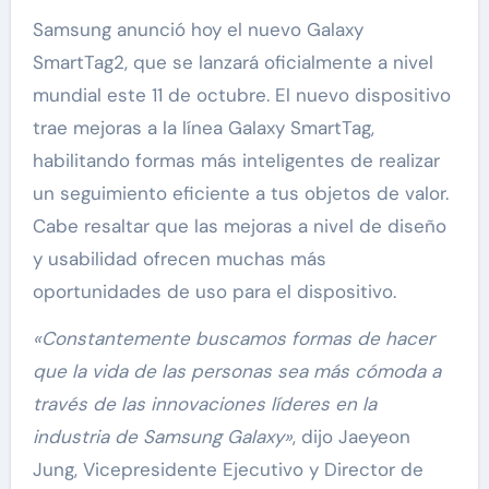
Samsung anunció hoy el nuevo Galaxy
SmartTag2, que se lanzará oficialmente a nivel
mundial este 11 de octubre. El nuevo dispositivo
trae mejoras a la línea Galaxy SmartTag,
habilitando formas más inteligentes de realizar
un seguimiento eficiente a tus objetos de valor.
Cabe resaltar que las mejoras a nivel de diseño
y usabilidad ofrecen muchas más
oportunidades de uso para el dispositivo.
«Constantemente buscamos formas de hacer
que la vida de las personas sea más cómoda a
través de las innovaciones líderes en la
industria de Samsung Galaxy»
, dijo Jaeyeon
Jung, Vicepresidente Ejecutivo y Director de