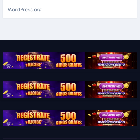
WordPress.org