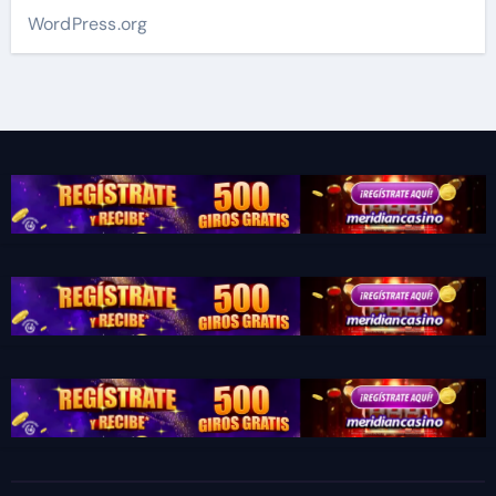
WordPress.org