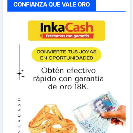
CONFIANZA QUE VALE ORO