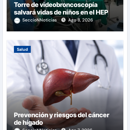
Torre de videobroncoscopía
salvará vidas de niños en el HEP
SeccioNNoticias
Ago 8, 2026
Salud
Prevención y riesgos del cáncer
de hígado