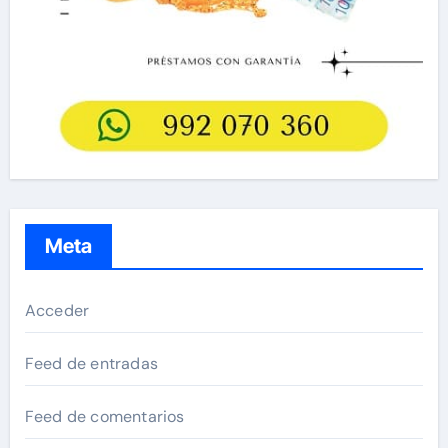
Meta
Acceder
Feed de entradas
Feed de comentarios