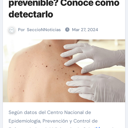
prevenible? Conoce cómo
detectarlo
Por
SeccioNNoticias
Mar 27, 2024
Según datos del Centro Nacional de
Epidemiología, Prevención y Control de