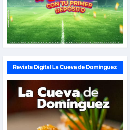
Revista Digital La Cueva de Domínguez