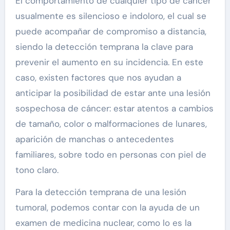
El comportamiento de cualquier tipo de cáncer
usualmente es silencioso e indoloro, el cual se
puede acompañar de compromiso a distancia,
siendo la detección temprana la clave para
prevenir el aumento en su incidencia. En este
caso, existen factores que nos ayudan a
anticipar la posibilidad de estar ante una lesión
sospechosa de cáncer: estar atentos a cambios
de tamaño, color o malformaciones de lunares,
aparición de manchas o antecedentes
familiares, sobre todo en personas con piel de
tono claro.
Para la detección temprana de una lesión
tumoral, podemos contar con la ayuda de un
examen de medicina nuclear, como lo es la