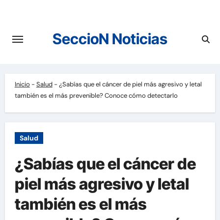
Saltar
al
contenido
SeccioN Noticias
Inicio
-
Salud
-
¿Sabías que el cáncer de piel más agresivo y letal
también es el más prevenible? Conoce cómo detectarlo
Salud
¿Sabías que el cáncer de
piel más agresivo y letal
también es el más