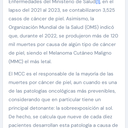
Enfermedades del Ministerio de Salud
[1]
, en el
lapso del 2021 al 2023, se contabilizaron 3,525
casos de cáncer de piel. Asimismo, la
Organización Mundial de la Salud (OMS) indicó
que, durante el 2022, se produjeron más de 120
mil muertes por causa de algún tipo de cáncer
de piel, siendo el Melanoma Cutáneo Maligno
(MMC) el más letal.
El MCC es el responsable de la mayoría de las
muertes por cáncer de piel, aun cuando es una
de las patologías oncológicas más prevenibles,
considerando que en particular tiene un
principal detonante: la sobreexposición al sol.
De hecho, se calcula que nueve de cada diez
pacientes desarrollan esta patología a causa de