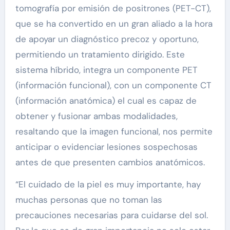
tomografía por emisión de positrones (PET-CT),
que se ha convertido en un gran aliado a la hora
de apoyar un diagnóstico precoz y oportuno,
permitiendo un tratamiento dirigido. Este
sistema híbrido, integra un componente PET
(información funcional), con un componente CT
(información anatómica) el cual es capaz de
obtener y fusionar ambas modalidades,
resaltando que la imagen funcional, nos permite
anticipar o evidenciar lesiones sospechosas
antes de que presenten cambios anatómicos.
“El cuidado de la piel es muy importante, hay
muchas personas que no toman las
precauciones necesarias para cuidarse del sol.