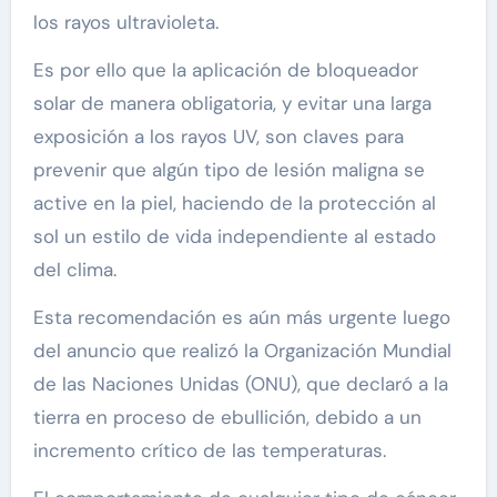
los rayos ultravioleta.
Es por ello que la aplicación de bloqueador
solar de manera obligatoria, y evitar una larga
exposición a los rayos UV, son claves para
prevenir que algún tipo de lesión maligna se
active en la piel, haciendo de la protección al
sol un estilo de vida independiente al estado
del clima.
Esta recomendación es aún más urgente luego
del anuncio que realizó la Organización Mundial
de las Naciones Unidas (ONU), que declaró a la
tierra en proceso de ebullición, debido a un
incremento crítico de las temperaturas.