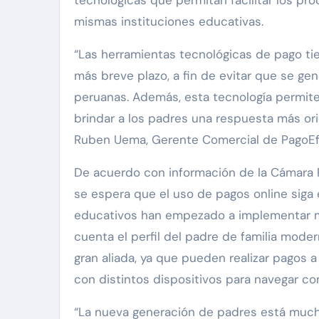
mismas instituciones educativas.
“Las herramientas tecnológicas de pago tie
más breve plazo, a fin de evitar que se ge
peruanas. Además, esta tecnología permite
brindar a los padres una respuesta más o
Ruben Uema, Gerente Comercial de PagoEf
De acuerdo con información de la Cámara 
se espera que el uso de pagos online siga e
educativos han empezado a implementar m
cuenta el perfil del padre de familia mode
gran aliada, ya que pueden realizar pagos 
con distintos dispositivos para navegar co
“La nueva generación de padres está mucho 