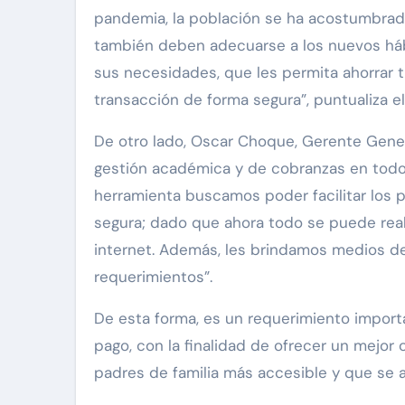
pandemia, la población se ha acostumbrado
también deben adecuarse a los nuevos háb
sus necesidades, que les permita ahorrar
transacción de forma segura”, puntualiza el
De otro lado, Oscar Choque, Gerente Gener
gestión académica y de cobranzas en todos
herramienta buscamos poder facilitar los pr
segura; dado que ahora todo se puede real
internet. Además, les brindamos medios de
requerimientos”.
De esta forma, es un requerimiento import
pago, con la finalidad de ofrecer un mejor 
padres de familia más accesible y que se 