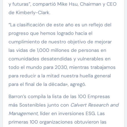
y futuras”, compartió Mike Hsu, Chairman y CEO
de Kimberly-Clark.
“La clasificación de este año es un reflejo del
progreso que hemos logrado hacia el
cumplimiento de nuestro objetivo de mejorar
las vidas de 1,000 millones de personas en
comunidades desatendidas y vulnerables en
todo el mundo para 2030, mientras trabajamos
para reducir a la mitad nuestra huella general
para el final de la década», agregó.
Barron’s compila la lista de las 100 Empresas
más Sostenibles junto con
Calvert Research and
Management
, líder en inversiones ESG. Las
primeras 100 organizaciones obtuvieron las