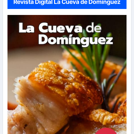
Revista Digital La Cueva de Domínguez