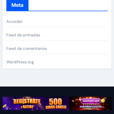
Meta
Acceder
Feed de entradas
Feed de comentarios
WordPress.org