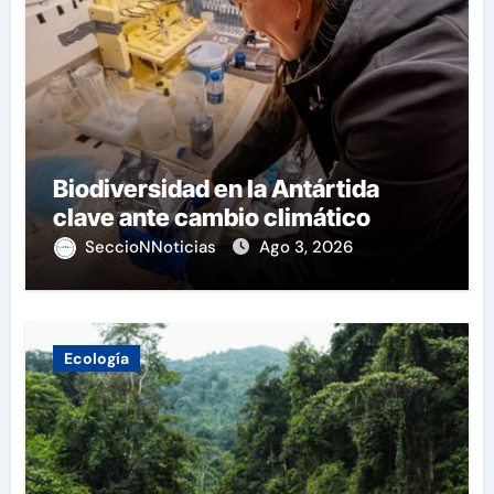
Biodiversidad en la Antártida
clave ante cambio climático
SeccioNNoticias
Ago 3, 2026
Ecología