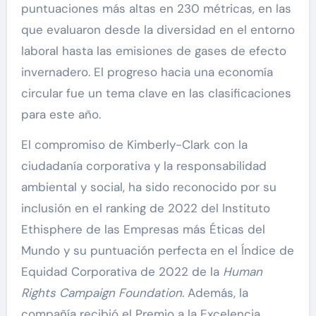
puntuaciones más altas en 230 métricas, en las
que evaluaron desde la diversidad en el entorno
laboral hasta las emisiones de gases de efecto
invernadero. El progreso hacia una economía
circular fue un tema clave en las clasificaciones
para este año.
El compromiso de Kimberly-Clark con la
ciudadanía corporativa y la responsabilidad
ambiental y social, ha sido reconocido por su
inclusión en el ranking de 2022 del Instituto
Ethisphere de las Empresas más Éticas del
Mundo y su puntuación perfecta en el Índice de
Equidad Corporativa de 2022 de la
Human
Rights Campaign Foundation
. Además, la
compañía recibió el Premio a la Excelencia