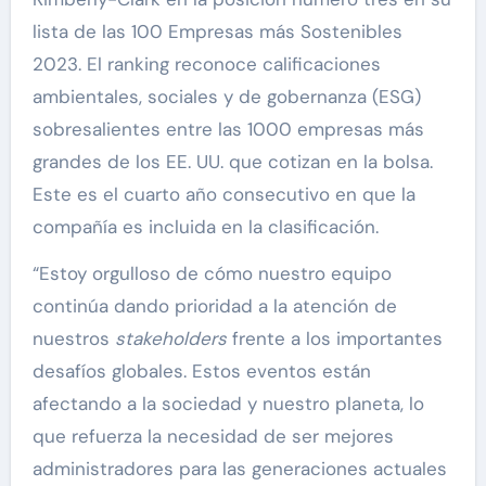
lista de las 100 Empresas más Sostenibles
2023. El ranking reconoce calificaciones
ambientales, sociales y de gobernanza (ESG)
sobresalientes entre las 1000 empresas más
grandes de los EE. UU. que cotizan en la bolsa.
Este es el cuarto año consecutivo en que la
compañía es incluida en la clasificación.
“Estoy orgulloso de cómo nuestro equipo
continúa dando prioridad a la atención de
nuestros
stakeholders
frente a los importantes
desafíos globales. Estos eventos están
afectando a la sociedad y nuestro planeta, lo
que refuerza la necesidad de ser mejores
administradores para las generaciones actuales