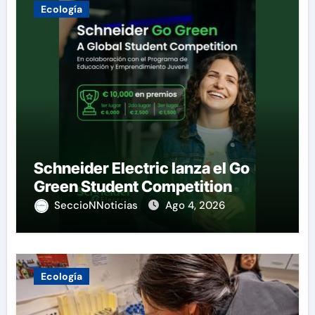
Ecología
Schneider Electric lanza el Go
Green Student Competition
SeccioNNoticias
Ago 4, 2026
Ecología