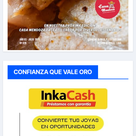
CONFIANZA QUE VALE ORO