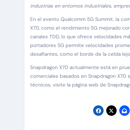
industrias en entornos industriales, empr
En el evento Qualcomm 5G Summit, la co
X70, como el rendimiento 5G mejorado con
canales TDD, lo que ofrece velocidades má
portadores 5G permite velocidades prome
desafiantes, como el borde de la celda lejo
Snapdragon X70 actualmente está en prueba
comerciales basados ​​en Snapdragon X70 s
técnicos, visite la página web de Snapdrag