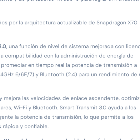
ados por la arquitectura actualizable de Snapdragon X70
3.0
, una función de nivel de sistema mejorada con licen
 compatibilidad con la administración de energía de
 promediar en tiempo real la potencia de transmisión a
4GHz 6/6E/7) y Bluetooth (2.4) para un rendimiento de 
 y mejora las velocidades de enlace ascendente, optimi
ares, Wi-Fi y Bluetooth. Smart Transmit 3.0 ayuda a los
gente la potencia de transmisión, lo que permite a los
 rápida y confiable.