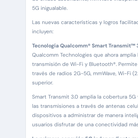
5G inigualable.
Las nuevas características y logros facilit
incluyen:
Tecnología Qualcomm® Smart Transmit™ 
Qualcomm Technologies que ahora amplía la
transmisión de Wi-Fi y Bluetooth®. Permite
través de radios 2G-5G, mmWave, Wi-Fi (2.
superior.
Smart Transmit 3.0 amplía la cobertura 5G
las transmisiones a través de antenas celul
dispositivos a administrar de manera inteli
usuarios disfrutar de una conectividad más