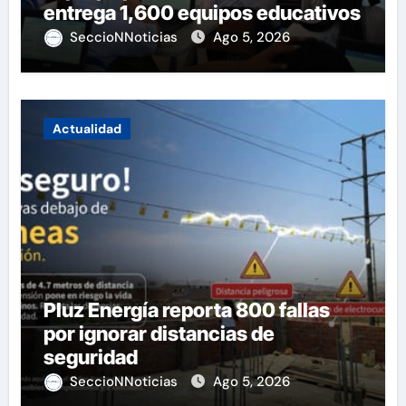
entrega 1,600 equipos educativos
SeccioNNoticias
Ago 5, 2026
Actualidad
Pluz Energía reporta 800 fallas
por ignorar distancias de
seguridad
SeccioNNoticias
Ago 5, 2026