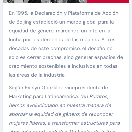
En 1995, la Declaración y Plataforma de Acción
de Beijing estableció un marco global para la
equidad de género, marcando un hito en la
lucha por los derechos de las mujeres. A tres
décadas de este compromiso, el desafío no
solo es cerrar brechas, sino generar espacios de
crecimiento sostenibles e inclusivos en todas
las áreas de la industria.
Según Evelyn González, vicepresidenta de
Marketing para Latinoamérica,
“en Puratos,
hemos evolucionado en nuestra manera de
abordar la equidad de género: de reconocer
mujeres líderes, a transformar estructuras para
abrir más oportunidades. De hablar de éxitos