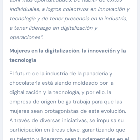
individuales, a logros colectivos en innovación y
tecnología y de tener presencia en la industria,
a tener liderazgo en digitalización y
operaciones”.
Mujeres en la digitalización, la innovación y la
tecnología
El futuro de la industria de la panadería y
chocolatería está siendo moldeado por la
digitalización y la tecnología, y por ello, la
empresa de origen belga trabaja para que las
mujeres sean protagonistas de esta evolución.
A través de diversas iniciativas, se impulsa su
participación en áreas clave, garantizando que
su talento y liderazgo sean fundamentales en el