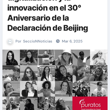
innovación en el 30°
Aniversario de la
Declaración de Beijing
Por
SeccioNNoticias
Mar 6, 2025