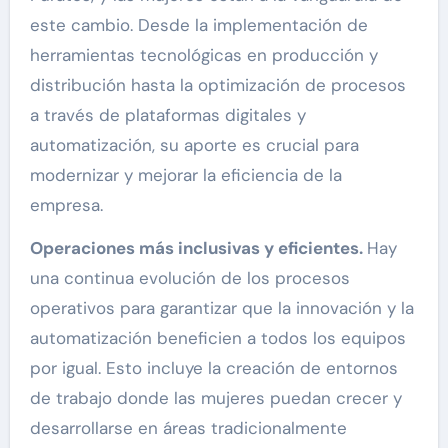
este cambio. Desde la implementación de
herramientas tecnológicas en producción y
distribución hasta la optimización de procesos
a través de plataformas digitales y
automatización, su aporte es crucial para
modernizar y mejorar la eficiencia de la
empresa.
Operaciones más inclusivas y eficientes.
Hay
una continua evolución de los procesos
operativos para garantizar que la innovación y la
automatización beneficien a todos los equipos
por igual. Esto incluye la creación de entornos
de trabajo donde las mujeres puedan crecer y
desarrollarse en áreas tradicionalmente