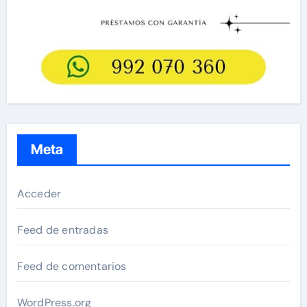
Meta
Acceder
Feed de entradas
Feed de comentarios
WordPress.org