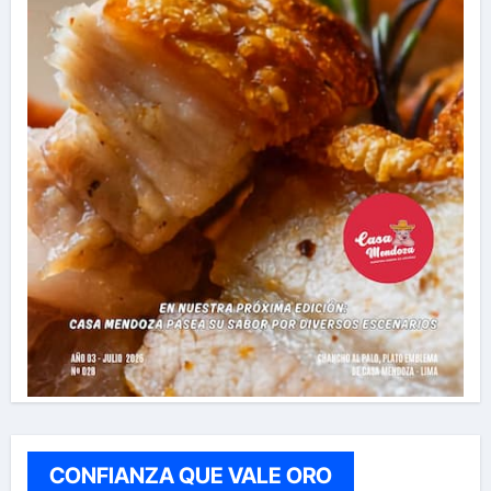
CONFIANZA QUE VALE ORO