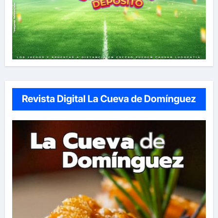
Revista Digital La Cueva de Domínguez