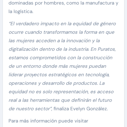
dominadas por hombres, como la manufactura y
la logística.
“El verdadero impacto en la equidad de género
ocurre cuando transformamos la forma en que
las mujeres acceden a la innovación y la
digitalización dentro de la industria. En Puratos,
estamos comprometidos con la construcción
de un entorno donde más mujeres puedan
liderar proyectos estratégicos en tecnología,
operaciones y desarrollo de productos. La
equidad no es solo representación, es acceso
real a las herramientas que definirán el futuro
de nuestro sector”,
finaliza Evelyn González.
Para más información puede visitar