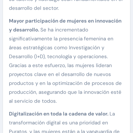
desarrollo del sector.
Mayor participación de mujeres en innovación
y desarrollo.
Se ha incrementado
significativamente la presencia femenina en
áreas estratégicas como Investigación y
Desarrollo (I+D), tecnología y operaciones.
Gracias a este esfuerzo, las mujeres lideran
proyectos clave en el desarrollo de nuevos
productos y en la optimización de procesos de
producción, asegurando que la innovación esté
al servicio de todos.
Digitalización en toda la cadena de valor.
La
transformación digital es una prioridad en
Puratos, y las mujeres están a la vanguardia de