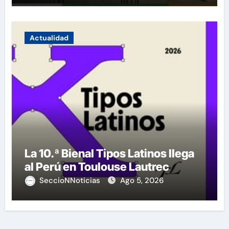
Actualidad
La 10.ª Bienal Tipos Latinos llega
al Perú en Toulouse Lautrec
SeccioNNoticias
Ago 5, 2026