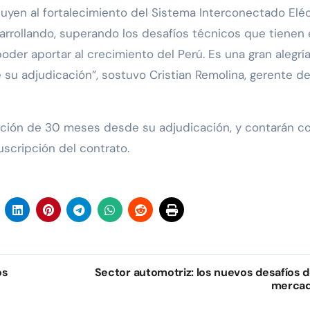
uyen al fortalecimiento del Sistema Interconectado Eléc
arrollando, superando los desafíos técnicos que tienen 
oder aportar al crecimiento del Perú. Es una gran alegría
su adjudicación”, sostuvo Cristian Remolina, gerente d
ción de 30 meses desde su adjudicación, y contarán c
scripción del contrato.
os
Sector automotriz: los nuevos desafíos d
merca