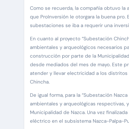
Como se recuerda, la compañía obtuvo la a
que ProInversión le otorgara la buena pro. 
subestaciones se iba a requerir una inversi
En cuanto al proyecto “Subestación Chinc
ambientales y arqueológicos necesarios par
construcción por parte de la Municipalidad
desde mediados del mes de mayo. Este proy
atender y llevar electricidad a los distri
Chincha.
De igual forma, para la “Subestación Nazc
ambientales y arqueológicas respectivas, y
Municipalidad de Nazca. Una vez finalizada 
eléctrico en el subsistema Nazca-Palpa-Pu