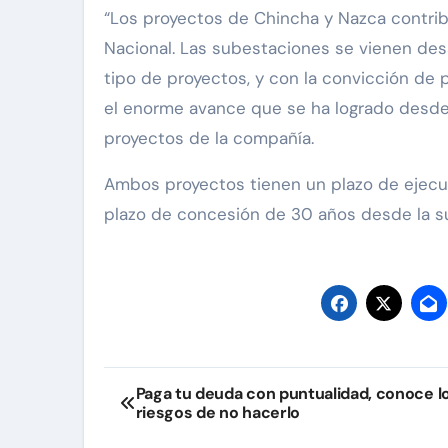
“Los proyectos de Chincha y Nazca contrib
Nacional. Las subestaciones se vienen des
tipo de proyectos, y con la convicción de p
el enorme avance que se ha logrado desde 
proyectos de la compañía.
Ambos proyectos tienen un plazo de ejecu
plazo de concesión de 30 años desde la su
Navegación
Paga tu deuda con puntualidad, conoce l
riesgos de no hacerlo
de