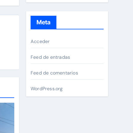
Meta
Acceder
Feed de entradas
Feed de comentarios
WordPress.org