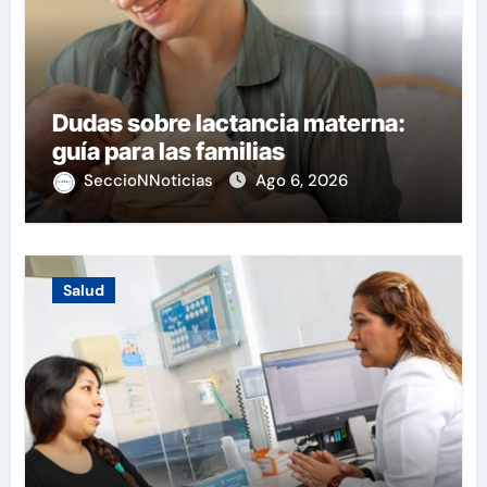
Dudas sobre lactancia materna:
guía para las familias
SeccioNNoticias
Ago 6, 2026
Salud