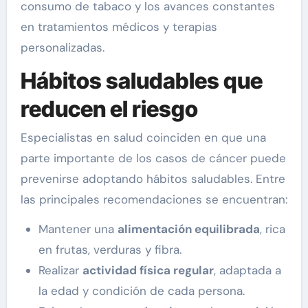
consumo de tabaco y los avances constantes
en tratamientos médicos y terapias
personalizadas.
Hábitos saludables que
reducen el riesgo
Especialistas en salud coinciden en que una
parte importante de los casos de cáncer puede
prevenirse adoptando hábitos saludables. Entre
las principales recomendaciones se encuentran:
Mantener una
alimentación equilibrada
, rica
en frutas, verduras y fibra.
Realizar
actividad física regular
, adaptada a
la edad y condición de cada persona.