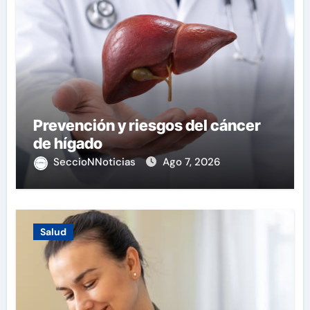
Prevención y riesgos del cáncer
de hígado
SeccioNNoticias
Ago 7, 2026
Salud