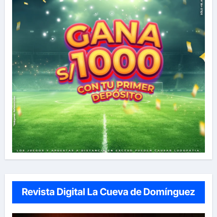
Revista Digital La Cueva de Domínguez