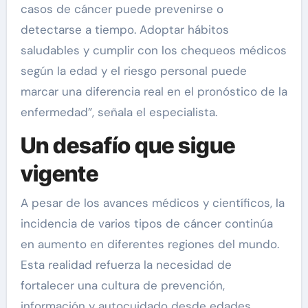
casos de cáncer puede prevenirse o
detectarse a tiempo. Adoptar hábitos
saludables y cumplir con los chequeos médicos
según la edad y el riesgo personal puede
marcar una diferencia real en el pronóstico de la
enfermedad”, señala el especialista.
Un desafío que sigue
vigente
A pesar de los avances médicos y científicos, la
incidencia de varios tipos de cáncer continúa
en aumento en diferentes regiones del mundo.
Esta realidad refuerza la necesidad de
fortalecer una cultura de prevención,
información y autocuidado desde edades