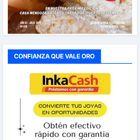
CONFIANZA QUE VALE ORO