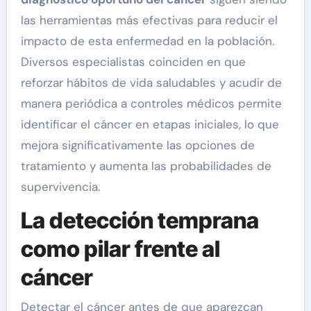
las herramientas más efectivas para reducir el
impacto de esta enfermedad en la población.
Diversos especialistas coinciden en que
reforzar hábitos de vida saludables y acudir de
manera periódica a controles médicos permite
identificar el cáncer en etapas iniciales, lo que
mejora significativamente las opciones de
tratamiento y aumenta las probabilidades de
supervivencia.
La detección temprana
como pilar frente al
cáncer
Detectar el cáncer antes de que aparezcan