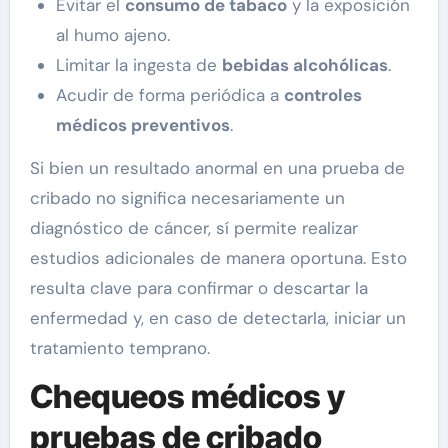
Evitar el
consumo de tabaco
y la exposición
al humo ajeno.
Limitar la ingesta de
bebidas alcohólicas
.
Acudir de forma periódica a
controles
médicos preventivos
.
Si bien un resultado anormal en una prueba de
cribado no significa necesariamente un
diagnóstico de cáncer, sí permite realizar
estudios adicionales de manera oportuna. Esto
resulta clave para confirmar o descartar la
enfermedad y, en caso de detectarla, iniciar un
tratamiento temprano.
Chequeos médicos y
pruebas de cribado