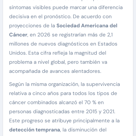
síntomas visibles puede marcar una diferencia
decisiva en el pronóstico. De acuerdo con
proyecciones de la
Sociedad Americana del
Cáncer
, en 2026 se registrarían más de 2,1
millones de nuevos diagnósticos en Estados
Unidos. Esta cifra refleja la magnitud del
problema a nivel global, pero también va
acompañada de avances alentadores.
Según la misma organización, la supervivencia
relativa a cinco años para todos los tipos de
cáncer combinados alcanzó el 70 % en
personas diagnosticadas entre 2015 y 2021.
Este progreso se atribuye principalmente a la
detección temprana
, la disminución del