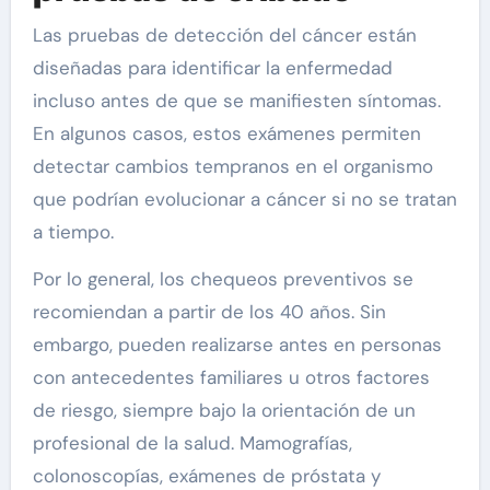
Las pruebas de detección del cáncer están
diseñadas para identificar la enfermedad
incluso antes de que se manifiesten síntomas.
En algunos casos, estos exámenes permiten
detectar cambios tempranos en el organismo
que podrían evolucionar a cáncer si no se tratan
a tiempo.
Por lo general, los chequeos preventivos se
recomiendan a partir de los 40 años. Sin
embargo, pueden realizarse antes en personas
con antecedentes familiares u otros factores
de riesgo, siempre bajo la orientación de un
profesional de la salud. Mamografías,
colonoscopías, exámenes de próstata y