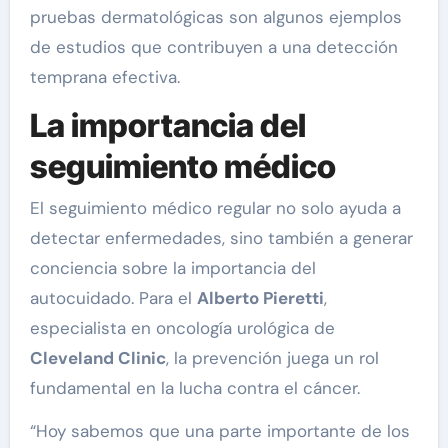
pruebas dermatológicas son algunos ejemplos
de estudios que contribuyen a una detección
temprana efectiva.
La importancia del
seguimiento médico
El seguimiento médico regular no solo ayuda a
detectar enfermedades, sino también a generar
conciencia sobre la importancia del
autocuidado. Para el
Alberto Pieretti
,
especialista en oncología urológica de
Cleveland Clinic
, la prevención juega un rol
fundamental en la lucha contra el cáncer.
“Hoy sabemos que una parte importante de los