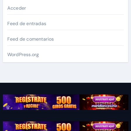
Acceder
Feed de entradas
Feed de comentarios
WordPress.org