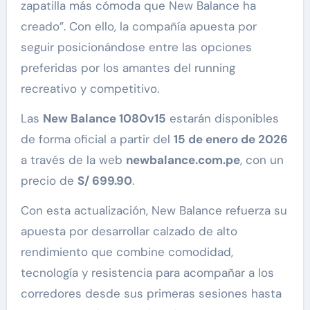
zapatilla más cómoda que New Balance ha
creado”. Con ello, la compañía apuesta por
seguir posicionándose entre las opciones
preferidas por los amantes del running
recreativo y competitivo.
Las
New Balance 1080v15
estarán disponibles
de forma oficial a partir del
15 de enero de 2026
a través de la web
newbalance.com.pe
, con un
precio de
S/ 699.90
.
Con esta actualización, New Balance refuerza su
apuesta por desarrollar calzado de alto
rendimiento que combine comodidad,
tecnología y resistencia para acompañar a los
corredores desde sus primeras sesiones hasta