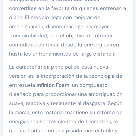
convertirse en la favorita de quienes entrenan a
diario. El modelo llega con mejoras de
amortiguación, diseño más ligero y mayor
transpirabilidad, con el objetivo de ofrecer
comodidad continua desde la primera carrera
hasta los entrenamientos de larga distancia.
La característica principal de esta nueva
versión es la incorporación de la tecnología de
entresuela
Infinion Foam
, un compuesto
diseñado para proporcionar una amortiguación
suave, reactiva y resistente al desgaste. Según
la marca, este material mantiene su retorno de
energía incluso tras cientos de kilómetros, lo
que se traduce en una pisada más estable y