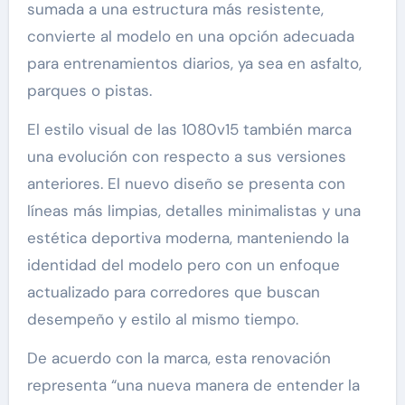
sumada a una estructura más resistente,
convierte al modelo en una opción adecuada
para entrenamientos diarios, ya sea en asfalto,
parques o pistas.
El estilo visual de las 1080v15 también marca
una evolución con respecto a sus versiones
anteriores. El nuevo diseño se presenta con
líneas más limpias, detalles minimalistas y una
estética deportiva moderna, manteniendo la
identidad del modelo pero con un enfoque
actualizado para corredores que buscan
desempeño y estilo al mismo tiempo.
De acuerdo con la marca, esta renovación
representa “una nueva manera de entender la