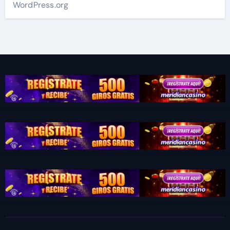
WordPress.org