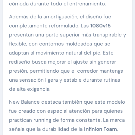
cómoda durante todo el entrenamiento.
Además de la amortiguación, el diseño fue
completamente reformulado. Las
1080v15
presentan una parte superior más transpirable y
flexible, con contornos moldeados que se
adaptan al movimiento natural del pie. Este
rediseño busca mejorar el ajuste sin generar
presión, permitiendo que el corredor mantenga
una sensación ligera y estable durante rutinas
de alta exigencia.
New Balance destaca también que este modelo
fue creado con especial atención para quienes
practican running de forma constante. La marca
señala que la durabilidad de la
Infinion Foam
,