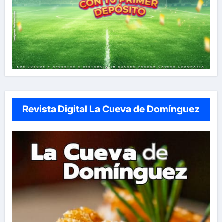
Revista Digital La Cueva de Domínguez