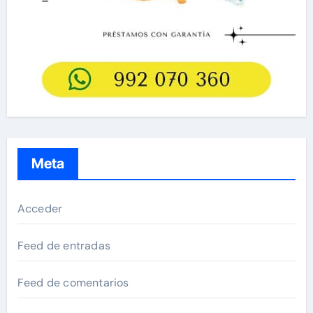
Meta
Acceder
Feed de entradas
Feed de comentarios