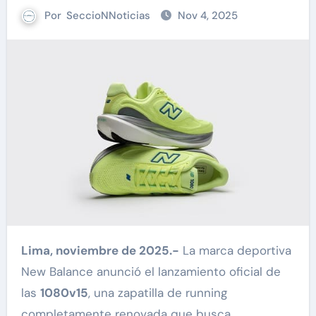
Por
SeccioNNoticias
Nov 4, 2025
Lima, noviembre de 2025.-
La marca deportiva
New Balance anunció el lanzamiento oficial de
las
1080v15
, una zapatilla de running
completamente renovada que busca