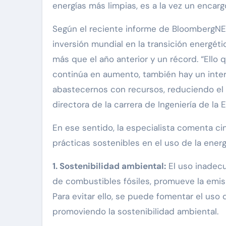
energías más limpias, es a la vez un encar
Según el reciente informe de BloombergNE
inversión mundial en la transición energétic
más que el año anterior y un récord. “Ello
continúa en aumento, también hay un inter
abastecernos con recursos, reduciendo el 
directora de la carrera de Ingeniería de la 
En ese sentido, la especialista comenta c
prácticas sostenibles en el uso de la ener
1. Sostenibilidad ambiental:
El uso inadecu
de combustibles fósiles, promueve la emis
Para evitar ello, se puede fomentar el uso
promoviendo la sostenibilidad ambiental.