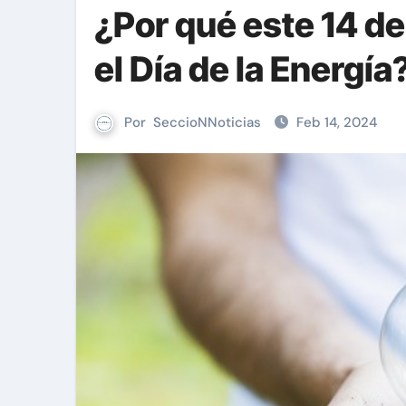
¿Por qué este 14 de
el Día de la Energía
Por
SeccioNNoticias
Feb 14, 2024