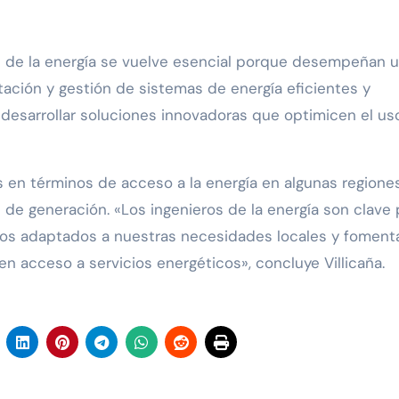
os de la energía se vuelve esencial porque desempeñan 
ación y gestión de sistemas de energía eficientes y
a desarrollar soluciones innovadoras que optimicen el us
 en términos de acceso a la energía en algunas regiones
 de generación. «Los ingenieros de la energía son clave 
ctos adaptados a nuestras necesidades locales y fomenta
n acceso a servicios energéticos», concluye Villicaña.