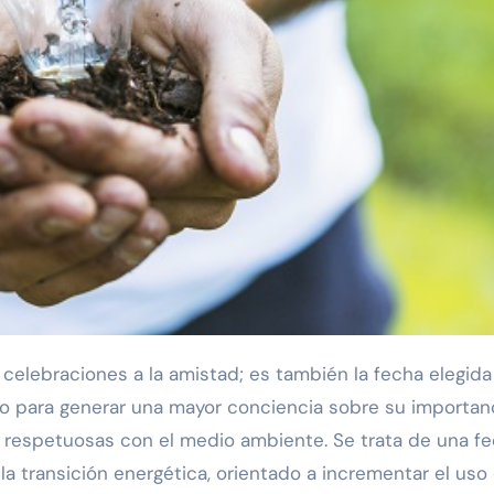
io para generar una mayor conciencia sobre su importan
 respetuosas con el medio ambiente. Se trata de una f
la transición energética, orientado a incrementar el uso