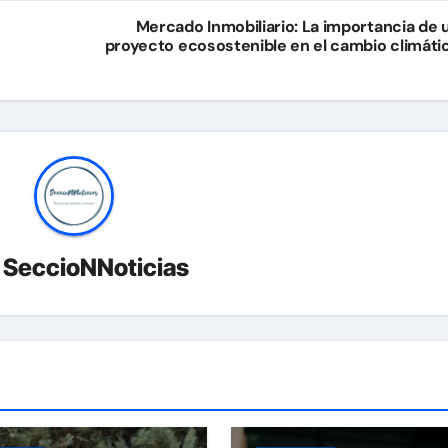
Mercado Inmobiliario: La importancia de 
proyecto ecosostenible en el cambio climáti
r
SeccioNNoticias