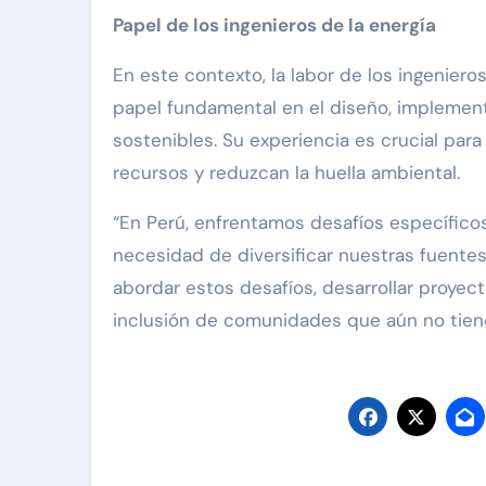
Papel de los ingenieros de la energía
En este contexto, la labor de los ingenier
papel fundamental en el diseño, implement
sostenibles. Su experiencia es crucial par
recursos y reduzcan la huella ambiental.
“En Perú, enfrentamos desafíos específicos
necesidad de diversificar nuestras fuentes
abordar estos desafíos, desarrollar proye
inclusión de comunidades que aún no tiene