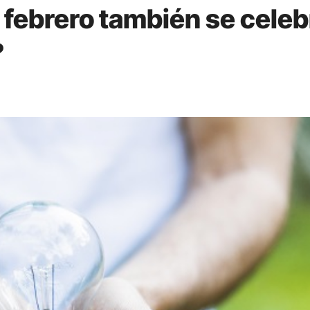
 febrero también se celeb
?