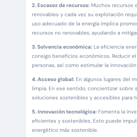
2. Escasez de recursos:
Muchos recursos en
renovables y cada vez su explotación requi
uso adecuado de la energía implica promove
recursos no renovables, ayudando a mitigar
3. Solvencia económica:
La eficiencia ener
consigo beneficios económicos. Reducir el
personas, así como estimular la innovación 
4. Acceso global:
En algunos lugares del m
limpia. En ese sentido, concientizar sobre
soluciones sostenibles y accesibles para 
5. Innovación tecnológica:
Fomenta la inver
eficientes y sostenibles. Esto puede impuls
energético más sostenible.