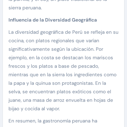
sierra peruana.
Influencia de la Diversidad Geográfica
La diversidad geográfica de Perú se refleja en su
cocina, con platos regionales que varían
significativamente según la ubicación. Por
ejemplo, en la costa se destacan los mariscos
frescos y los platos a base de pescado,
mientras que en la sierra los ingredientes como
la papa y la quinua son protagonistas. En la
selva, se encuentran platos exóticos como el
juane, una masa de arroz envuelta en hojas de
bijao y cocida al vapor.
En resumen, la gastronomía peruana ha