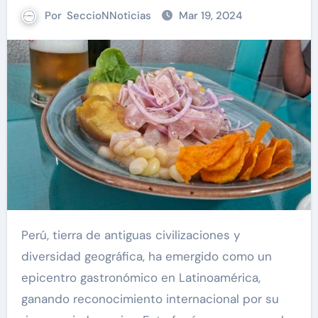
Por
SeccioNNoticias
Mar 19, 2024
Perú, tierra de antiguas civilizaciones y
diversidad geográfica, ha emergido como un
epicentro gastronómico en Latinoamérica,
ganando reconocimiento internacional por su