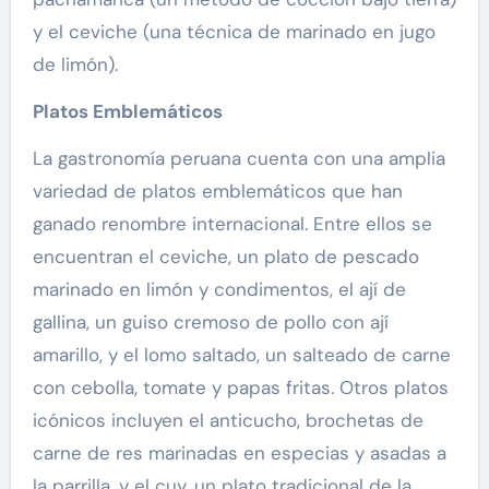
y el ceviche (una técnica de marinado en jugo
de limón).
Platos Emblemáticos
La gastronomía peruana cuenta con una amplia
variedad de platos emblemáticos que han
ganado renombre internacional. Entre ellos se
encuentran el ceviche, un plato de pescado
marinado en limón y condimentos, el ají de
gallina, un guiso cremoso de pollo con ají
amarillo, y el lomo saltado, un salteado de carne
con cebolla, tomate y papas fritas. Otros platos
icónicos incluyen el anticucho, brochetas de
carne de res marinadas en especias y asadas a
la parrilla, y el cuy, un plato tradicional de la