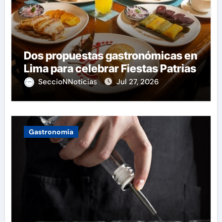
Dos propuestas gastronómicas en
Lima para celebrar Fiestas Patrias
SeccioNNoticias
Jul 27, 2026
Gastronomía