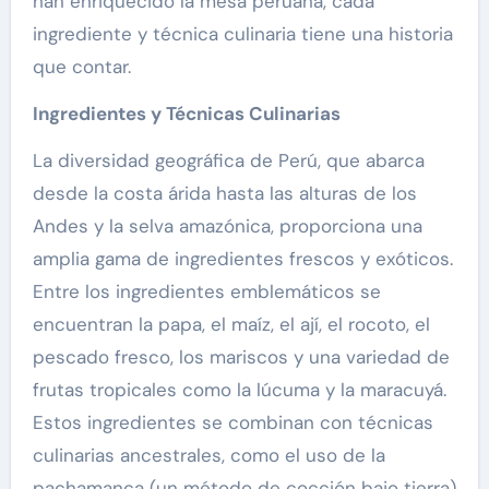
han enriquecido la mesa peruana, cada
ingrediente y técnica culinaria tiene una historia
que contar.
Ingredientes y Técnicas Culinarias
La diversidad geográfica de Perú, que abarca
desde la costa árida hasta las alturas de los
Andes y la selva amazónica, proporciona una
amplia gama de ingredientes frescos y exóticos.
Entre los ingredientes emblemáticos se
encuentran la papa, el maíz, el ají, el rocoto, el
pescado fresco, los mariscos y una variedad de
frutas tropicales como la lúcuma y la maracuyá.
Estos ingredientes se combinan con técnicas
culinarias ancestrales, como el uso de la
pachamanca (un método de cocción bajo tierra)