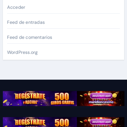
Acceder
Feed de entradas
Feed de comentarios
WordPress.org