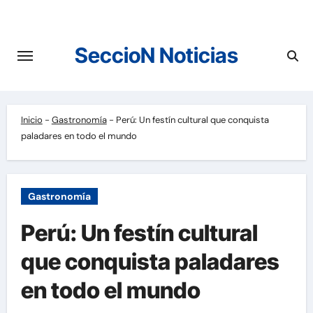
Saltar
al
contenido
SeccioN Noticias
Inicio
-
Gastronomía
-
Perú: Un festín cultural que conquista
paladares en todo el mundo
Gastronomía
Perú: Un festín cultural
que conquista paladares
en todo el mundo