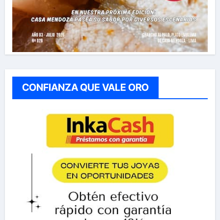
CONFIANZA QUE VALE ORO