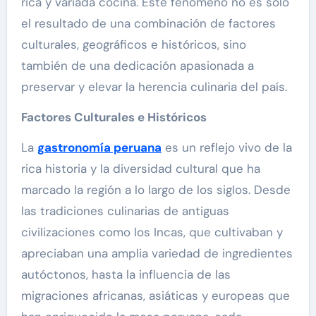
rica y variada cocina. Este fenómeno no es solo
el resultado de una combinación de factores
culturales, geográficos e históricos, sino
también de una dedicación apasionada a
preservar y elevar la herencia culinaria del país.
Factores Culturales e Históricos
La
gastronomía peruana
es un reflejo vivo de la
rica historia y la diversidad cultural que ha
marcado la región a lo largo de los siglos. Desde
las tradiciones culinarias de antiguas
civilizaciones como los Incas, que cultivaban y
apreciaban una amplia variedad de ingredientes
autóctonos, hasta la influencia de las
migraciones africanas, asiáticas y europeas que