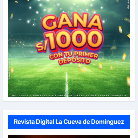
Revista Digital La Cueva de Domínguez