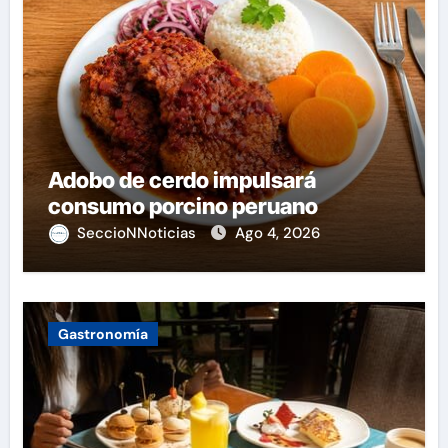
Adobo de cerdo impulsará
consumo porcino peruano
SeccioNNoticias
Ago 4, 2026
Gastronomía