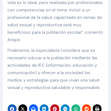
vida es lo ideal, pero realizada por profesionales
con competencias en el tema. Incluir a un
profesional de la salud capacitado en temas de
salud sexual y reproductiva será muy
beneficioso para la población escolar”, comentó
Arispe.
Finalmente, la especialista considera que es
necesario educar a la población mediante las
actividades de IEC (información, educación y
comunicación) y ofrecer a la sociedad los
medios y estrategias para que vivan una salud
sexual y reproductiva saludable y responsable.