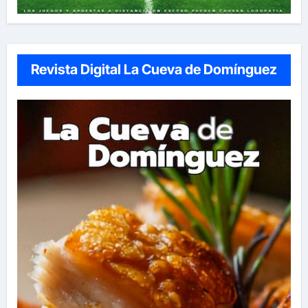
Revista Digital La Cueva de Domínguez