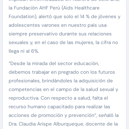
la Fundación AHF Perú (Aids Healthcare
Foundation), alertó que solo el 14 % de jóvenes y
adolescentes varones en nuestro país usa
siempre preservativo durante sus relaciones
sexuales y, en el caso de las mujeres, la cifra no
llega ni al 6%.
“Desde la mirada del sector educación,
debemos trabajar en pregrado con los futuros
profesionales, brindándoles la adquisición de
competencias en el campo de la salud sexual y
reproductiva. Con respecto a salud, falta el
recurso humano capacitado para realizar las
acciones de promoción y prevención”, señaló la
Dra. Claudia Arispe Alburqueque, docente de la