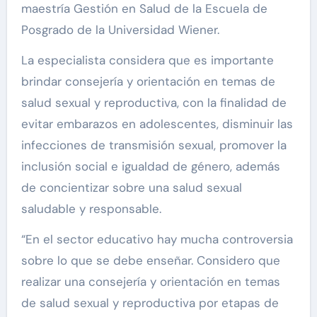
maestría Gestión en Salud de la Escuela de
Posgrado de la Universidad Wiener.
La especialista considera que es importante
brindar consejería y orientación en temas de
salud sexual y reproductiva, con la finalidad de
evitar embarazos en adolescentes, disminuir las
infecciones de transmisión sexual, promover la
inclusión social e igualdad de género, además
de concientizar sobre una salud sexual
saludable y responsable.
“En el sector educativo hay mucha controversia
sobre lo que se debe enseñar. Considero que
realizar una consejería y orientación en temas
de salud sexual y reproductiva por etapas de