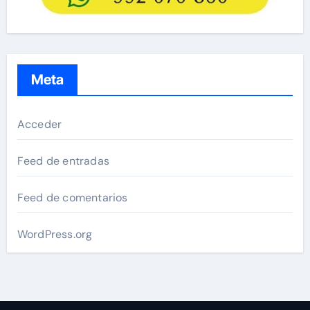
Meta
Acceder
Feed de entradas
Feed de comentarios
WordPress.org