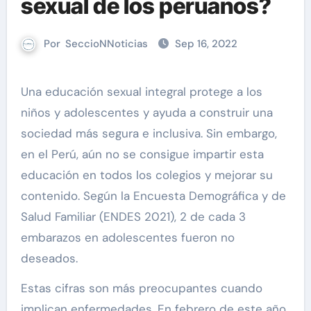
sexual de los peruanos?
Por
SeccioNNoticias
Sep 16, 2022
Una educación sexual integral protege a los
niños y adolescentes y ayuda a construir una
sociedad más segura e inclusiva. Sin embargo,
en el Perú, aún no se consigue impartir esta
educación en todos los colegios y mejorar su
contenido. Según la Encuesta Demográfica y de
Salud Familiar (ENDES 2021), 2 de cada 3
embarazos en adolescentes fueron no
deseados.
Estas cifras son más preocupantes cuando
implican enfermedades. En febrero de este año,