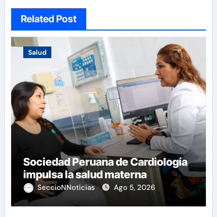
Related Post
Salud
Sociedad Peruana de Cardiología
impulsa la salud materna
SeccioNNoticias
Ago 5, 2026