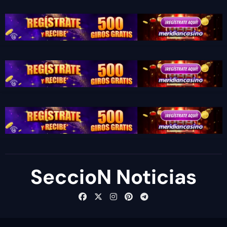
SeccioN Noticias