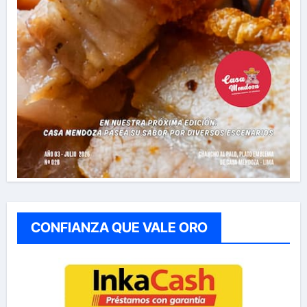
CONFIANZA QUE VALE ORO