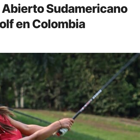
l Abierto Sudamericano
olf en Colombia