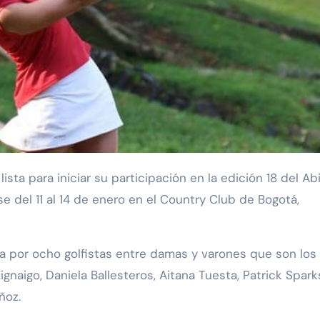
 del 11 al 14 de enero en el Country Club de Bogotá,
 por ocho golfistas entre damas y varones que son los
gnaigo, Daniela Ballesteros, Aitana Tuesta, Patrick Spark
ñoz.