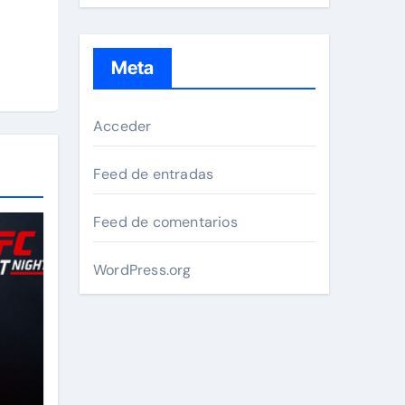
Meta
Acceder
Feed de entradas
Feed de comentarios
WordPress.org