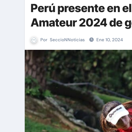
Perú presente en e
Amateur 2024 de g
Por
SeccioNNoticias
Ene 10, 2024