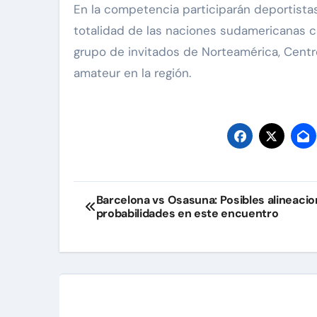
En la competencia participarán deportistas
totalidad de las naciones sudamericanas 
grupo de invitados de Norteamérica, Cent
amateur en la región.
Navegación
Barcelona vs Osasuna: Posibles alineacio
probabilidades en este encuentro
de
entradas