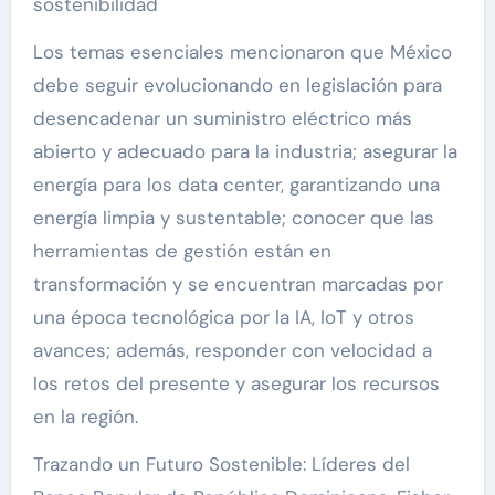
sostenibilidad
Los temas esenciales mencionaron que México
debe seguir evolucionando en legislación para
desencadenar un suministro eléctrico más
abierto y adecuado para la industria; asegurar la
energía para los data center, garantizando una
energía limpia y sustentable; conocer que las
herramientas de gestión están en
transformación y se encuentran marcadas por
una época tecnológica por la IA, IoT y otros
avances; además, responder con velocidad a
los retos del presente y asegurar los recursos
en la región.
Trazando un Futuro Sostenible: Líderes del