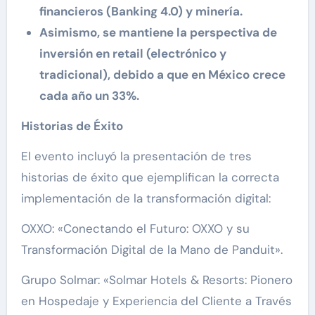
financieros (Banking 4.0) y minería.
Asimismo, se mantiene la perspectiva de
inversión en retail (electrónico y
tradicional), debido a que en México crece
cada año un 33%.
Historias de Éxito
El evento incluyó la presentación de tres
historias de éxito que ejemplifican la correcta
implementación de la transformación digital:
OXXO: «Conectando el Futuro: OXXO y su
Transformación Digital de la Mano de Panduit».
Grupo Solmar: «Solmar Hotels & Resorts: Pionero
en Hospedaje y Experiencia del Cliente a Través