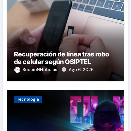
Recuperación de línea tras robo
de celular según OSIPTEL
SeccioNNoticias
Ago 6, 2026
Tecnología