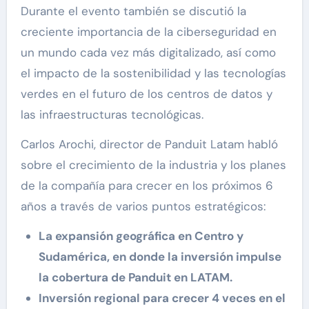
Durante el evento también se discutió la
creciente importancia de la ciberseguridad en
un mundo cada vez más digitalizado, así como
el impacto de la sostenibilidad y las tecnologías
verdes en el futuro de los centros de datos y
las infraestructuras tecnológicas.
Carlos Arochi, director de Panduit Latam habló
sobre el crecimiento de la industria y los planes
de la compañía para crecer en los próximos 6
años a través de varios puntos estratégicos:
La expansión geográfica en Centro y
Sudamérica, en donde la inversión impulse
la cobertura de Panduit en LATAM.
Inversión regional para crecer 4 veces en el