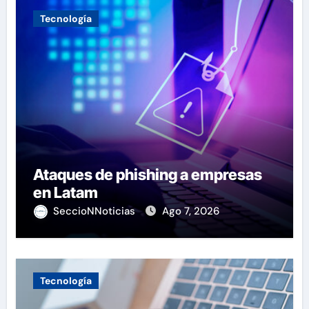
Tecnología
Ataques de phishing a empresas
en Latam
SeccioNNoticias
Ago 7, 2026
Tecnología