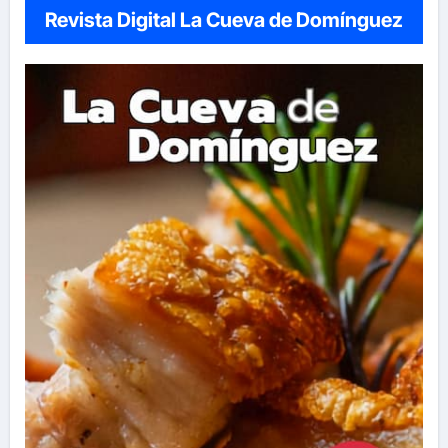
Revista Digital La Cueva de Domínguez