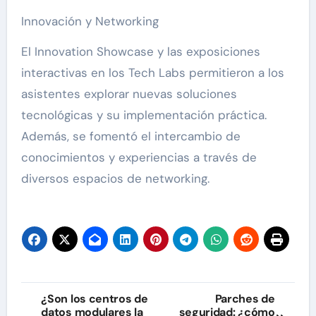
Innovación y Networking
El Innovation Showcase y las exposiciones
interactivas en los Tech Labs permitieron a los
asistentes explorar nuevas soluciones
tecnológicas y su implementación práctica.
Además, se fomentó el intercambio de
conocimientos y experiencias a través de
diversos espacios de networking.
Navegación
¿Son los centros de
Parches de
datos modulares la
seguridad: ¿cómo