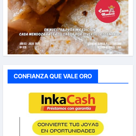
CONFIANZA QUE VALE ORO