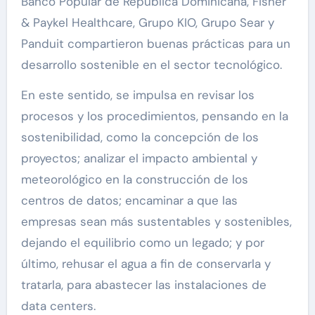
Banco Popular de República Dominicana, Fisher
& Paykel Healthcare, Grupo KIO, Grupo Sear y
Panduit compartieron buenas prácticas para un
desarrollo sostenible en el sector tecnológico.
En este sentido, se impulsa en revisar los
procesos y los procedimientos, pensando en la
sostenibilidad, como la concepción de los
proyectos; analizar el impacto ambiental y
meteorológico en la construcción de los
centros de datos; encaminar a que las
empresas sean más sustentables y sostenibles,
dejando el equilibrio como un legado; y por
último, rehusar el agua a fin de conservarla y
tratarla, para abastecer las instalaciones de
data centers.