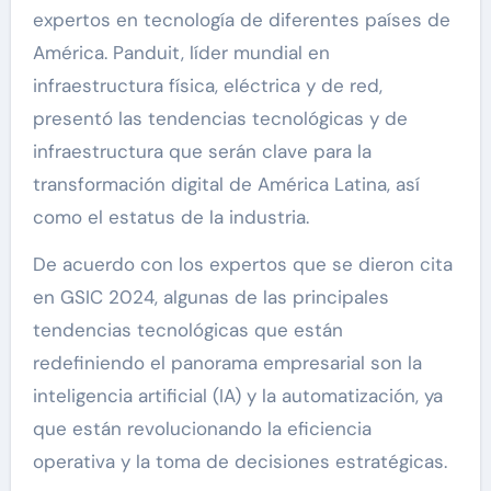
expertos en tecnología de diferentes países de
América. Panduit, líder mundial en
infraestructura física, eléctrica y de red,
presentó las tendencias tecnológicas y de
infraestructura que serán clave para la
transformación digital de América Latina, así
como el estatus de la industria.
De acuerdo con los expertos que se dieron cita
en GSIC 2024, algunas de las principales
tendencias tecnológicas que están
redefiniendo el panorama empresarial son la
inteligencia artificial (IA) y la automatización, ya
que están revolucionando la eficiencia
operativa y la toma de decisiones estratégicas.