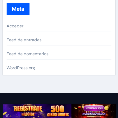
Meta
Acceder
Feed de entradas
Feed de comentarios
WordPress.org