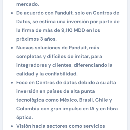
mercado.
De acuerdo con Panduit, solo en Centros de
Datos, se estima una inversión por parte de
la firma de más de 9,110 MDD en los
próximos 3 años.
Nuevas soluciones de Panduit, más
completas y difíciles de imitar, para
integradores y clientes, diferenciando la
calidad y la confiabilidad.
Foco en Centros de datos debido a su alta
inversión en países de alta punta
tecnológica como México, Brasil, Chile y
Colombia con gran impulso en IA y en fibra
óptica.
Visión hacia sectores como servicios