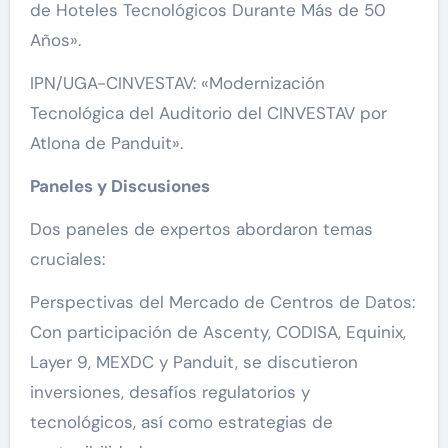
de Hoteles Tecnológicos Durante Más de 50
Años».
IPN/UGA-CINVESTAV: «Modernización
Tecnológica del Auditorio del CINVESTAV por
Atlona de Panduit».
Paneles y Discusiones
Dos paneles de expertos abordaron temas
cruciales:
Perspectivas del Mercado de Centros de Datos:
Con participación de Ascenty, CODISA, Equinix,
Layer 9, MEXDC y Panduit, se discutieron
inversiones, desafíos regulatorios y
tecnológicos, así como estrategias de