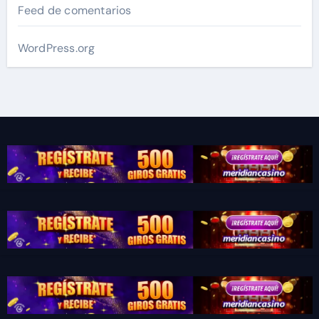
Feed de comentarios
WordPress.org