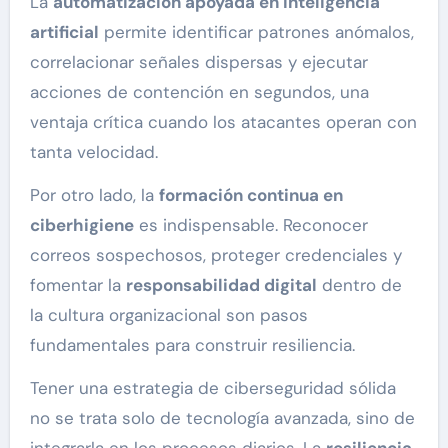
La
automatización apoyada en inteligencia
artificial
permite identificar patrones anómalos,
correlacionar señales dispersas y ejecutar
acciones de contención en segundos, una
ventaja crítica cuando los atacantes operan con
tanta velocidad.
Por otro lado, la
formación continua en
ciberhigiene
es indispensable. Reconocer
correos sospechosos, proteger credenciales y
fomentar la
responsabilidad digital
dentro de
la cultura organizacional son pasos
fundamentales para construir resiliencia.
Tener una estrategia de ciberseguridad sólida
no se trata solo de tecnología avanzada, sino de