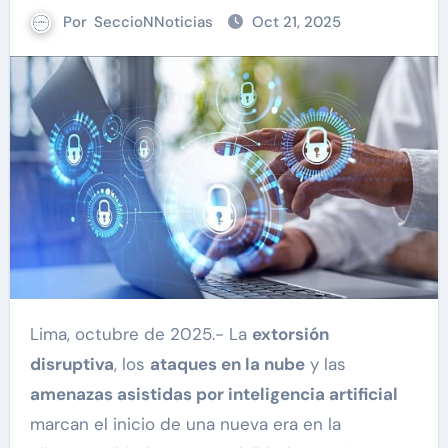
Por
SeccioNNoticias
Oct 21, 2025
Lima, octubre de 2025.- La
extorsión
disruptiva
, los
ataques en la nube
y las
amenazas asistidas por inteligencia artificial
marcan el inicio de una nueva era en la