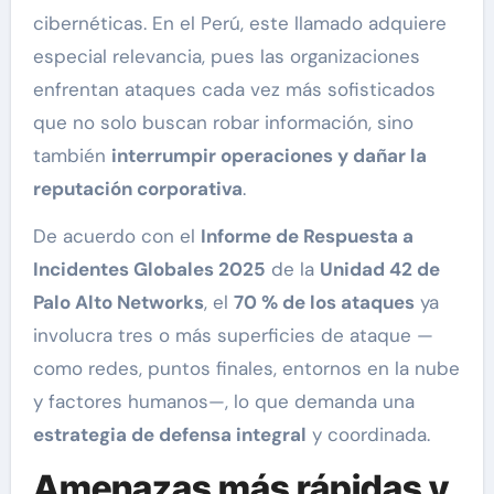
cibernéticas. En el Perú, este llamado adquiere
especial relevancia, pues las organizaciones
enfrentan ataques cada vez más sofisticados
que no solo buscan robar información, sino
también
interrumpir operaciones y dañar la
reputación corporativa
.
De acuerdo con el
Informe de Respuesta a
Incidentes Globales 2025
de la
Unidad 42 de
Palo Alto Networks
, el
70 % de los ataques
ya
involucra tres o más superficies de ataque —
como redes, puntos finales, entornos en la nube
y factores humanos—, lo que demanda una
estrategia de defensa integral
y coordinada.
Amenazas más rápidas y