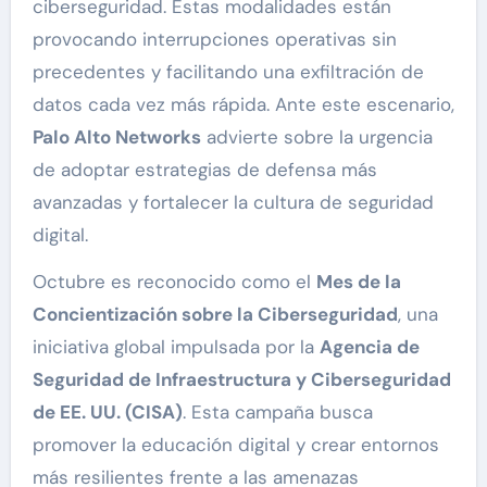
ciberseguridad. Estas modalidades están
provocando interrupciones operativas sin
precedentes y facilitando una exfiltración de
datos cada vez más rápida. Ante este escenario,
Palo Alto Networks
advierte sobre la urgencia
de adoptar estrategias de defensa más
avanzadas y fortalecer la cultura de seguridad
digital.
Octubre es reconocido como el
Mes de la
Concientización sobre la Ciberseguridad
, una
iniciativa global impulsada por la
Agencia de
Seguridad de Infraestructura y Ciberseguridad
de EE. UU. (CISA)
. Esta campaña busca
promover la educación digital y crear entornos
más resilientes frente a las amenazas