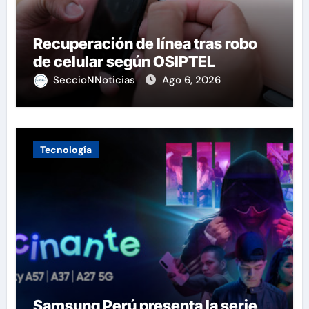
Recuperación de línea tras robo
de celular según OSIPTEL
SeccioNNoticias
Ago 6, 2026
Tecnología
Samsung Perú presenta la serie