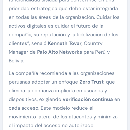
prioridad estratégica que debe estar integrada
en todas las áreas de la organización. Cuidar los
activos digitales es cuidar el futuro de la
compañía, su reputación y la fidelización de los
clientes”, señaló
Kenneth Tovar
, Country
Manager de
Palo Alto Networks
para Perú y
Bolivia.
La compañía recomienda a las organizaciones
peruanas adoptar un enfoque
Zero Trust
, que
elimina la confianza implícita en usuarios y
dispositivos, exigiendo
verificación continua
en
cada acceso. Este modelo reduce el
movimiento lateral de los atacantes y minimiza
el impacto del acceso no autorizado.