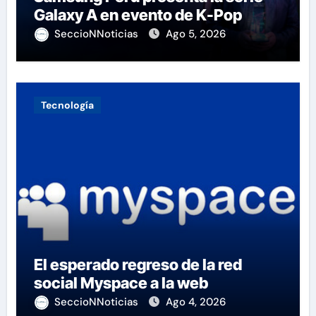
Galaxy A en evento de K-Pop
SeccioNNoticias
Ago 5, 2026
Tecnología
El esperado regreso de la red
social Myspace a la web
SeccioNNoticias
Ago 4, 2026