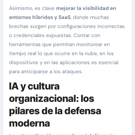
Asimismo, es clave
mejorar la visibilidad en
entornos híbridos y SaaS
, donde muchas
brechas surgen por configuraciones incorrectas
o credenciales expuestas. Contar con
herramientas que permitan monitorear en
tiempo real lo que ocurre en la nube, en los
dispositivos y en las aplicaciones es esencial
para anticiparse a los ataques.
IA y cultura
organizacional: los
pilares de la defensa
moderna