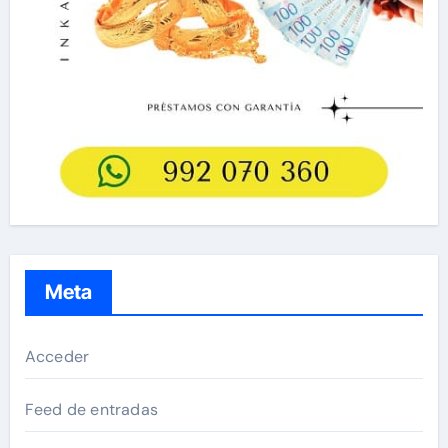
Meta
Acceder
Feed de entradas