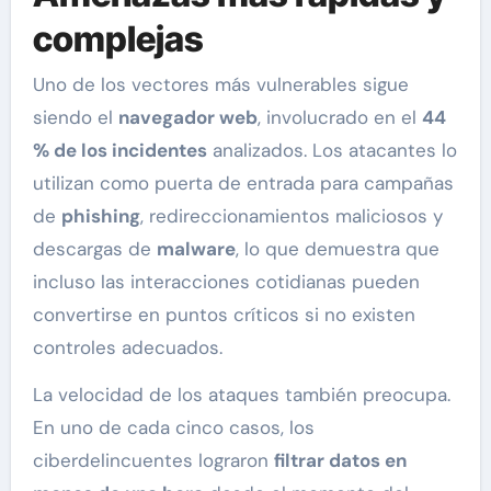
complejas
Uno de los vectores más vulnerables sigue
siendo el
navegador web
, involucrado en el
44
% de los incidentes
analizados. Los atacantes lo
utilizan como puerta de entrada para campañas
de
phishing
, redireccionamientos maliciosos y
descargas de
malware
, lo que demuestra que
incluso las interacciones cotidianas pueden
convertirse en puntos críticos si no existen
controles adecuados.
La velocidad de los ataques también preocupa.
En uno de cada cinco casos, los
ciberdelincuentes lograron
filtrar datos en