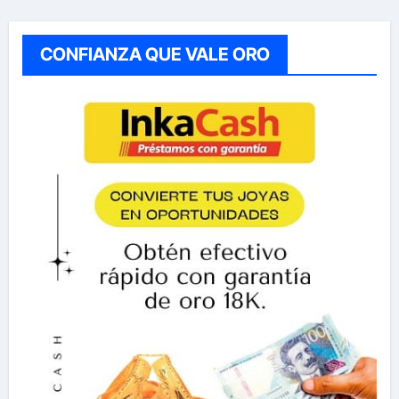
CONFIANZA QUE VALE ORO