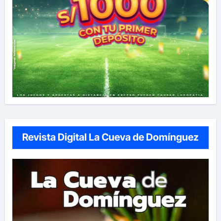
Revista Digital La Cueva de Domínguez