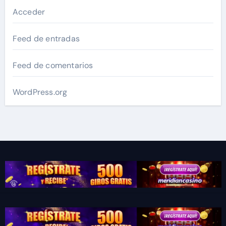
Acceder
Feed de entradas
Feed de comentarios
WordPress.org