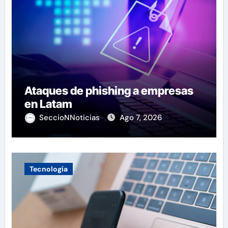
Ataques de phishing a empresas
en Latam
SeccioNNoticias
Ago 7, 2026
Tecnología