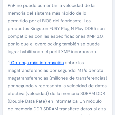
PnP no puede aumentar la velocidad de la
memoria del sistema más rápido de lo
permitido por el BIOS del fabricante. Los
productos Kingston FURY Plug N Play DDR5 son
compatibles con las especificaciones XMP 3.0,
por lo que el overclocking también se puede
lograr habilitando el perfil XMP incorporado.
4
Obtenga más información
sobre las
megatransferencias por segundo: MT/s denota
megatransferencias (millones de transferencias)
por segundo y representa la velocidad de datos
efectiva (velocidad) de la memoria SDRAM DDR
(Double Data Rate) en informática. Un módulo
de memoria DDR SDRAM transfiere datos al alza