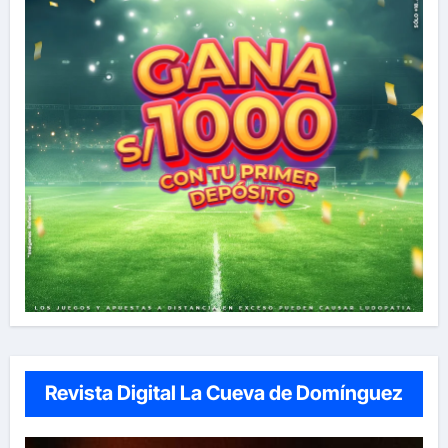
Revista Digital La Cueva de Domínguez