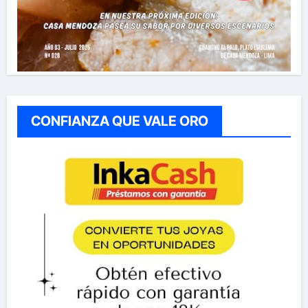
CONFIANZA QUE VALE ORO