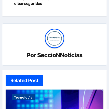
ciberseguridad
Por
SeccioNNoticias
Related Post
Tecnología