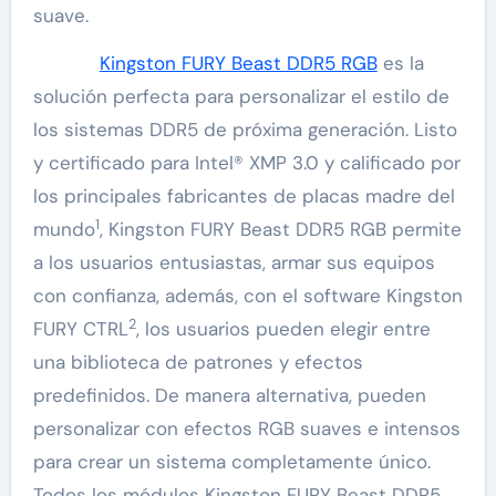
suave.
Kingston FURY Beast DDR5 RGB
es la
solución perfecta para personalizar el estilo de
los sistemas DDR5 de próxima generación. Listo
y certificado para Intel® XMP 3.0 y calificado por
los principales fabricantes de placas madre del
1
mundo
, Kingston FURY Beast DDR5 RGB permite
a los usuarios entusiastas, armar sus equipos
con confianza, además, con el software Kingston
2
FURY CTRL
, los usuarios pueden elegir entre
una biblioteca de patrones y efectos
predefinidos. De manera alternativa, pueden
personalizar con efectos RGB suaves e intensos
para crear un sistema completamente único.
Todos los módulos Kingston FURY Beast DDR5