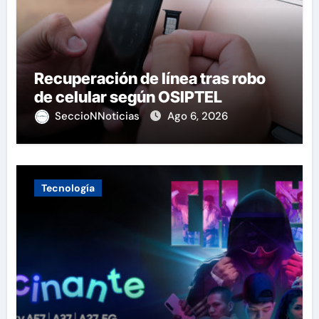
Recuperación de línea tras robo
de celular según OSIPTEL
SeccioNNoticias
Ago 6, 2026
Tecnología