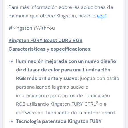
Para más información sobre las soluciones de
memoria que ofrece Kingston, haz clic
aquí
.
#KingstonIsWithYou
Kingston FURY Beast DDR5 RGB
Características y especificaciones
:
Iluminación mejorada con un nuevo diseño
de difusor de calor para una iluminación
RGB más brillante y suave:
juegue con estilo
personalizando la gama suave e
impresionante de efectos de iluminación
2
RGB utilizando Kingston FURY CTRL
o el
software del fabricante de la mother board.
Tecnología patentada Kingston FURY