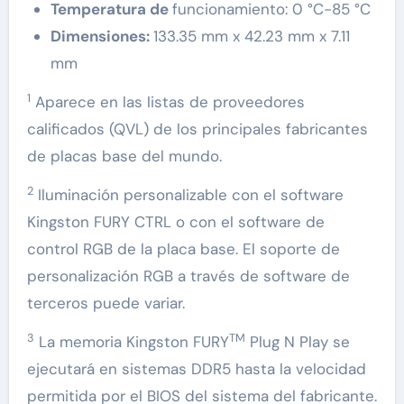
Temperatura de
funcionamiento: 0 °C-85 °C
Dimensiones:
133.35 mm x 42.23 mm x 7.11
mm
1
Aparece en las listas de proveedores
calificados (QVL) de los principales fabricantes
de placas base del mundo.
2
Iluminación personalizable con el software
Kingston FURY CTRL o con el software de
control RGB de la placa base. El soporte de
personalización RGB a través de software de
terceros puede variar.
3
TM
La memoria Kingston FURY
Plug N Play se
ejecutará en sistemas DDR5 hasta la velocidad
permitida por el BIOS del sistema del fabricante.