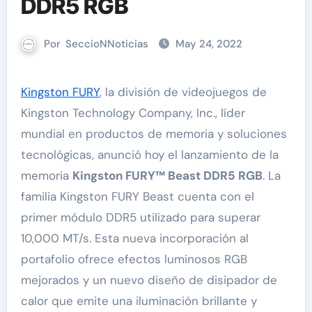
DDR5 RGB
Por
SeccioNNoticias
May 24, 2022
Kingston FURY
, la división de videojuegos de
Kingston Technology Company, Inc., líder
mundial en productos de memoria y soluciones
tecnológicas, anunció hoy el lanzamiento de la
memoria
Kingston FURY™ Beast DDR5 RGB
. La
familia Kingston FURY Beast cuenta con el
primer módulo DDR5 utilizado para superar
10,000 MT/s. Esta nueva incorporación al
portafolio ofrece efectos luminosos RGB
mejorados y un nuevo diseño de disipador de
calor que emite una iluminación brillante y