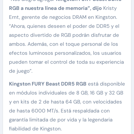
RGB a nuestra línea de memoria”, dijo
Kristy
Ernt, gerente de negocios DRAM en Kingston.
“Ahora, quienes deseen el poder de DDR5 y el
aspecto divertido de RGB podrán disfrutar de
ambos. Además, con el toque personal de los
efectos luminosos personalizados, los usuarios
pueden tomar el control de toda su experiencia
de juego”.
Kingston FURY Beast DDR5 RGB
está disponible
en módulos individuales de 8 GB, 16 GB y 32 GB
y en kits de 2 de hasta 64 GB, con velocidades
de hasta 6000 MT/s. Está respaldada con
garantía limitada de por vida y la legendaria
fiabilidad de Kingston.