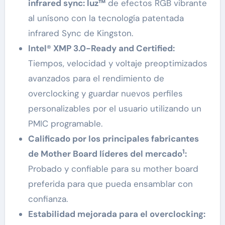
infrared sync: luz™
de efectos RGB vibrante
al unísono con la tecnología patentada
infrared Sync de Kingston.
Intel® XMP 3.0-Ready and Certified:
Tiempos, velocidad y voltaje preoptimizados
avanzados para el rendimiento de
overclocking y guardar nuevos perfiles
personalizables por el usuario utilizando un
PMIC programable.
Calificado por los principales fabricantes
1
de Mother Board líderes del mercado
:
Probado y confiable para su mother board
preferida para que pueda ensamblar con
confianza.
Estabilidad mejorada para el overclocking: