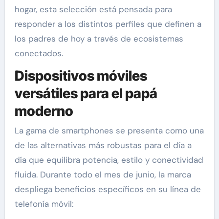
hogar, esta selección está pensada para
responder a los distintos perfiles que definen a
los padres de hoy a través de ecosistemas
conectados.
Dispositivos móviles
versátiles para el papá
moderno
La gama de smartphones se presenta como una
de las alternativas más robustas para el día a
día que equilibra potencia, estilo y conectividad
fluida. Durante todo el mes de junio, la marca
despliega beneficios específicos en su línea de
telefonía móvil: