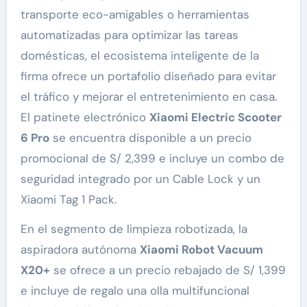
transporte eco-amigables o herramientas
automatizadas para optimizar las tareas
domésticas, el ecosistema inteligente de la
firma ofrece un portafolio diseñado para evitar
el tráfico y mejorar el entretenimiento en casa.
El patinete electrónico
Xiaomi Electric Scooter
6 Pro
se encuentra disponible a un precio
promocional de S/ 2,399 e incluye un combo de
seguridad integrado por un Cable Lock y un
Xiaomi Tag 1 Pack.
En el segmento de limpieza robotizada, la
aspiradora autónoma
Xiaomi Robot Vacuum
X20+
se ofrece a un precio rebajado de S/ 1,399
e incluye de regalo una olla multifuncional