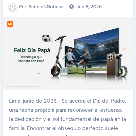
Por
SeccioNNoticias
Jun 6, 2026
Lima, junio de 2026.- Se acerca el Día del Padre,
una fecha propicia para reconocer el esfuerzo,
la dedicación y el rol fundamental de papá en la
familia. Encontrar el obsequio perfecto suele