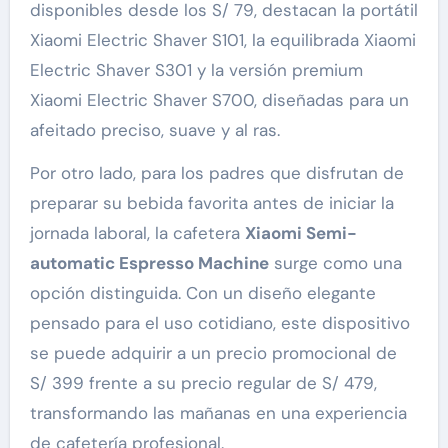
disponibles desde los S/ 79, destacan la portátil
Xiaomi Electric Shaver S101, la equilibrada Xiaomi
Electric Shaver S301 y la versión premium
Xiaomi Electric Shaver S700, diseñadas para un
afeitado preciso, suave y al ras.
Por otro lado, para los padres que disfrutan de
preparar su bebida favorita antes de iniciar la
jornada laboral, la cafetera
Xiaomi Semi-
automatic Espresso Machine
surge como una
opción distinguida. Con un diseño elegante
pensado para el uso cotidiano, este dispositivo
se puede adquirir a un precio promocional de
S/ 399 frente a su precio regular de S/ 479,
transformando las mañanas en una experiencia
de cafetería profesional.