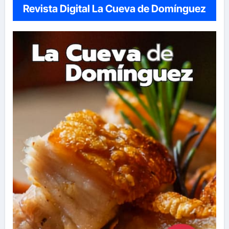
Revista Digital La Cueva de Domínguez