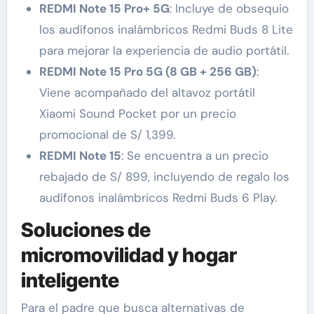
REDMI Note 15 Pro+ 5G
: Incluye de obsequio
los audífonos inalámbricos Redmi Buds 8 Lite
para mejorar la experiencia de audio portátil.
REDMI Note 15 Pro 5G (8 GB + 256 GB)
:
Viene acompañado del altavoz portátil
Xiaomi Sound Pocket por un precio
promocional de S/ 1,399.
REDMI Note 15
: Se encuentra a un precio
rebajado de S/ 899, incluyendo de regalo los
audífonos inalámbricos Redmi Buds 6 Play.
Soluciones de
micromovilidad y hogar
inteligente
Para el padre que busca alternativas de