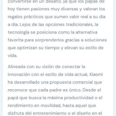
convertirse en un desafío, ya que los papás de
hoy tienen pasiones muy diversas y valoran los
regalos prácticos que sumen valor real a su día
a día. Lejos de las opciones tradicionales, la
tecnología se posiciona como la alternativa
favorita para sorprenderlos gracias a soluciones
que optimizan su tiempo y elevan su estilo de
vida.
Alineada con su visión de conectar la
innovación con el estilo de vida actual, Xiaomi
ha desarrollado una propuesta comercial que
reconoce que cada padre es único. Desde el
papá que busca la máxima productividad o el
rendimiento en movilidad, hasta aquel que
disfruta del entretenimiento o el diseño en el