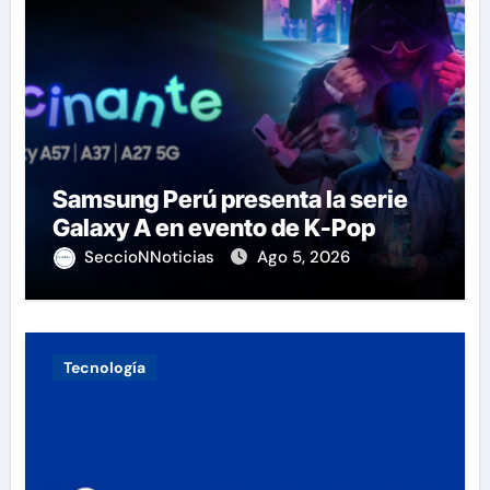
Samsung Perú presenta la serie
Galaxy A en evento de K-Pop
SeccioNNoticias
Ago 5, 2026
Tecnología