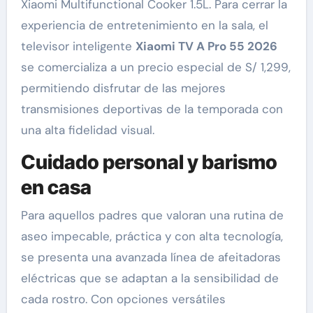
Xiaomi Multifunctional Cooker 1.5L. Para cerrar la
experiencia de entretenimiento en la sala, el
televisor inteligente
Xiaomi TV A Pro 55 2026
se comercializa a un precio especial de S/ 1,299,
permitiendo disfrutar de las mejores
transmisiones deportivas de la temporada con
una alta fidelidad visual.
Cuidado personal y barismo
en casa
Para aquellos padres que valoran una rutina de
aseo impecable, práctica y con alta tecnología,
se presenta una avanzada línea de afeitadoras
eléctricas que se adaptan a la sensibilidad de
cada rostro. Con opciones versátiles