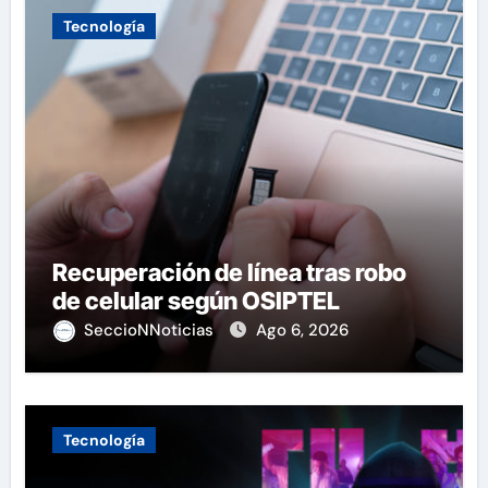
Tecnología
Recuperación de línea tras robo
de celular según OSIPTEL
SeccioNNoticias
Ago 6, 2026
Tecnología