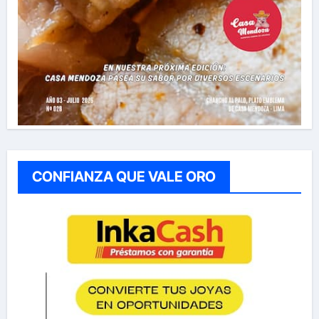
CONFIANZA QUE VALE ORO