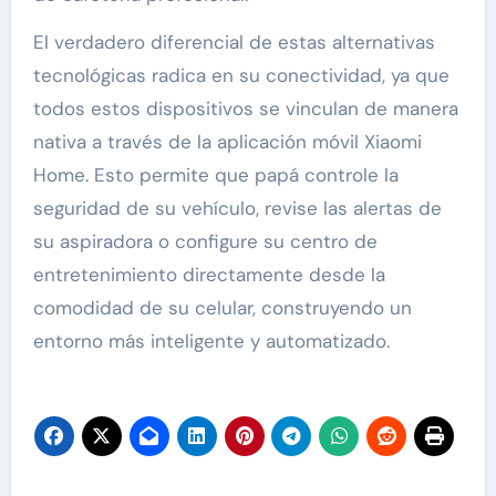
El verdadero diferencial de estas alternativas
tecnológicas radica en su conectividad, ya que
todos estos dispositivos se vinculan de manera
nativa a través de la aplicación móvil Xiaomi
Home. Esto permite que papá controle la
seguridad de su vehículo, revise las alertas de
su aspiradora o configure su centro de
entretenimiento directamente desde la
comodidad de su celular, construyendo un
entorno más inteligente y automatizado.