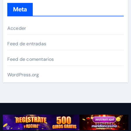
Meta
Acceder
Feed de entradas
Feed de comentarios
WordPress.org