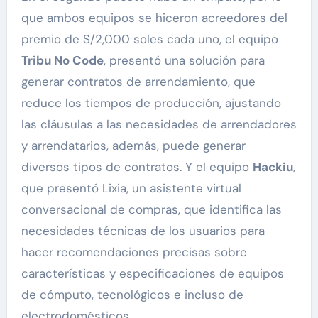
que ambos equipos se hiceron acreedores del
premio de S/2,000 soles cada uno, el equipo
Tribu No Code
, presentó una solución para
generar contratos de arrendamiento, que
reduce los tiempos de producción, ajustando
las cláusulas a las necesidades de arrendadores
y arrendatarios, además, puede generar
diversos tipos de contratos. Y el equipo
Hackiu
,
que presentó Lixia, un asistente virtual
conversacional de compras, que identifica las
necesidades técnicas de los usuarios para
hacer recomendaciones precisas sobre
características y especificaciones de equipos
de cómputo, tecnológicos e incluso de
electrodomésticos.