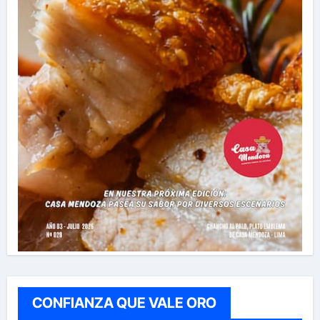
CONFIANZA QUE VALE ORO