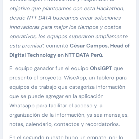
objetivo que planteamos con esta Hackathon,
desde NTT DATA buscamos crear soluciones
innovadoras para mejor los tiempos y costos
operativos, los equipos superaron ampliamente
esta premisa”
, comentó
César Campos, Head of
Digital Technology en NTT DATA Perú.
El equipo ganador fue el equipo
OhsiGPT
que
presentó el proyecto: WiseApp, un tablero para
equipos de trabajo que categoriza información
que se puede agregar en la aplicación
Whatsapp para facilitar el acceso y la
organización de la información, ya sea mensajes,
notas, calendario, contactos y recordatorios.
En el segundo puesto hubo un empate, por lo