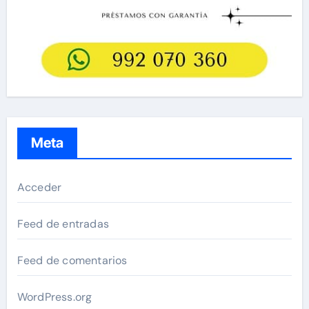
Meta
Acceder
Feed de entradas
Feed de comentarios
WordPress.org