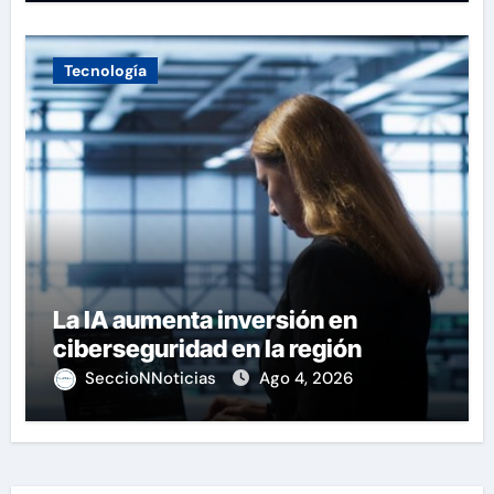
Tecnología
La IA aumenta inversión en
ciberseguridad en la región
SeccioNNoticias
Ago 4, 2026