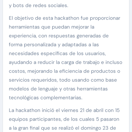
y bots de redes sociales.
El objetivo de esta hackathon fue proporcionar
herramientas que puedan mejorar la
experiencia, con respuestas generadas de
forma personalizada y adaptadas a las
necesidades específicas de los usuarios,
ayudando a reducir la carga de trabajo e incluso
costos, mejorando la eficiencia de productos o
servicios requeridos, todo usando como base
modelos de lenguaje y otras herramientas
tecnológicas complementarias.
La hackathon inició el viernes 21 de abril con 15
equipos participantes, de los cuales 5 pasaron
a la gran final que se realizó el domingo 23 de