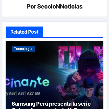
Por
SeccioNNoticias
Related Post
Tecnología
Samsung Perú presenta la serie