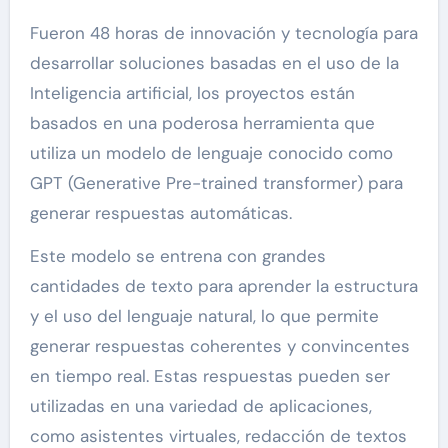
Fueron 48 horas de innovación y tecnología para
desarrollar soluciones basadas en el uso de la
Inteligencia artificial, los proyectos están
basados en una poderosa herramienta que
utiliza un modelo de lenguaje conocido como
GPT (Generative Pre-trained transformer) para
generar respuestas automáticas.
Este modelo se entrena con grandes
cantidades de texto para aprender la estructura
y el uso del lenguaje natural, lo que permite
generar respuestas coherentes y convincentes
en tiempo real. Estas respuestas pueden ser
utilizadas en una variedad de aplicaciones,
como asistentes virtuales, redacción de textos