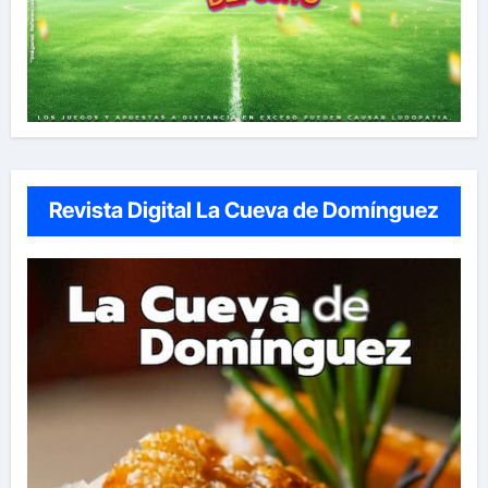
Revista Digital La Cueva de Domínguez