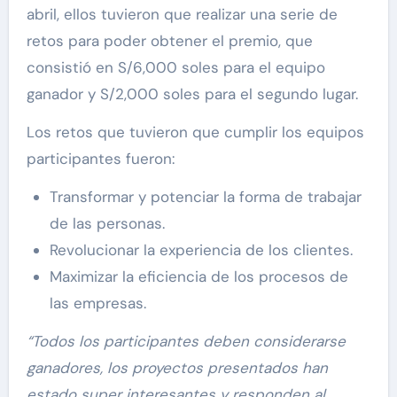
abril, ellos tuvieron que realizar una serie de
retos para poder obtener el premio, que
consistió en S/6,000 soles para el equipo
ganador y S/2,000 soles para el segundo lugar.
Los retos que tuvieron que cumplir los equipos
participantes fueron:
Transformar y potenciar la forma de trabajar
de las personas.
Revolucionar la experiencia de los clientes.
Maximizar la eficiencia de los procesos de
las empresas.
“Todos los participantes deben considerarse
ganadores, los proyectos presentados han
estado super interesantes y responden al