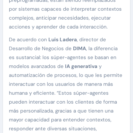
por sistemas capaces de interpretar contextos
complejos, anticipar necesidades, ejecutar
acciones y aprender de cada interacción.
De acuerdo con
Luis Ladera
, director de
Desarrollo de Negocios de
DIMA
, la diferencia
es sustancial: los súper-agentes se basan en
modelos avanzados de
IA generativa
y
automatización de procesos, lo que les permite
interactuar con los usuarios de manera más
humana y eficiente. “Estos súper-agentes
pueden interactuar con los clientes de forma
más personalizada, gracias a que tienen una
mayor capacidad para entender contextos,
responder ante diversas situaciones,