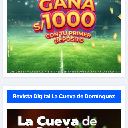
Revista Digital La Cueva de Domínguez