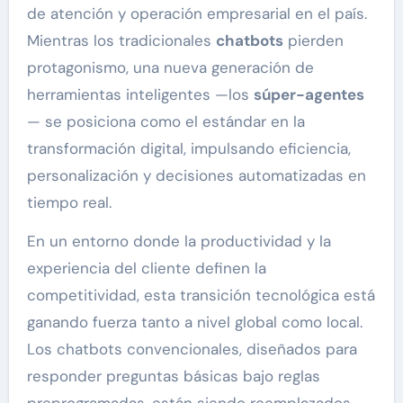
de atención y operación empresarial en el país.
Mientras los tradicionales
chatbots
pierden
protagonismo, una nueva generación de
herramientas inteligentes —los
súper-agentes
— se posiciona como el estándar en la
transformación digital, impulsando eficiencia,
personalización y decisiones automatizadas en
tiempo real.
En un entorno donde la productividad y la
experiencia del cliente definen la
competitividad, esta transición tecnológica está
ganando fuerza tanto a nivel global como local.
Los chatbots convencionales, diseñados para
responder preguntas básicas bajo reglas
preprogramadas, están siendo reemplazados