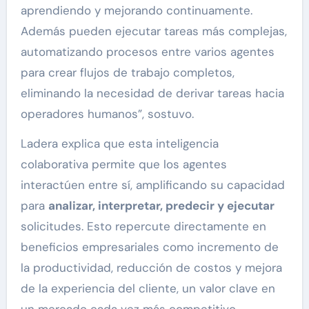
aprendiendo y mejorando continuamente.
Además pueden ejecutar tareas más complejas,
automatizando procesos entre varios agentes
para crear flujos de trabajo completos,
eliminando la necesidad de derivar tareas hacia
operadores humanos”, sostuvo.
Ladera explica que esta inteligencia
colaborativa permite que los agentes
interactúen entre sí, amplificando su capacidad
para
analizar, interpretar, predecir y ejecutar
solicitudes. Esto repercute directamente en
beneficios empresariales como incremento de
la productividad, reducción de costos y mejora
de la experiencia del cliente, un valor clave en
un mercado cada vez más competitivo.