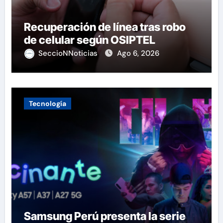
Recuperación de línea tras robo
de celular según OSIPTEL
SeccioNNoticias
Ago 6, 2026
Tecnología
Samsung Perú presenta la serie