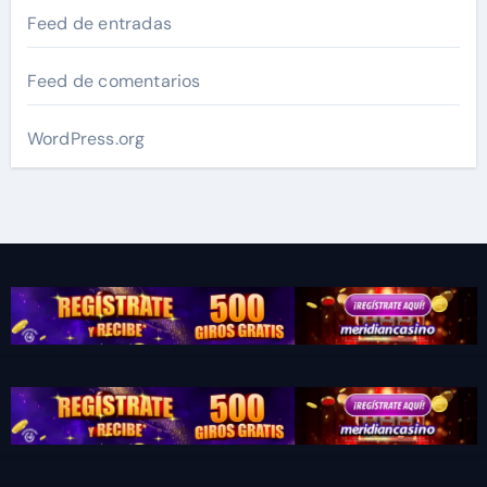
Feed de entradas
Feed de comentarios
WordPress.org