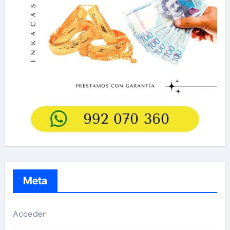
Meta
Acceder