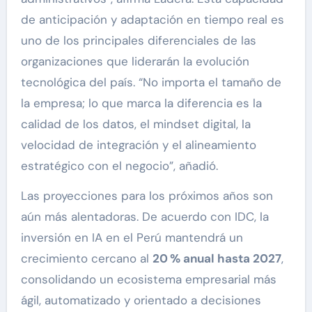
de anticipación y adaptación en tiempo real es
uno de los principales diferenciales de las
organizaciones que liderarán la evolución
tecnológica del país. “No importa el tamaño de
la empresa; lo que marca la diferencia es la
calidad de los datos, el mindset digital, la
velocidad de integración y el alineamiento
estratégico con el negocio”, añadió.
Las proyecciones para los próximos años son
aún más alentadoras. De acuerdo con IDC, la
inversión en IA en el Perú mantendrá un
crecimiento cercano al
20 % anual hasta 2027
,
consolidando un ecosistema empresarial más
ágil, automatizado y orientado a decisiones