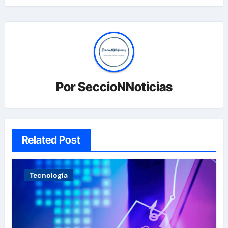
Por
SeccioNNoticias
Related Post
Tecnología