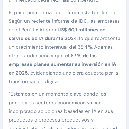
El panorama peruano confirma esta tendencia.
Según un reciente informe de
IDC
, las empresas
en el Perú invirtieron
US$ 50,1 millones en
servicios de IA durante 2024
, lo que representa
un crecimiento interanual del 38,4 %. Además,
otro estudio señala que
el 67 % de las
empresas planea aumentar su inversión en IA
en 2025
, evidenciando una clara apuesta por la
transformación digital.
“Estamos en un momento clave donde los
principales sectores económicos ya han
incorporado soluciones basadas en IA en sus
productos o procesos productivos y
administrativos”, afirma Ladera. Esta capacidad