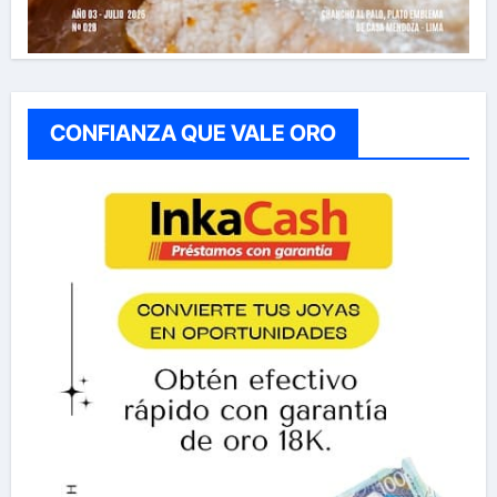
CONFIANZA QUE VALE ORO