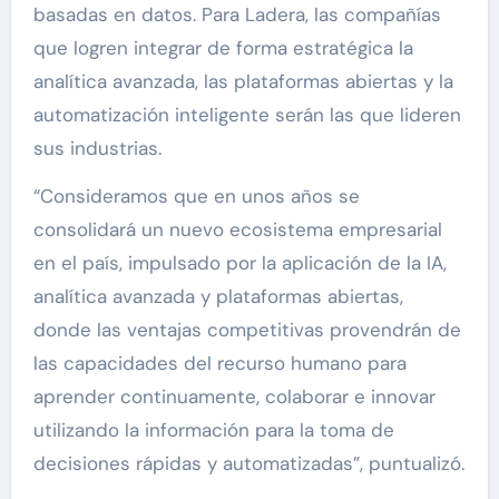
basadas en datos. Para Ladera, las compañías
que logren integrar de forma estratégica la
analítica avanzada, las plataformas abiertas y la
automatización inteligente serán las que lideren
sus industrias.
“Consideramos que en unos años se
consolidará un nuevo ecosistema empresarial
en el país, impulsado por la aplicación de la IA,
analítica avanzada y plataformas abiertas,
donde las ventajas competitivas provendrán de
las capacidades del recurso humano para
aprender continuamente, colaborar e innovar
utilizando la información para la toma de
decisiones rápidas y automatizadas”, puntualizó.