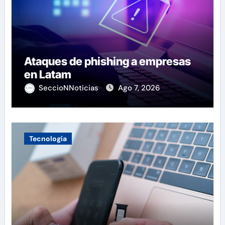
Ataques de phishing a empresas
en Latam
SeccioNNoticias
Ago 7, 2026
Tecnología