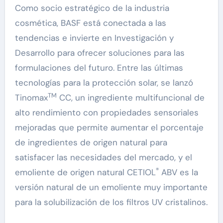
Como socio estratégico de la industria
cosmética, BASF está conectada a las
tendencias e invierte en Investigación y
Desarrollo para ofrecer soluciones para las
formulaciones del futuro. Entre las últimas
tecnologías para la protección solar, se lanzó
TM
Tinomax
CC, un ingrediente multifuncional de
alto rendimiento con propiedades sensoriales
mejoradas que permite aumentar el porcentaje
de ingredientes de origen natural para
satisfacer las necesidades del mercado, y el
®
emoliente de origen natural CETIOL
ABV es la
versión natural de un emoliente muy importante
para la solubilización de los filtros UV cristalinos.