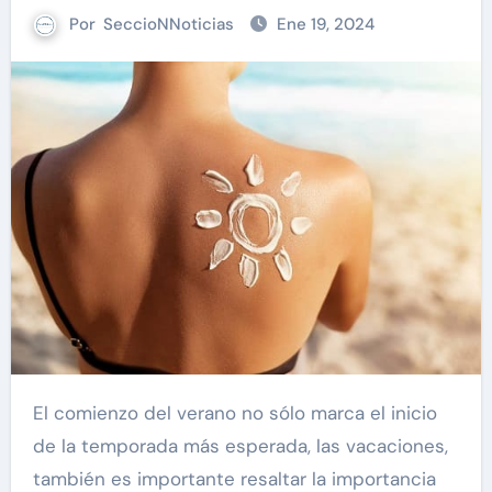
Por
SeccioNNoticias
Ene 19, 2024
El comienzo del verano no sólo marca el inicio
de la temporada más esperada, las vacaciones,
también es importante resaltar la importancia