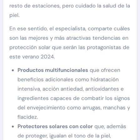
resto de estaciones, pero cuidado la salud de la
piel.
En ese sentido, el especialista, comparte cuáles
son las mejores y más atractivas tendencias en
protección solar que serán las protagonistas de
este verano 2024.
Productos multifuncionales
que ofrecen
beneficios adicionales como hidratación
intensiva, acción antiedad, antioxidantes e
ingredientes capaces de combatir los signos
del envejecimiento como arrugas, manchas y
flacidez.
Protectores solares con color
que, además
de proteger, igualan el tono de la piel,