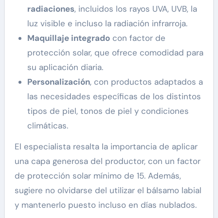
radiaciones
, incluidos los rayos UVA, UVB, la
luz visible e incluso la radiación infrarroja.
Maquillaje integrado
con factor de
protección solar, que ofrece comodidad para
su aplicación diaria.
Personalización
, con productos adaptados a
las necesidades específicas de los distintos
tipos de piel, tonos de piel y condiciones
climáticas.
El especialista resalta la importancia de aplicar
una capa generosa del productor, con un factor
de protección solar mínimo de 15. Además,
sugiere no olvidarse del utilizar el bálsamo labial
y mantenerlo puesto incluso en días nublados.