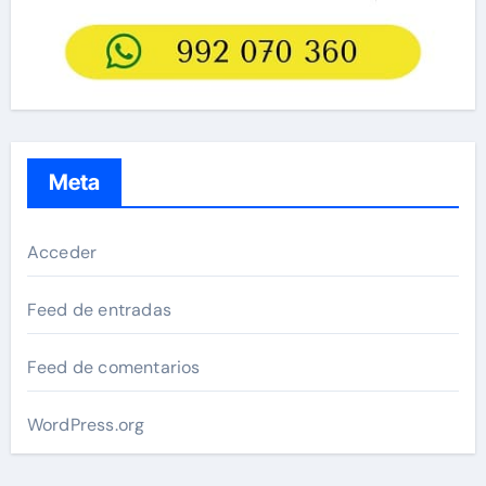
Meta
Acceder
Feed de entradas
Feed de comentarios
WordPress.org