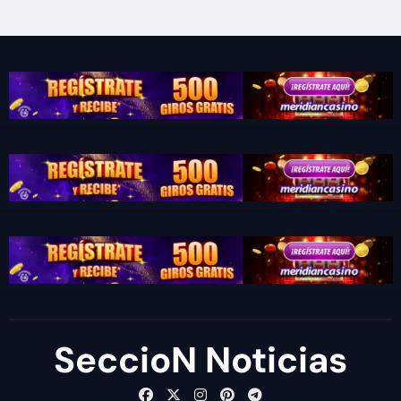
SeccioN Noticias