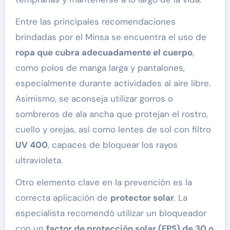
Entre las principales recomendaciones
brindadas por el Minsa se encuentra el uso de
ropa que cubra adecuadamente el cuerpo
,
como polos de manga larga y pantalones,
especialmente durante actividades al aire libre.
Asimismo, se aconseja utilizar gorros o
sombreros de ala ancha que protejan el rostro,
cuello y orejas, así como lentes de sol con filtro
UV 400
, capaces de bloquear los rayos
ultravioleta.
Otro elemento clave en la prevención es la
correcta aplicación de
protector solar
. La
especialista recomendó utilizar un bloqueador
con un
factor de protección solar (FPS) de 30 o