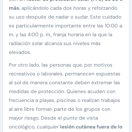
más
, aplicándolo cada dos horas y reforzando
su uso después de nadar o sudar. Este cuidado
es particularmente importante entre las 10:00 a.
m. y las 4:00 p. m., franja horaria en la que la
radiación solar alcanza sus niveles más
elevados.
Por otro lado, las personas que, por motivos
recreativos o laborales, permanecen expuestas
al sol de manera constante deben extremar las
medidas de protección. Quienes acuden con
frecuencia a playas, piscinas o realizan trabajos
al aire libre forman parte de los grupos con
mayor riesgo. Desde el punto de vista
oncológico, cualquier
lesión cutánea fuera de lo