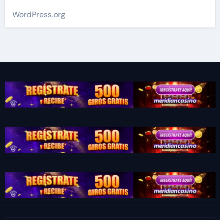
WordPress.org