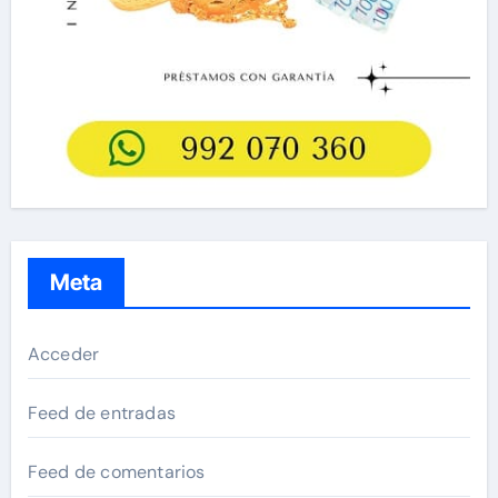
Meta
Acceder
Feed de entradas
Feed de comentarios