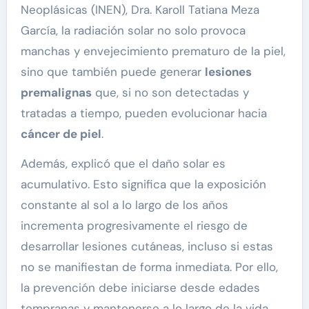
Neoplásicas (INEN), Dra. Karoll Tatiana Meza
García, la radiación solar no solo provoca
manchas y envejecimiento prematuro de la piel,
sino que también puede generar
lesiones
premalignas
que, si no son detectadas y
tratadas a tiempo, pueden evolucionar hacia
cáncer de piel
.
Además, explicó que el daño solar es
acumulativo. Esto significa que la exposición
constante al sol a lo largo de los años
incrementa progresivamente el riesgo de
desarrollar lesiones cutáneas, incluso si estas
no se manifiestan de forma inmediata. Por ello,
la prevención debe iniciarse desde edades
tempranas y mantenerse a lo largo de la vida.