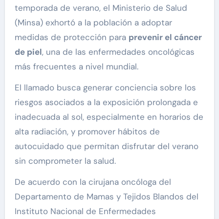
temporada de verano, el Ministerio de Salud
(Minsa) exhortó a la población a adoptar
medidas de protección para
prevenir el cáncer
de piel
, una de las enfermedades oncológicas
más frecuentes a nivel mundial.
El llamado busca generar conciencia sobre los
riesgos asociados a la exposición prolongada e
inadecuada al sol, especialmente en horarios de
alta radiación, y promover hábitos de
autocuidado que permitan disfrutar del verano
sin comprometer la salud.
De acuerdo con la cirujana oncóloga del
Departamento de Mamas y Tejidos Blandos del
Instituto Nacional de Enfermedades