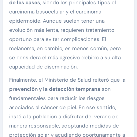
de los casos
, siendo los principales tipos el
carcinoma basocelular y el carcinoma
epidermoide. Aunque suelen tener una
evolución más lenta, requieren tratamiento
oportuno para evitar complicaciones. El
melanoma, en cambio, es menos común, pero
se considera el más agresivo debido a su alta
capacidad de diseminación.
Finalmente, el Ministerio de Salud reiteró que la
prevención y la detección temprana
son
fundamentales para reducir los riesgos
asociados al cáncer de piel. En ese sentido,
instó a la población a disfrutar del verano de
manera responsable, adoptando medidas de
protección solar y acudiendo oportunamente a