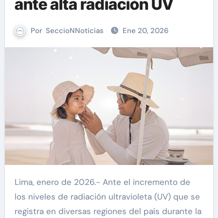
ante alta radiación UV
Por
SeccioNNoticias
Ene 20, 2026
Lima, enero de 2026.- Ante el incremento de
los niveles de radiación ultravioleta (UV) que se
registra en diversas regiones del país durante la