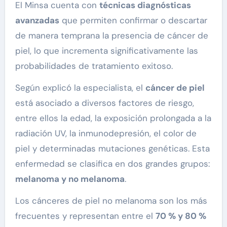
El Minsa cuenta con
técnicas diagnósticas
avanzadas
que permiten confirmar o descartar
de manera temprana la presencia de cáncer de
piel, lo que incrementa significativamente las
probabilidades de tratamiento exitoso.
Según explicó la especialista, el
cáncer de piel
está asociado a diversos factores de riesgo,
entre ellos la edad, la exposición prolongada a la
radiación UV, la inmunodepresión, el color de
piel y determinadas mutaciones genéticas. Esta
enfermedad se clasifica en dos grandes grupos:
melanoma y no melanoma
.
Los cánceres de piel no melanoma son los más
frecuentes y representan entre el
70 % y 80 %