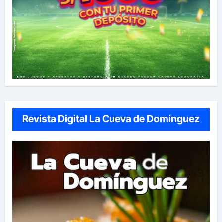
Revista Digital La Cueva de Domínguez