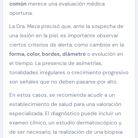
común
merece una evaluación médica
oportuna.
La Dra. Meza precisó que, ante la sospecha de
una lesión en la piel, es importante observar
ciertos criterios de alerta, como cambios en la
forma, color, bordes, diámetro
o evolución en
el tiempo. La presencia de asimetrías,
tonalidades irregulares o crecimiento progresivo
son señales que no deben pasarse por alto.
En estos casos, se recomienda acudir a un
establecimiento de salud para una valoración
especializada. El diagnóstico puede incluir un
examen clínico, un estudio dermatoscópico y,
de ser necesario, la realización de una biopsia.