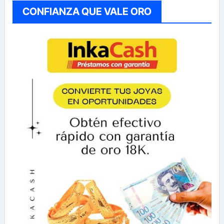
CONFIANZA QUE VALE ORO