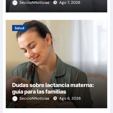
SeccioNNoticias
Ago 7, 2026
Salud
Dudas sobre lactancia materna:
guía para las familias
SeccioNNoticias
Ago 6, 2026