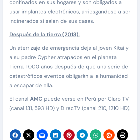
confinados en sus hogares y son obligados a
usar implantes electrónicos, arriesgándose a ser
incinerados si salen de sus casas.
Después de la tierra (2013):
Un aterrizaje de emergencia deja al joven Kitai y
a su padre Cypher atrapados en el planeta
Tierra, 1.000 años después de que una serie de
catastróficos eventos obligarán a la humanidad
a escapar de ella.
El canal
AMC
puede verse en Perú por Claro TV
(canal 131, 593 HD) y DirecTV (canal 210, 1210 HD).