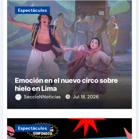
Espectáculos
Emoción en el nuevo circo sobre
hielo en Lima
SeccioNNoticias
Jul 18, 2026
Espectáculos