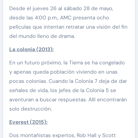
Desde el jueves 26 al sábado 28 de mayo,
desde las 4:00 p.m., AMC presenta ocho
películas que intentan retratar una visión del fin
del mundo lleno de drama.
La colonia (2013):
En un futuro próximo, la Tierra se ha congelado
y apenas queda población viviendo en unas
pocas colonias. Cuando la Colonia 7 deja de dar
señales de vida, los jefes de la Colonia 5 se
aventuran a buscar respuestas. Allí encontrarán
solo destrucción.
Everest (2015):
Dos montañistas expertos, Rob Hall y Scott