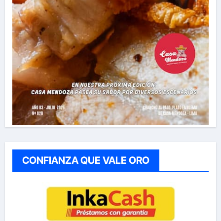
CONFIANZA QUE VALE ORO