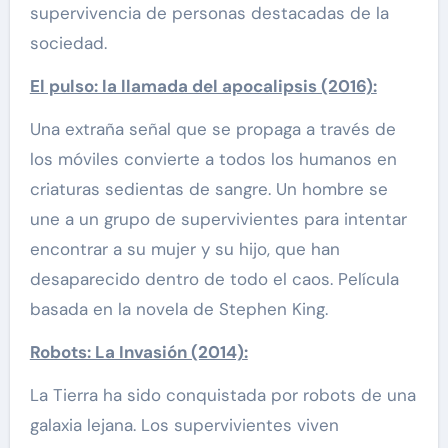
supervivencia de personas destacadas de la
sociedad.
El pulso: la llamada del apocalipsis (2016):
Una extraña señal que se propaga a través de
los móviles convierte a todos los humanos en
criaturas sedientas de sangre. Un hombre se
une a un grupo de supervivientes para intentar
encontrar a su mujer y su hijo, que han
desaparecido dentro de todo el caos. Película
basada en la novela de Stephen King.
Robots: La Invasión (2014):
La Tierra ha sido conquistada por robots de una
galaxia lejana. Los supervivientes viven