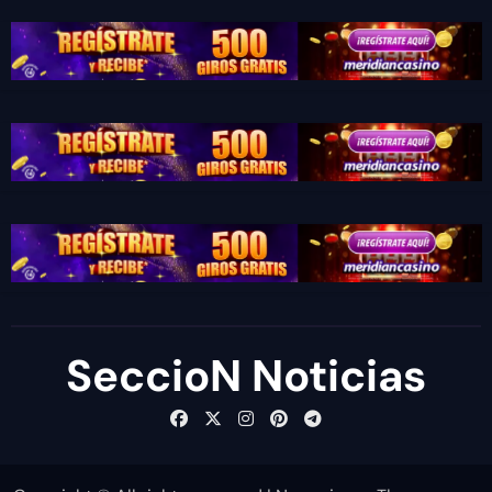
SeccioN Noticias