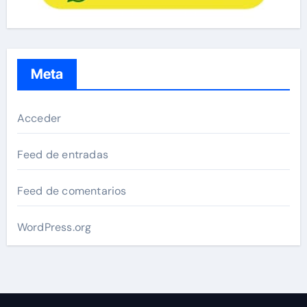
Meta
Acceder
Feed de entradas
Feed de comentarios
WordPress.org