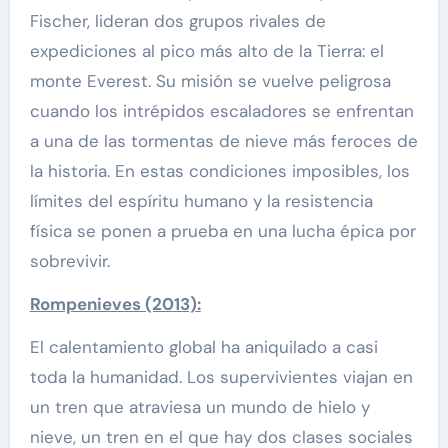
Fischer, lideran dos grupos rivales de
expediciones al pico más alto de la Tierra: el
monte Everest. Su misión se vuelve peligrosa
cuando los intrépidos escaladores se enfrentan
a una de las tormentas de nieve más feroces de
la historia. En estas condiciones imposibles, los
límites del espíritu humano y la resistencia
física se ponen a prueba en una lucha épica por
sobrevivir.
Rompenieves (2013):
El calentamiento global ha aniquilado a casi
toda la humanidad. Los supervivientes viajan en
un tren que atraviesa un mundo de hielo y
nieve, un tren en el que hay dos clases sociales