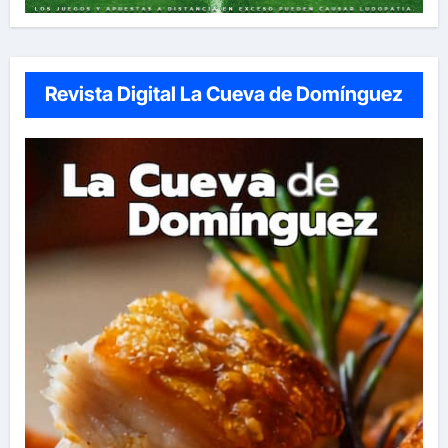
Revista Digital La Cueva de Domínguez