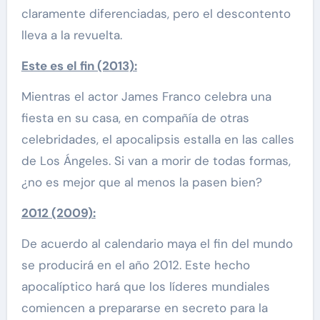
claramente diferenciadas, pero el descontento
lleva a la revuelta.
Este es el fin (2013):
Mientras el actor James Franco celebra una
fiesta en su casa, en compañía de otras
celebridades, el apocalipsis estalla en las calles
de Los Ángeles. Si van a morir de todas formas,
¿no es mejor que al menos la pasen bien?
2012 (2009):
De acuerdo al calendario maya el fin del mundo
se producirá en el año 2012. Este hecho
apocalíptico hará que los líderes mundiales
comiencen a prepararse en secreto para la