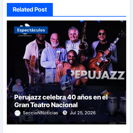
Related Post
Espectáculos
Perujazz celebra 40 años en el
Gran Teatro Nacional
SeccioNNoticias
Jul 25, 2026