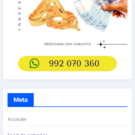
Meta
Acceder