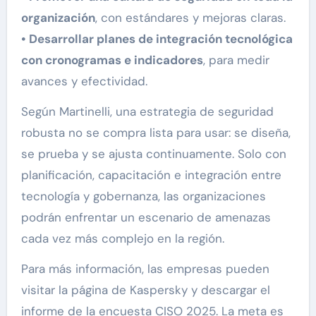
organización
, con estándares y mejoras claras.
• Desarrollar planes de integración tecnológica
con cronogramas e indicadores
, para medir
avances y efectividad.
Según Martinelli, una estrategia de seguridad
robusta no se compra lista para usar: se diseña,
se prueba y se ajusta continuamente. Solo con
planificación, capacitación e integración entre
tecnología y gobernanza, las organizaciones
podrán enfrentar un escenario de amenazas
cada vez más complejo en la región.
Para más información, las empresas pueden
visitar la página de Kaspersky y descargar el
informe de la encuesta CISO 2025. La meta es