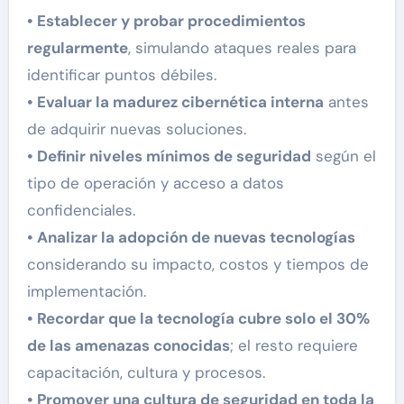
• Establecer y probar procedimientos
regularmente
, simulando ataques reales para
identificar puntos débiles.
• Evaluar la madurez cibernética interna
antes
de adquirir nuevas soluciones.
• Definir niveles mínimos de seguridad
según el
tipo de operación y acceso a datos
confidenciales.
• Analizar la adopción de nuevas tecnologías
considerando su impacto, costos y tiempos de
implementación.
• Recordar que la tecnología cubre solo el 30%
de las amenazas conocidas
; el resto requiere
capacitación, cultura y procesos.
• Promover una cultura de seguridad en toda la