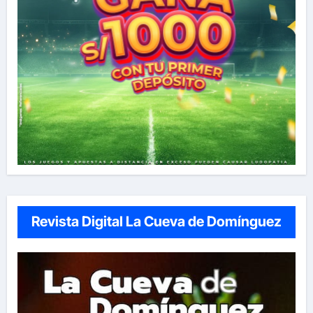
Revista Digital La Cueva de Domínguez