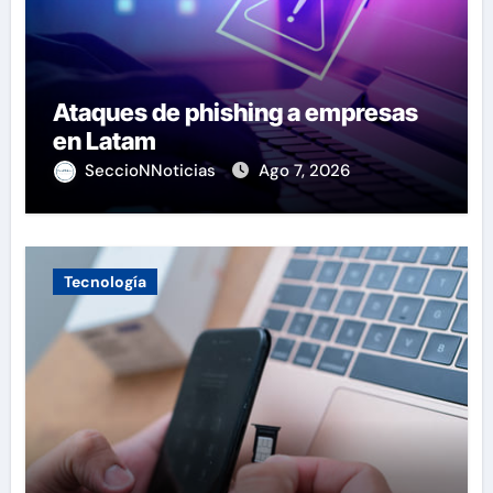
Ataques de phishing a empresas
en Latam
SeccioNNoticias
Ago 7, 2026
Tecnología