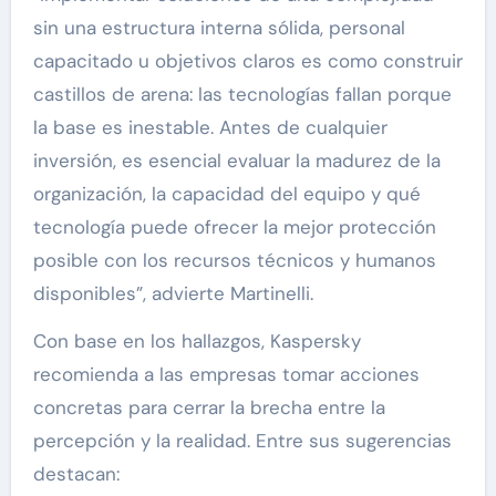
sin una estructura interna sólida, personal
capacitado u objetivos claros es como construir
castillos de arena: las tecnologías fallan porque
la base es inestable. Antes de cualquier
inversión, es esencial evaluar la madurez de la
organización, la capacidad del equipo y qué
tecnología puede ofrecer la mejor protección
posible con los recursos técnicos y humanos
disponibles”, advierte Martinelli.
Con base en los hallazgos, Kaspersky
recomienda a las empresas tomar acciones
concretas para cerrar la brecha entre la
percepción y la realidad. Entre sus sugerencias
destacan: