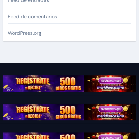
Feed de entradas
Feed de comentarios
WordPress.org