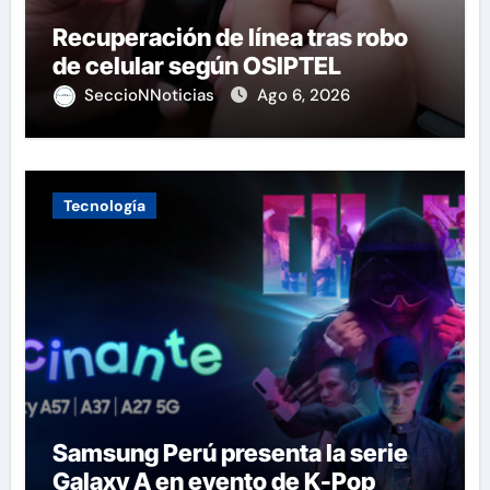
Recuperación de línea tras robo
de celular según OSIPTEL
SeccioNNoticias
Ago 6, 2026
Tecnología
Samsung Perú presenta la serie
Galaxy A en evento de K-Pop