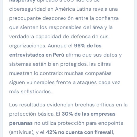
ciberseguridad en América Latina revela una
preocupante desconexión entre la confianza
que sienten los responsables del área y la
verdadera capacidad de defensa de sus
organizaciones. Aunque el
96% de los
entrevistados en Perú
afirma que sus datos y
sistemas están bien protegidos, las cifras
muestran lo contrario: muchas compañías
siguen vulnerables frente a ataques cada vez
más sofisticados.
Los resultados evidencian brechas críticas en la
protección básica. El
30% de las empresas
peruanas
no utiliza protección para endpoints
(antivirus), y el
42% no cuenta con firewall
,