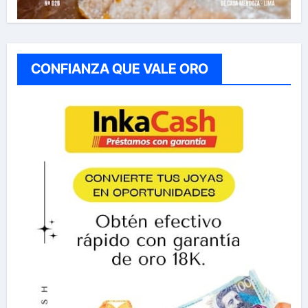
CONFIANZA QUE VALE ORO