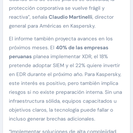
protección corporativa se vuelve frágil y
reactiva”, señala
Claudio Martinelli
, director
general para Américas en Kaspersky.
El informe también proyecta avances en los
próximos meses. El
40% de las empresas
peruanas
planea implementar XDR, el 18%
pretende adoptar SIEM y el 22% quiere invertir
en EDR durante el próximo año. Para Kaspersky,
este interés es positivo, pero también implica
riesgos si no existe preparación interna. Sin una
infraestructura sólida, equipos capacitados u
objetivos claros, la tecnología puede fallar o
incluso generar brechas adicionales.
“Implementar soluciones de alta complejidad