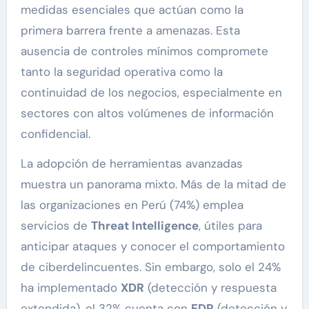
medidas esenciales que actúan como la
primera barrera frente a amenazas. Esta
ausencia de controles mínimos compromete
tanto la seguridad operativa como la
continuidad de los negocios, especialmente en
sectores con altos volúmenes de información
confidencial.
La adopción de herramientas avanzadas
muestra un panorama mixto. Más de la mitad de
las organizaciones en Perú (74%) emplea
servicios de
Threat Intelligence
, útiles para
anticipar ataques y conocer el comportamiento
de ciberdelincuentes. Sin embargo, solo el 24%
ha implementado
XDR
(detección y respuesta
extendida), el 32% cuenta con
EDR
(detección y