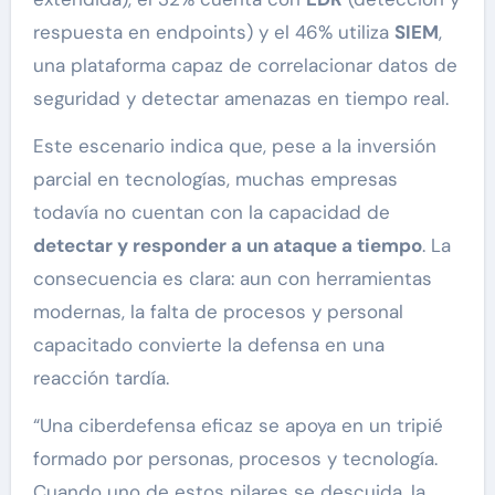
respuesta en endpoints) y el 46% utiliza
SIEM
,
una plataforma capaz de correlacionar datos de
seguridad y detectar amenazas en tiempo real.
Este escenario indica que, pese a la inversión
parcial en tecnologías, muchas empresas
todavía no cuentan con la capacidad de
detectar y responder a un ataque a tiempo
. La
consecuencia es clara: aun con herramientas
modernas, la falta de procesos y personal
capacitado convierte la defensa en una
reacción tardía.
“Una ciberdefensa eficaz se apoya en un tripié
formado por personas, procesos y tecnología.
Cuando uno de estos pilares se descuida, la