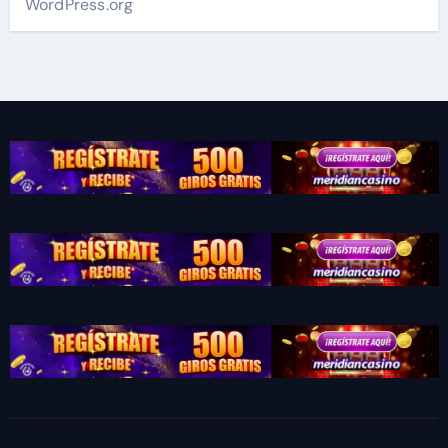
WordPress.org