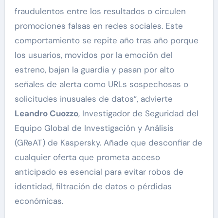
fraudulentos entre los resultados o circulen
promociones falsas en redes sociales. Este
comportamiento se repite año tras año porque
los usuarios, movidos por la emoción del
estreno, bajan la guardia y pasan por alto
señales de alerta como URLs sospechosas o
solicitudes inusuales de datos”, advierte
Leandro Cuozzo
, Investigador de Seguridad del
Equipo Global de Investigación y Análisis
(GReAT) de Kaspersky. Añade que desconfiar de
cualquier oferta que prometa acceso
anticipado es esencial para evitar robos de
identidad, filtración de datos o pérdidas
económicas.