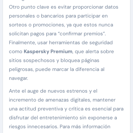
Otro punto clave es evitar proporcionar datos
personales o bancarios para participar en
sorteos o promociones, ya que estos nunca
solicitan pagos para “confirmar premios”.
Finalmente, usar herramientas de seguridad
como
Kaspersky Premium
, que alerta sobre
sitios sospechosos y bloquea páginas
peligrosas, puede marcar la diferencia al
navegar.
Ante el auge de nuevos estrenos y el
incremento de amenazas digitales, mantener
una actitud preventiva y crítica es esencial para
disfrutar del entretenimiento sin exponerse a
riesgos innecesarios. Para más información