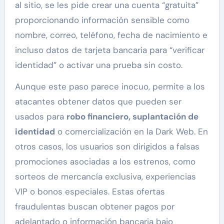
al sitio, se les pide crear una cuenta “gratuita”
proporcionando información sensible como
nombre, correo, teléfono, fecha de nacimiento e
incluso datos de tarjeta bancaria para “verificar
identidad” o activar una prueba sin costo.
Aunque este paso parece inocuo, permite a los
atacantes obtener datos que pueden ser
usados para
robo financiero, suplantación de
identidad
o comercialización en la Dark Web. En
otros casos, los usuarios son dirigidos a falsas
promociones asociadas a los estrenos, como
sorteos de mercancía exclusiva, experiencias
VIP o bonos especiales. Estas ofertas
fraudulentas buscan obtener pagos por
adelantado o información bancaria bajo