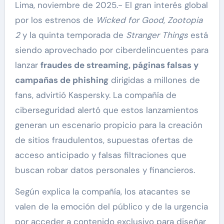
Lima, noviembre de 2025.- El gran interés global
por los estrenos de
Wicked for Good
,
Zootopia
2
y la quinta temporada de
Stranger Things
está
siendo aprovechado por ciberdelincuentes para
lanzar
fraudes de streaming, páginas falsas y
campañas de phishing
dirigidas a millones de
fans, advirtió Kaspersky. La compañía de
ciberseguridad alertó que estos lanzamientos
generan un escenario propicio para la creación
de sitios fraudulentos, supuestas ofertas de
acceso anticipado y falsas filtraciones que
buscan robar datos personales y financieros.
Según explica la compañía, los atacantes se
valen de la emoción del público y de la urgencia
por acceder a contenido exclusivo para diseñar