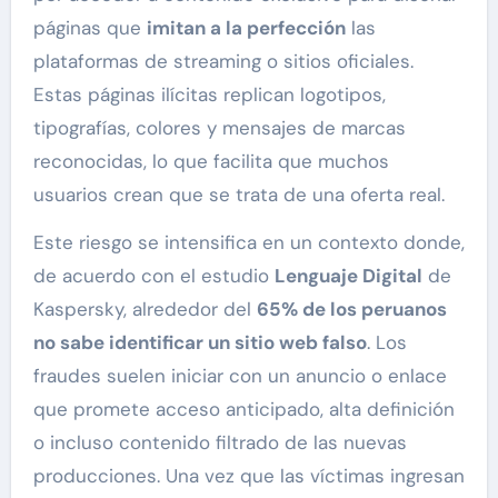
páginas que
imitan a la perfección
las
plataformas de streaming o sitios oficiales.
Estas páginas ilícitas replican logotipos,
tipografías, colores y mensajes de marcas
reconocidas, lo que facilita que muchos
usuarios crean que se trata de una oferta real.
Este riesgo se intensifica en un contexto donde,
de acuerdo con el estudio
Lenguaje Digital
de
Kaspersky, alrededor del
65% de los peruanos
no sabe identificar un sitio web falso
. Los
fraudes suelen iniciar con un anuncio o enlace
que promete acceso anticipado, alta definición
o incluso contenido filtrado de las nuevas
producciones. Una vez que las víctimas ingresan