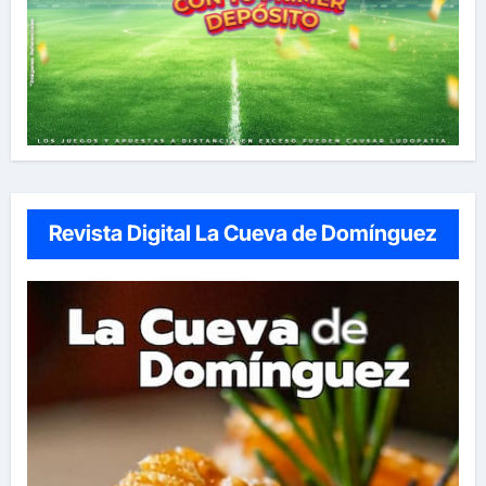
Revista Digital La Cueva de Domínguez