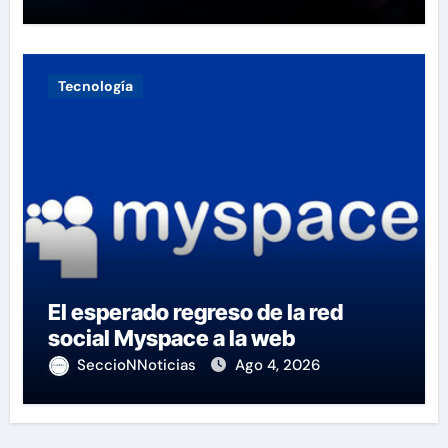
Tecnología
El esperado regreso de la red
social Myspace a la web
SeccioNNoticias
Ago 4, 2026