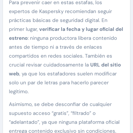
Para prevenir caer en estas estafas, los
expertos de Kaspersky recomiendan seguir
prácticas básicas de seguridad digital. En
primer lugar,
verificar la fecha y lugar oficial del
estreno
: ninguna productora libera contenido
antes de tiempo ni a través de enlaces
compartidos en redes sociales. También es
crucial revisar cuidadosamente la
URL del sitio
web
, ya que los estafadores suelen modificar
solo un par de letras para hacerlo parecer
legítimo.
Asimismo, se debe desconfiar de cualquier
supuesto acceso “gratis”, “filtrado” o
“adelantado”, ya que ninguna plataforma oficial
entrega contenido exclusivo sin condiciones.