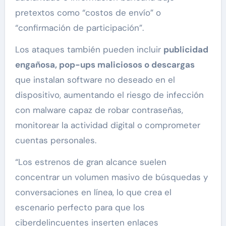
pretextos como “costos de envío” o
“confirmación de participación”.
Los ataques también pueden incluir
publicidad
engañosa, pop-ups maliciosos o descargas
que instalan software no deseado en el
dispositivo, aumentando el riesgo de infección
con malware capaz de robar contraseñas,
monitorear la actividad digital o comprometer
cuentas personales.
“Los estrenos de gran alcance suelen
concentrar un volumen masivo de búsquedas y
conversaciones en línea, lo que crea el
escenario perfecto para que los
ciberdelincuentes inserten enlaces