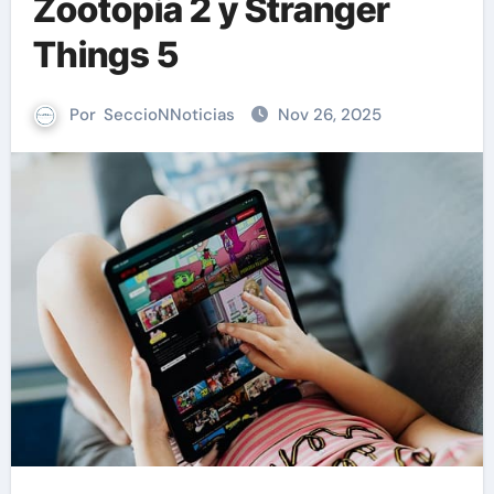
Zootopia 2 y Stranger
Things 5
Por
SeccioNNoticias
Nov 26, 2025