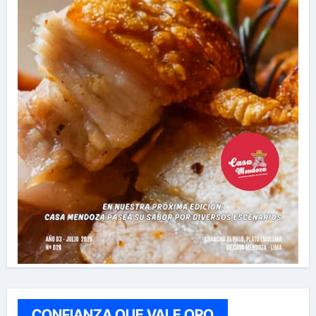
CONFIANZA QUE VALE ORO