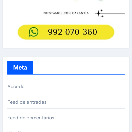
Meta
Acceder
Feed de entradas
Feed de comentarios