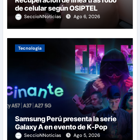
de celular según OSIPTEL
SeccioNNoticias
Ago 6, 2026
Tecnología
Samsung Perú presenta la serie
Galaxy A en evento de K-Pop
SeccioNNoticias
Ago 5, 2026