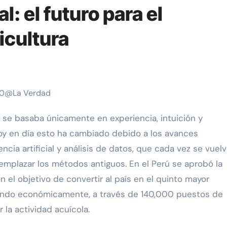
al: el futuro para el
icultura
y en día esto ha cambiado debido a los avances
ncia artificial y análisis de datos, que cada vez se vuel
emplazar los métodos antiguos. En el Perú se aprobó la
n el objetivo de convertir al país en el quinto mayor
ciando económicamente, a través de 140,000 puestos de
 la actividad acuícola.