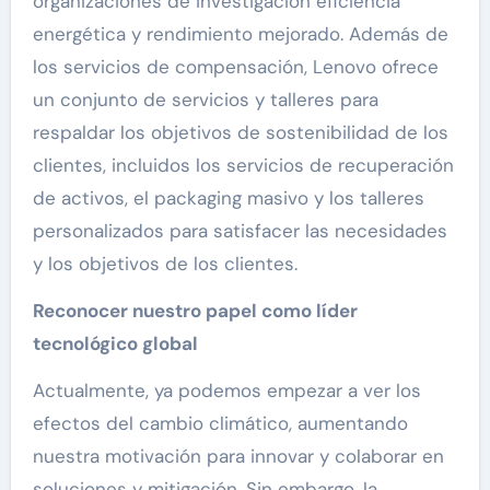
organizaciones de investigación eficiencia
energética y rendimiento mejorado. Además de
los servicios de compensación, Lenovo ofrece
un conjunto de servicios y talleres para
respaldar los objetivos de sostenibilidad de los
clientes, incluidos los servicios de recuperación
de activos, el packaging masivo y los talleres
personalizados para satisfacer las necesidades
y los objetivos de los clientes.
Reconocer nuestro papel como líder
tecnológico global
Actualmente, ya podemos empezar a ver los
efectos del cambio climático, aumentando
nuestra motivación para innovar y colaborar en
soluciones y mitigación. Sin embargo, la