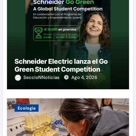
Schneider Electric lanza el Go
Green Student Competition
SeccioNNoticias
Ago 4, 2026
Ecología