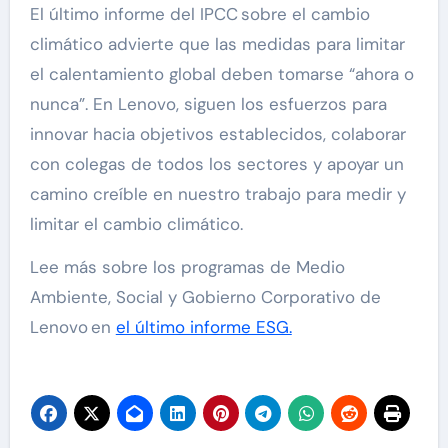
El último informe del IPCC sobre el cambio
climático advierte que las medidas para limitar
el calentamiento global deben tomarse “ahora o
nunca”. En Lenovo, siguen los esfuerzos para
innovar hacia objetivos establecidos, colaborar
con colegas de todos los sectores y apoyar un
camino creíble en nuestro trabajo para medir y
limitar el cambio climático.
Lee más sobre los programas de Medio
Ambiente, Social y Gobierno Corporativo de
Lenovo en
el último informe ESG.