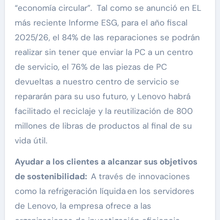
“economía circular”. Tal como se anunció en EL
más reciente Informe ESG, para el año fiscal
2025/26, el 84% de las reparaciones se podrán
realizar sin tener que enviar la PC a un centro
de servicio, el 76% de las piezas de PC
devueltas a nuestro centro de servicio se
repararán para su uso futuro, y Lenovo habrá
facilitado el reciclaje y la reutilización de 800
millones de libras de productos al final de su
vida útil.
Ayudar a los clientes a alcanzar sus objetivos
de sostenibilidad:
A través de innovaciones
como la refrigeración líquida en los servidores
de Lenovo, la empresa ofrece a las