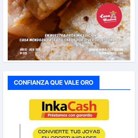
CONFIANZA QUE VALE ORO