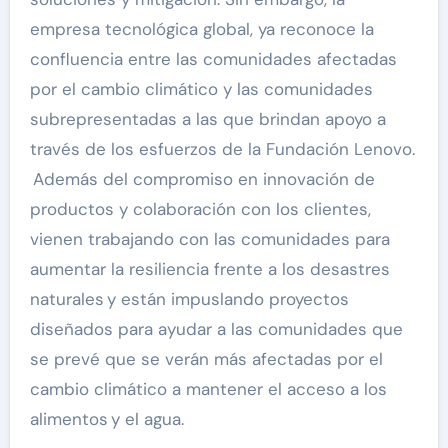
empresa tecnológica global, ya reconoce la
confluencia entre las comunidades afectadas
por el cambio climático y las comunidades
subrepresentadas a las que brindan apoyo a
través de los esfuerzos de la Fundación Lenovo.
Además del compromiso en innovación de
productos y colaboración con los clientes,
vienen trabajando con las comunidades para
aumentar la resiliencia frente a los desastres
naturales y están impuslando proyectos
diseñados para ayudar a las comunidades que
se prevé que se verán más afectadas por el
cambio climático a mantener el acceso a los
alimentos y el agua.