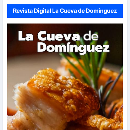
Revista Digital La Cueva de Domínguez