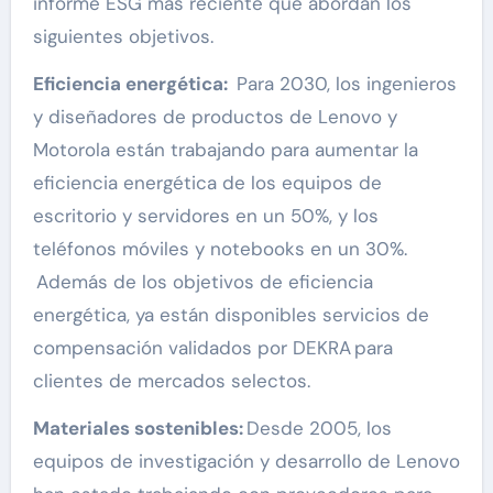
informe ESG más reciente que abordan los
siguientes objetivos.
Eficiencia energética:
Para 2030, los ingenieros
y diseñadores de productos de Lenovo y
Motorola están trabajando para aumentar la
eficiencia energética de los equipos de
escritorio y servidores en un 50%, y los
teléfonos móviles y notebooks en un 30%.
Además de los objetivos de eficiencia
energética, ya están disponibles servicios de
compensación validados por DEKRA para
clientes de mercados selectos.
Materiales sostenibles:
Desde 2005, los
equipos de investigación y desarrollo de Lenovo