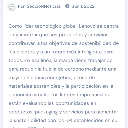
Por
SeccioNNoticias
Jun 1, 2022
Como líder tecnológico global, Lenovo se centra
en garantizar que sus productos y servicios
contribuyan a los objetivos de sostenibilidad de
los clientes y a un futuro más inteligente para
todos. En esa línea, la marca viene trabajando
para reducir la huella de carbono mediante una
mayor eficiencia energética, el uso de
materiales sostenibles y la participación en la
economía circular. Los líderes empresariales
están evaluando las oportunidades en
productos, packaging y servicios para aumentar
la sostenibilidad con los KPI establecidos en su