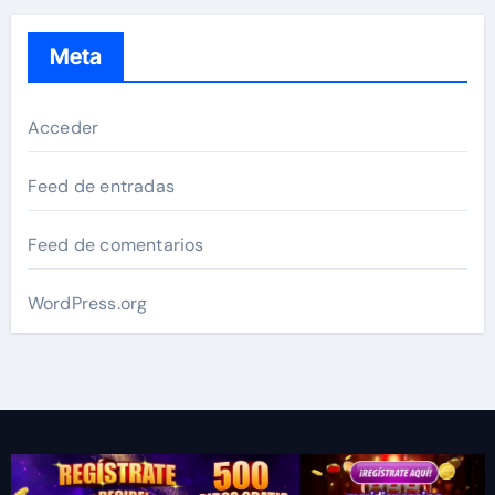
Meta
Acceder
Feed de entradas
Feed de comentarios
WordPress.org