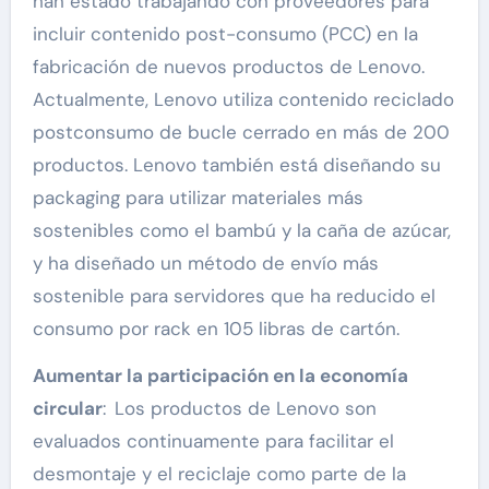
han estado trabajando con proveedores para
incluir contenido post-consumo (PCC) en la
fabricación de nuevos productos de Lenovo.
Actualmente, Lenovo utiliza contenido reciclado
postconsumo de bucle cerrado en más de 200
productos. Lenovo también está diseñando su
packaging para utilizar materiales más
sostenibles como el bambú y la caña de azúcar,
y ha diseñado un método de envío más
sostenible para servidores que ha reducido el
consumo por rack en 105 libras de cartón.
Aumentar la participación en la economía
circular
: Los productos de Lenovo son
evaluados continuamente para facilitar el
desmontaje y el reciclaje como parte de la