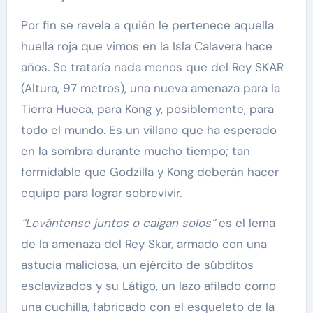
Por fin se revela a quién le pertenece aquella
huella roja que vimos en la Isla Calavera hace
años. Se trataría nada menos que del Rey SKAR
(Altura, 97 metros), una nueva amenaza para la
Tierra Hueca, para Kong y, posiblemente, para
todo el mundo. Es un villano que ha esperado
en la sombra durante mucho tiempo; tan
formidable que Godzilla y Kong deberán hacer
equipo para lograr sobrevivir.
“Levántense juntos o caigan solos”
es el lema
de la amenaza del Rey Skar, armado con una
astucia maliciosa, un ejército de súbditos
esclavizados y su Látigo, un lazo afilado como
una cuchilla, fabricado con el esqueleto de la