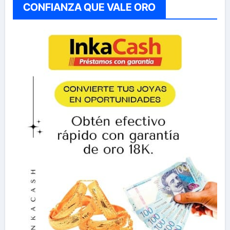
CONFIANZA QUE VALE ORO