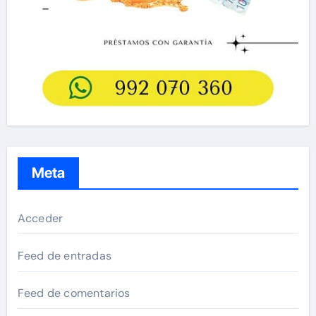
Meta
Acceder
Feed de entradas
Feed de comentarios