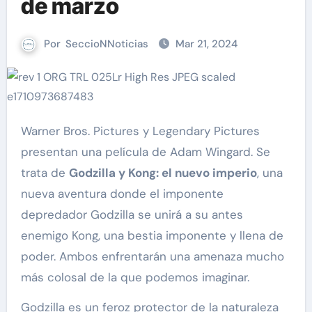
de marzo
Por
SeccioNNoticias
Mar 21, 2024
Warner Bros. Pictures y Legendary Pictures
presentan una película de Adam Wingard. Se
trata de
Godzilla y Kong: el nuevo imperio
, una
nueva aventura donde el imponente
depredador Godzilla se unirá a su antes
enemigo Kong, una bestia imponente y llena de
poder. Ambos enfrentarán una amenaza mucho
más colosal de la que podemos imaginar.
Godzilla es un feroz protector de la naturaleza