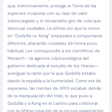
que, instintivamente, protege la Tierra de las
especies invasoras con su rayo de calor
sobrecargado y el devastador giro de cola que
destruye ciudades. La última vez que lo vimos
en “Godzilla vs. Kong” empezaba a comportarse
diferente, atacando ciudades de forma poco
habitual. Les correspondió a los científicos de
Monarch —la agencia criptozoológica del
gobierno dedicada al estudio de los titanes—
averiguar la razón por la que Godzilla estaba
dando la espalda a la humanidad. Como era de
esperarse, las mentes de APEX estaban detrás
de la manipulación del titán, lo que puso a
Godzilla y a Kong en el camino para colisionar
con la última creación de la oscura organización: