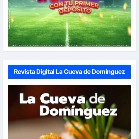
Revista Digital La Cueva de Domínguez