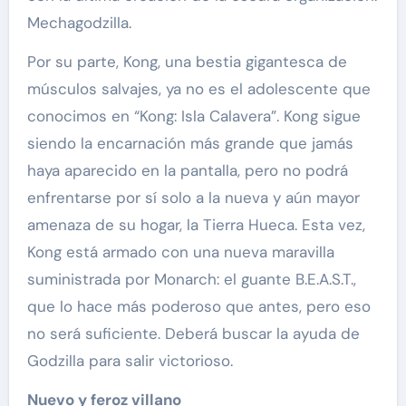
Mechagodzilla.
Por su parte, Kong, una bestia gigantesca de
músculos salvajes, ya no es el adolescente que
conocimos en “Kong: Isla Calavera”. Kong sigue
siendo la encarnación más grande que jamás
haya aparecido en la pantalla, pero no podrá
enfrentarse por sí solo a la nueva y aún mayor
amenaza de su hogar, la Tierra Hueca. Esta vez,
Kong está armado con una nueva maravilla
suministrada por Monarch: el guante B.E.A.S.T.,
que lo hace más poderoso que antes, pero eso
no será suficiente. Deberá buscar la ayuda de
Godzilla para salir victorioso.
Nuevo y feroz villano