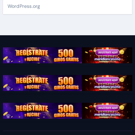
WordPress.org