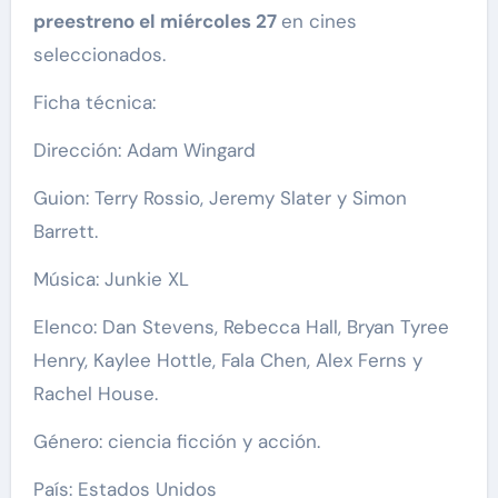
preestreno el miércoles 27
en cines
seleccionados.
Ficha técnica:
Dirección: Adam Wingard
Guion: Terry Rossio, Jeremy Slater y Simon
Barrett.
Música: Junkie XL
Elenco: Dan Stevens, Rebecca Hall, Bryan Tyree
Henry, Kaylee Hottle, Fala Chen, Alex Ferns y
Rachel House.
Género: ciencia ficción y acción.
País: Estados Unidos