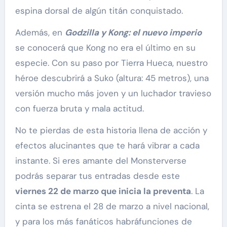
espina dorsal de algún titán conquistado.
Además, en
Godzilla y Kong: el nuevo imperio
se conocerá que Kong no era el último en su
especie. Con su paso por Tierra Hueca, nuestro
héroe descubrirá a Suko (altura: 45 metros), una
versión mucho más joven y un luchador travieso
con fuerza bruta y mala actitud.
No te pierdas de esta historia llena de acción y
efectos alucinantes que te hará vibrar a cada
instante. Si eres amante del Monsterverse
podrás separar tus entradas desde este
viernes 22 de marzo que inicia la preventa
. La
cinta se estrena el 28 de marzo a nivel nacional,
y para los más fanáticos habráfunciones de