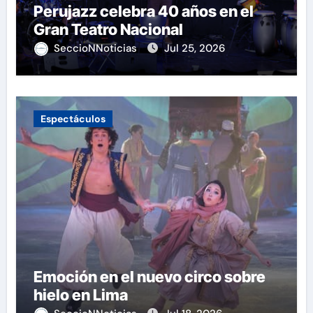
Perujazz celebra 40 años en el
Gran Teatro Nacional
SeccioNNoticias
Jul 25, 2026
Espectáculos
Emoción en el nuevo circo sobre
hielo en Lima