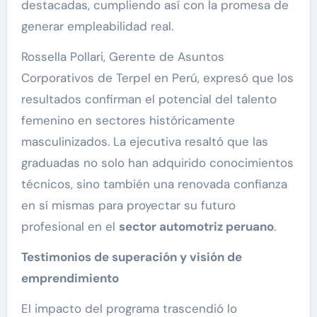
destacadas, cumpliendo así con la promesa de
generar empleabilidad real.
Rossella Pollari, Gerente de Asuntos
Corporativos de Terpel en Perú, expresó que los
resultados confirman el potencial del talento
femenino en sectores históricamente
masculinizados. La ejecutiva resaltó que las
graduadas no solo han adquirido conocimientos
técnicos, sino también una renovada confianza
en sí mismas para proyectar su futuro
profesional en el
sector automotriz peruano
.
Testimonios de superación y visión de
emprendimiento
El impacto del programa trascendió lo