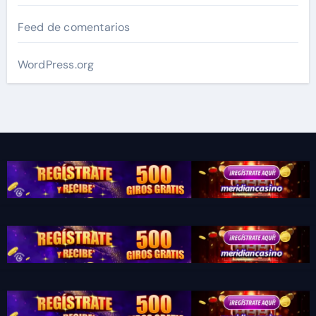
Feed de comentarios
WordPress.org