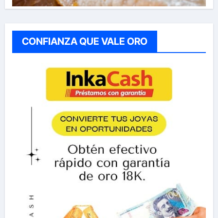
CONFIANZA QUE VALE ORO