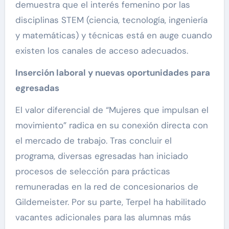
demuestra que el interés femenino por las
disciplinas STEM (ciencia, tecnología, ingeniería
y matemáticas) y técnicas está en auge cuando
existen los canales de acceso adecuados.
Inserción laboral y nuevas oportunidades para
egresadas
El valor diferencial de “Mujeres que impulsan el
movimiento” radica en su conexión directa con
el mercado de trabajo. Tras concluir el
programa, diversas egresadas han iniciado
procesos de selección para prácticas
remuneradas en la red de concesionarios de
Gildemeister. Por su parte, Terpel ha habilitado
vacantes adicionales para las alumnas más