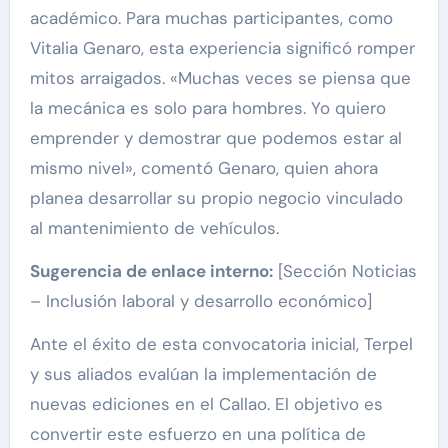
académico. Para muchas participantes, como
Vitalia Genaro, esta experiencia significó romper
mitos arraigados. «Muchas veces se piensa que
la mecánica es solo para hombres. Yo quiero
emprender y demostrar que podemos estar al
mismo nivel», comentó Genaro, quien ahora
planea desarrollar su propio negocio vinculado
al mantenimiento de vehículos.
Sugerencia de enlace interno:
[Sección Noticias
– Inclusión laboral y desarrollo económico]
Ante el éxito de esta convocatoria inicial, Terpel
y sus aliados evalúan la implementación de
nuevas ediciones en el Callao. El objetivo es
convertir este esfuerzo en una política de