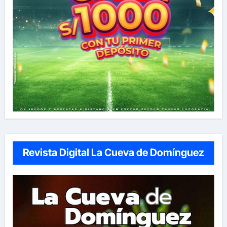
Revista Digital La Cueva de Domínguez