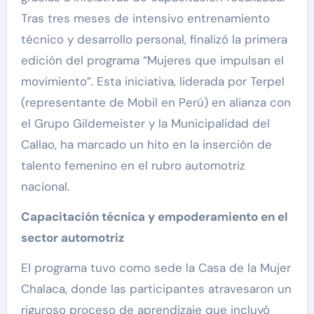
Tras tres meses de intensivo entrenamiento
técnico y desarrollo personal, finalizó la primera
edición del programa “Mujeres que impulsan el
movimiento”. Esta iniciativa, liderada por Terpel
(representante de Mobil en Perú) en alianza con
el Grupo Gildemeister y la Municipalidad del
Callao, ha marcado un hito en la inserción de
talento femenino en el rubro automotriz
nacional.
Capacitación técnica y empoderamiento en el
sector automotriz
El programa tuvo como sede la Casa de la Mujer
Chalaca, donde las participantes atravesaron un
riguroso proceso de aprendizaje que incluyó