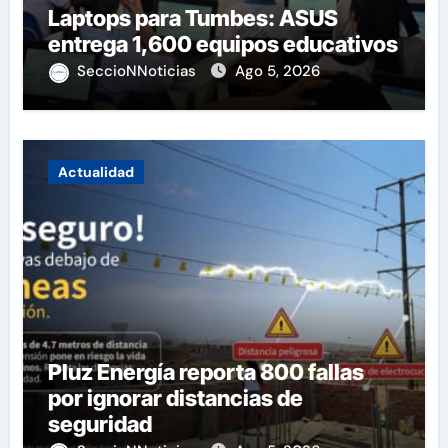
Laptops para Tumbes: ASUS
entrega 1,600 equipos educativos
SeccioNNoticias
Ago 5, 2026
Actualidad
Pluz Energía reporta 800 fallas
por ignorar distancias de
seguridad