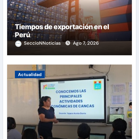
Tiempos de exportación en el
Perú
SeccioNNoticias
Ago 7, 2026
Actualidad