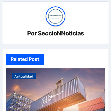
Por
SeccioNNoticias
Related Post
Actualidad