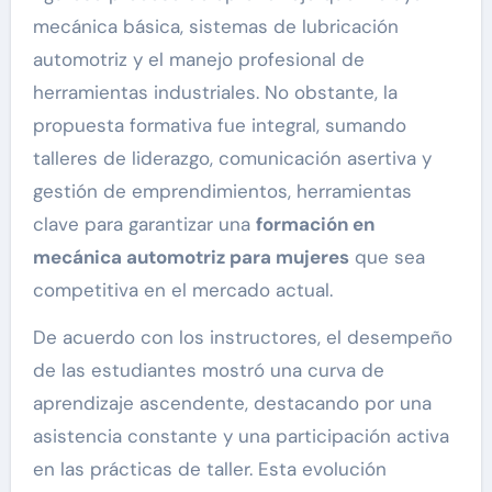
mecánica básica, sistemas de lubricación
automotriz y el manejo profesional de
herramientas industriales. No obstante, la
propuesta formativa fue integral, sumando
talleres de liderazgo, comunicación asertiva y
gestión de emprendimientos, herramientas
clave para garantizar una
formación en
mecánica automotriz para mujeres
que sea
competitiva en el mercado actual.
De acuerdo con los instructores, el desempeño
de las estudiantes mostró una curva de
aprendizaje ascendente, destacando por una
asistencia constante y una participación activa
en las prácticas de taller. Esta evolución