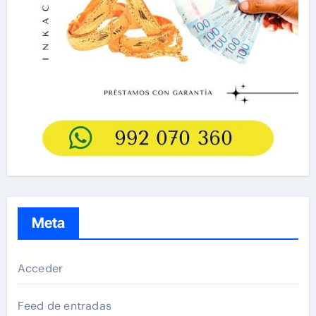
Meta
Acceder
Feed de entradas