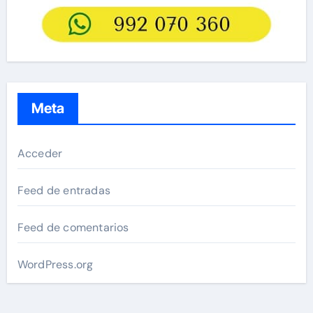
Meta
Acceder
Feed de entradas
Feed de comentarios
WordPress.org