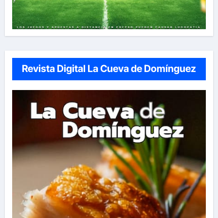
Revista Digital La Cueva de Domínguez