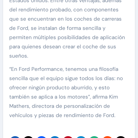
Estados Unidos. Entre otras ventajas, además
del rendimiento probado, con componentes
que se encuentran en los coches de carreras
de Ford, se instalan de forma sencilla y
permiten múltiples posibilidades de aplicación
para quienes desean crear el coche de sus
sueños.
“En Ford Performance, tenemos una filosofía
sencilla que el equipo sigue todos los días: no
ofrecer ningún producto aburrido, y esto
también se aplica a los motores”, afirma Kim
Mathers, directora de personalización de
vehículos y piezas de rendimiento de Ford.