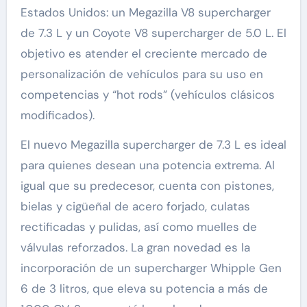
Estados Unidos: un Megazilla V8 supercharger
de 7.3 L y un Coyote V8 supercharger de 5.0 L. El
objetivo es atender el creciente mercado de
personalización de vehículos para su uso en
competencias y “hot rods” (vehículos clásicos
modificados).
El nuevo Megazilla supercharger de 7.3 L es ideal
para quienes desean una potencia extrema. Al
igual que su predecesor, cuenta con pistones,
bielas y cigüeñal de acero forjado, culatas
rectificadas y pulidas, así como muelles de
válvulas reforzados. La gran novedad es la
incorporación de un supercharger Whipple Gen
6 de 3 litros, que eleva su potencia a más de