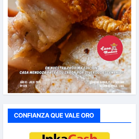
CONFIANZA QUE VALE ORO