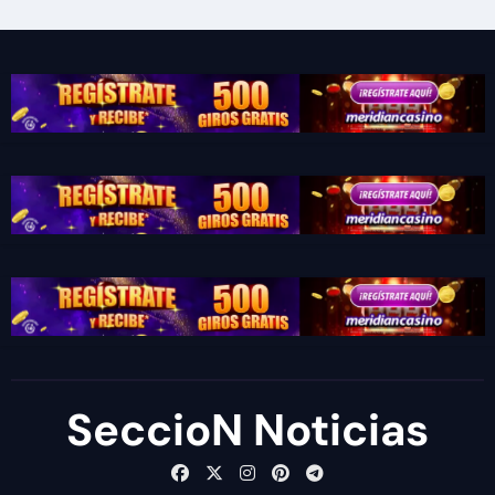
SeccioN Noticias