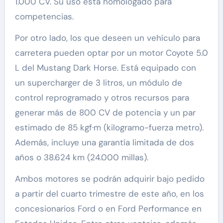
1.000 CV. Su uso está homologado para
competencias.
Por otro lado, los que deseen un vehículo para
carretera pueden optar por un motor Coyote 5.0
L del Mustang Dark Horse. Está equipado con
un supercharger de 3 litros, un módulo de
control reprogramado y otros recursos para
generar más de 800 CV de potencia y un par
estimado de 85 kgf·m (kilogramo-fuerza metro).
Además, incluye una garantía limitada de dos
años o 38.624 km (24.000 millas).
Ambos motores se podrán adquirir bajo pedido
a partir del cuarto trimestre de este año, en los
concesionarios Ford o en Ford Performance en