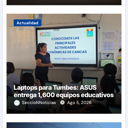
Actualidad
Laptops para Tumbes: ASUS
entrega 1,600 equipos educativos
SeccioNNoticias
Ago 5, 2026