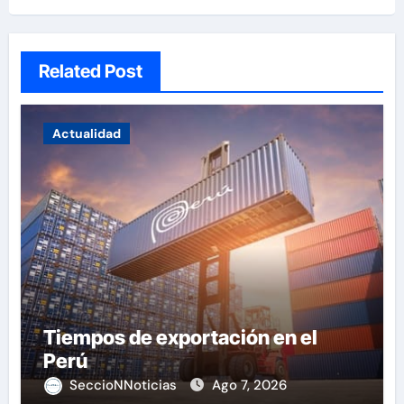
Related Post
Actualidad
Tiempos de exportación en el
Perú
SeccioNNoticias
Ago 7, 2026