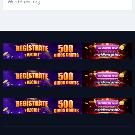
WordPress.org