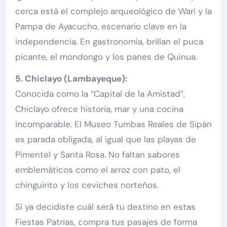
cerca está el complejo arqueológico de Wari y la
Pampa de Ayacucho, escenario clave en la
independencia. En gastronomía, brillan el puca
picante, el mondongo y los panes de Quinua.
5. Chiclayo (Lambayeque):
Conocida como la “Capital de la Amistad”,
Chiclayo ofrece historia, mar y una cocina
incomparable. El Museo Tumbas Reales de Sipán
es parada obligada, al igual que las playas de
Pimentel y Santa Rosa. No faltan sabores
emblemáticos como el arroz con pato, el
chinguirito y los ceviches norteños.
Si ya decidiste cuál será tu destino en estas
Fiestas Patrias, compra tus pasajes de forma