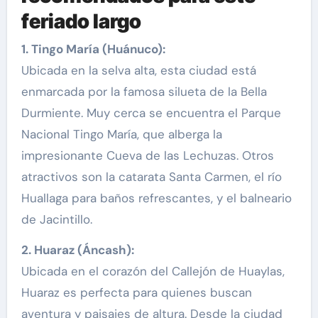
feriado largo
1. Tingo María (Huánuco):
Ubicada en la selva alta, esta ciudad está
enmarcada por la famosa silueta de la Bella
Durmiente. Muy cerca se encuentra el Parque
Nacional Tingo María, que alberga la
impresionante Cueva de las Lechuzas. Otros
atractivos son la catarata Santa Carmen, el río
Huallaga para baños refrescantes, y el balneario
de Jacintillo.
2. Huaraz (Áncash):
Ubicada en el corazón del Callejón de Huaylas,
Huaraz es perfecta para quienes buscan
aventura y paisajes de altura. Desde la ciudad