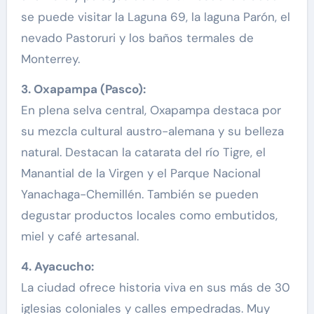
se puede visitar la Laguna 69, la laguna Parón, el
nevado Pastoruri y los baños termales de
Monterrey.
3. Oxapampa (Pasco):
En plena selva central, Oxapampa destaca por
su mezcla cultural austro-alemana y su belleza
natural. Destacan la catarata del río Tigre, el
Manantial de la Virgen y el Parque Nacional
Yanachaga-Chemillén. También se pueden
degustar productos locales como embutidos,
miel y café artesanal.
4. Ayacucho:
La ciudad ofrece historia viva en sus más de 30
iglesias coloniales y calles empedradas. Muy