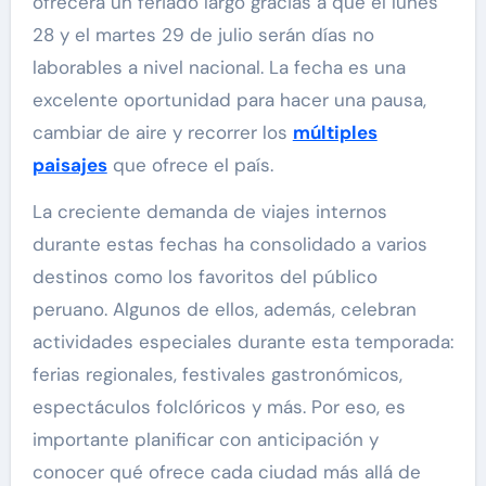
ofrecerá un feriado largo gracias a que el lunes
28 y el martes 29 de julio serán días no
laborables a nivel nacional. La fecha es una
excelente oportunidad para hacer una pausa,
cambiar de aire y recorrer los
múltiples
paisajes
que ofrece el país.
La creciente demanda de viajes internos
durante estas fechas ha consolidado a varios
destinos como los favoritos del público
peruano. Algunos de ellos, además, celebran
actividades especiales durante esta temporada:
ferias regionales, festivales gastronómicos,
espectáculos folclóricos y más. Por eso, es
importante planificar con anticipación y
conocer qué ofrece cada ciudad más allá de