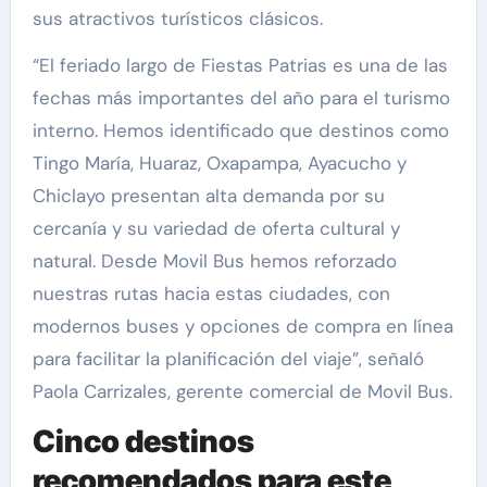
sus atractivos turísticos clásicos.
“El feriado largo de Fiestas Patrias es una de las
fechas más importantes del año para el turismo
interno. Hemos identificado que destinos como
Tingo María, Huaraz, Oxapampa, Ayacucho y
Chiclayo presentan alta demanda por su
cercanía y su variedad de oferta cultural y
natural. Desde Movil Bus hemos reforzado
nuestras rutas hacia estas ciudades, con
modernos buses y opciones de compra en línea
para facilitar la planificación del viaje”, señaló
Paola Carrizales, gerente comercial de Movil Bus.
Cinco destinos
recomendados para este