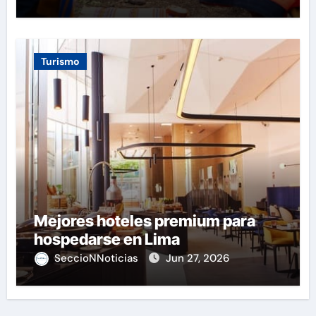
Turismo
Mejores hoteles premium para
hospedarse en Lima
SeccioNNoticias
Jun 27, 2026