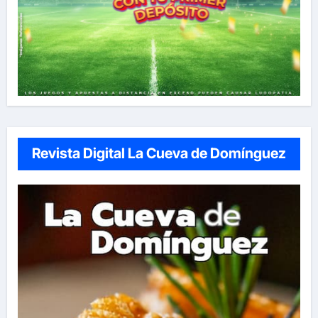
Revista Digital La Cueva de Domínguez