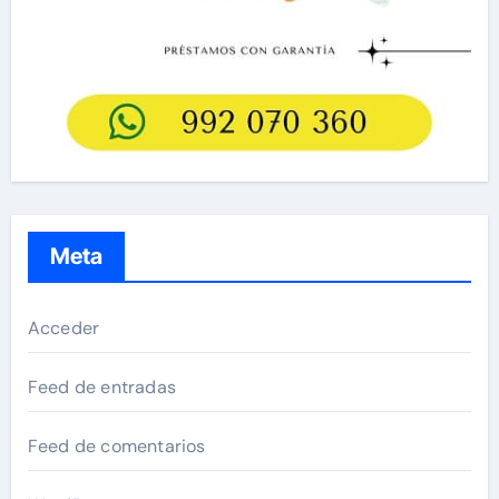
Meta
Acceder
Feed de entradas
Feed de comentarios