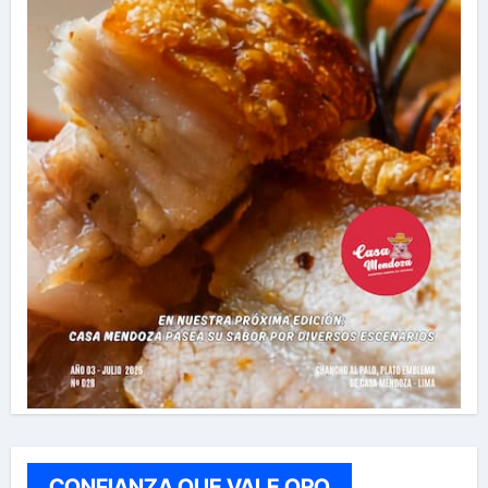
CONFIANZA QUE VALE ORO