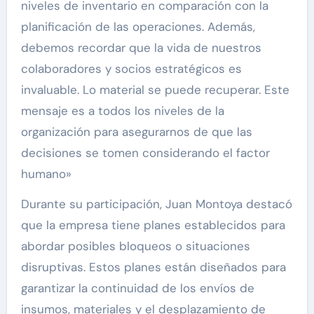
niveles de inventario en comparación con la
planificación de las operaciones. Además,
debemos recordar que la vida de nuestros
colaboradores y socios estratégicos es
invaluable. Lo material se puede recuperar. Este
mensaje es a todos los niveles de la
organización para asegurarnos de que las
decisiones se tomen considerando el factor
humano»
Durante su participación, Juan Montoya destacó
que la empresa tiene planes establecidos para
abordar posibles bloqueos o situaciones
disruptivas. Estos planes están diseñados para
garantizar la continuidad de los envíos de
insumos, materiales y el desplazamiento de