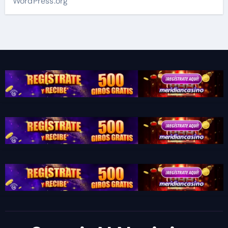
WordPress.org