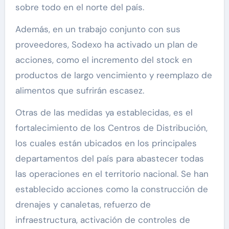
sobre todo en el norte del país.
Además, en un trabajo conjunto con sus
proveedores, Sodexo ha activado un plan de
acciones, como el incremento del stock en
productos de largo vencimiento y reemplazo de
alimentos que sufrirán escasez.
Otras de las medidas ya establecidas, es el
fortalecimiento de los Centros de Distribución,
los cuales están ubicados en los principales
departamentos del país para abastecer todas
las operaciones en el territorio nacional. Se han
establecido acciones como la construcción de
drenajes y canaletas, refuerzo de
infraestructura, activación de controles de