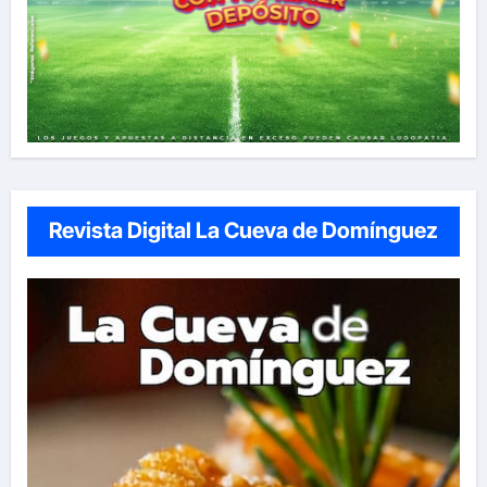
Revista Digital La Cueva de Domínguez