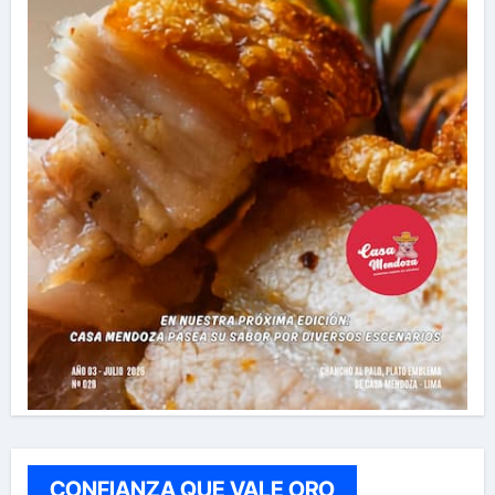
CONFIANZA QUE VALE ORO