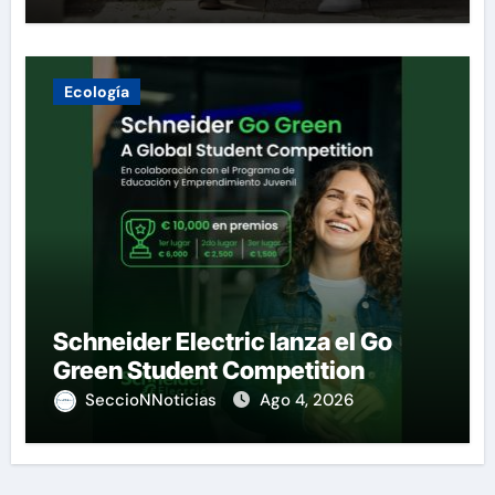
Ecología
Schneider Electric lanza el Go
Green Student Competition
SeccioNNoticias
Ago 4, 2026