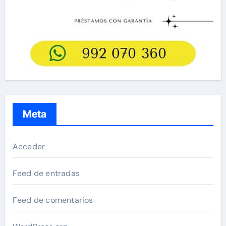
Meta
Acceder
Feed de entradas
Feed de comentarios