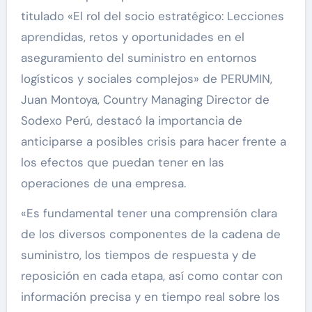
titulado «El rol del socio estratégico: Lecciones
aprendidas, retos y oportunidades en el
aseguramiento del suministro en entornos
logísticos y sociales complejos» de PERUMIN,
Juan Montoya, Country Managing Director de
Sodexo Perú, destacó la importancia de
anticiparse a posibles crisis para hacer frente a
los efectos que puedan tener en las
operaciones de una empresa.
«Es fundamental tener una comprensión clara
de los diversos componentes de la cadena de
suministro, los tiempos de respuesta y de
reposición en cada etapa, así como contar con
información precisa y en tiempo real sobre los