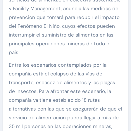
y Facility Management, anuncia las medidas de
prevención que tomará para reducir el impacto
del Fenómeno El Niño, cuyos efectos pueden
interrumpir el suministro de alimentos en las
principales operaciones mineras de todo el
país.
Entre los escenarios contemplados por la
compañía está el colapso de las vías de
transporte, escasez de alimentos y las plagas
de insectos. Para afrontar este escenario, la
compañía ya tiene establecido 18 rutas
alternativas con las que se asegurarán de que el
servicio de alimentación pueda llegar a más de
35 mil personas en las operaciones mineras,