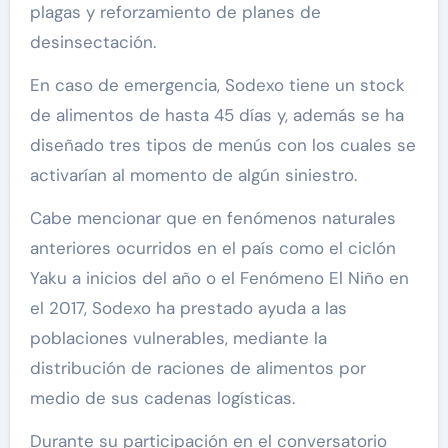
plagas y reforzamiento de planes de
desinsectación.
En caso de emergencia, Sodexo tiene un stock
de alimentos de hasta 45 días y, además se ha
diseñado tres tipos de menús con los cuales se
activarían al momento de algún siniestro.
Cabe mencionar que en fenómenos naturales
anteriores ocurridos en el país como el ciclón
Yaku a inicios del año o el Fenómeno El Niño en
el 2017, Sodexo ha prestado ayuda a las
poblaciones vulnerables, mediante la
distribución de raciones de alimentos por
medio de sus cadenas logísticas.
Durante su participación en el conversatorio