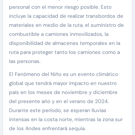
personal con el menor riesgo posible. Esto
incluye la capacidad de realizar transbordos de
materiales en medio de la ruta, el suministro de
combustible a camiones inmovilizados, la
disponibilidad de almacenes temporales en la
ruta para proteger tanto los camiones como a
las personas.
El Fenómeno del Niño es un evento climático
global que tendrá mayor impacto en nuestro
país en los meses de noviembre y diciembre
del presente año y en el verano de 2024.
Durante este período, se esperan lluvias
intensas en la costa norte, mientras la zona sur
de los Andes enfrentará sequía.