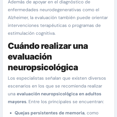
Además de apoyar en el diagnóstico de
enfermedades neurodegenerativas como el
Alzheimer, la evaluación también puede orientar
intervenciones terapéuticas o programas de
estimulación cognitiva.
Cuándo realizar una
evaluación
neuropsicológica
Los especialistas señalan que existen diversos
escenarios en los que se recomienda realizar
una
evaluación neuropsicológica en adultos
mayores
. Entre los principales se encuentran:
Quejas persistentes de memoria
, como