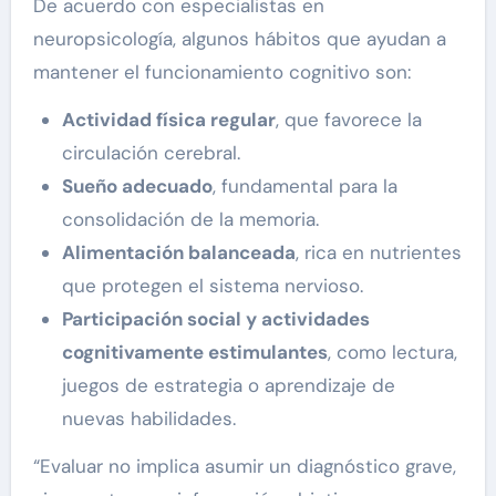
De acuerdo con especialistas en
neuropsicología, algunos hábitos que ayudan a
mantener el funcionamiento cognitivo son:
Actividad física regular
, que favorece la
circulación cerebral.
Sueño adecuado
, fundamental para la
consolidación de la memoria.
Alimentación balanceada
, rica en nutrientes
que protegen el sistema nervioso.
Participación social y actividades
cognitivamente estimulantes
, como lectura,
juegos de estrategia o aprendizaje de
nuevas habilidades.
“Evaluar no implica asumir un diagnóstico grave,