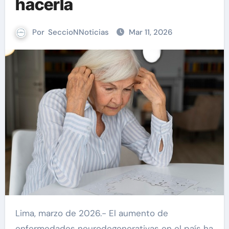
hacerla
Por
SeccioNNoticias
Mar 11, 2026
Lima, marzo de 2026.- El aumento de
enfermedades neurodegenerativas en el país ha