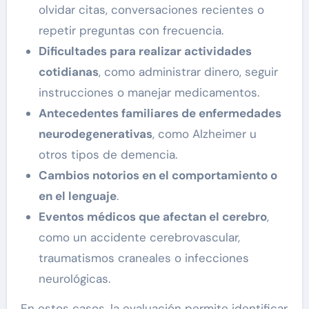
olvidar citas, conversaciones recientes o
repetir preguntas con frecuencia.
Dificultades para realizar actividades
cotidianas
, como administrar dinero, seguir
instrucciones o manejar medicamentos.
Antecedentes familiares de enfermedades
neurodegenerativas
, como Alzheimer u
otros tipos de demencia.
Cambios notorios en el comportamiento o
en el lenguaje
.
Eventos médicos que afectan el cerebro
,
como un accidente cerebrovascular,
traumatismos craneales o infecciones
neurológicas.
En estos casos, la evaluación permite identificar