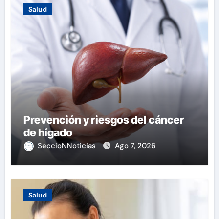
Salud
Prevención y riesgos del cáncer
de hígado
SeccioNNoticias
Ago 7, 2026
Salud