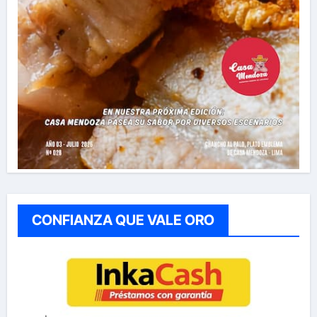
CONFIANZA QUE VALE ORO