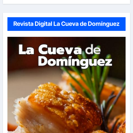
Revista Digital La Cueva de Domínguez