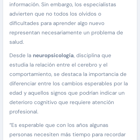
información. Sin embargo, los especialistas
advierten que no todos los olvidos o
dificultades para aprender algo nuevo
representan necesariamente un problema de
salud.
Desde la
neuropsicología
, disciplina que
estudia la relación entre el cerebro y el
comportamiento, se destaca la importancia de
diferenciar entre los cambios esperables por la
edad y aquellos signos que podrían indicar un
deterioro cognitivo que requiere atención
profesional.
“Es esperable que con los años algunas
personas necesiten más tiempo para recordar