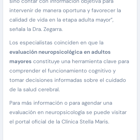
sino contar con información objetiva para
intervenir de manera oportuna y favorecer la
calidad de vida en la etapa adulta mayor”,
señala la Dra. Zegarra.
Los especialistas coinciden en que la
evaluación neuropsicológica en adultos
mayores
constituye una herramienta clave para
comprender el funcionamiento cognitivo y
tomar decisiones informadas sobre el cuidado
de la salud cerebral.
Para más información o para agendar una
evaluación en neuropsicología se puede visitar
el portal oficial de la Clínica Stella Maris.