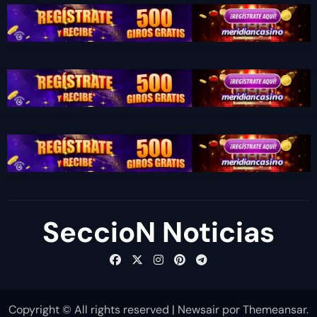
SeccioN Noticias
Copyright © All rights reserved
|
Newsair
por
Themeansar
.