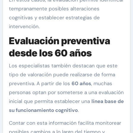
tempranamente posibles alteraciones
cognitivas y establecer estrategias de
intervención.
Evaluación preventiva
desde los 60 años
Los especialistas también destacan que este
tipo de valoración puede realizarse de forma
preventiva. A partir de los
60 años
, muchas
personas optan por someterse a una evaluación
inicial que permita establecer una
línea base de
su funcionamiento cognitivo
.
Contar con esta información facilita monitorear
posibles cambios a lo largo del tiempo y