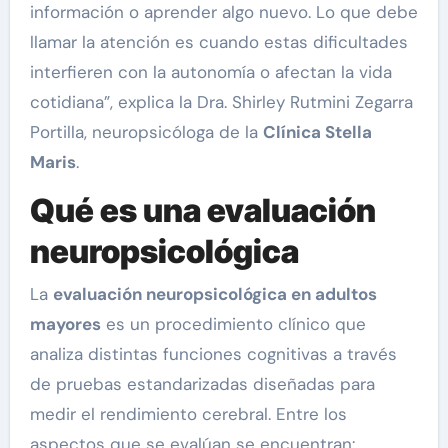
información o aprender algo nuevo. Lo que debe
llamar la atención es cuando estas dificultades
interfieren con la autonomía o afectan la vida
cotidiana”, explica la Dra. Shirley Rutmini Zegarra
Portilla, neuropsicóloga de la
Clínica Stella
Maris
.
Qué es una evaluación
neuropsicológica
La
evaluación neuropsicológica en adultos
mayores
es un procedimiento clínico que
analiza distintas funciones cognitivas a través
de pruebas estandarizadas diseñadas para
medir el rendimiento cerebral. Entre los
aspectos que se evalúan se encuentran: