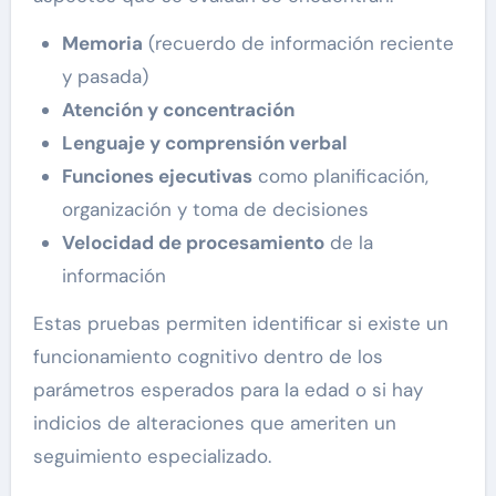
Memoria
(recuerdo de información reciente
y pasada)
Atención y concentración
Lenguaje y comprensión verbal
Funciones ejecutivas
como planificación,
organización y toma de decisiones
Velocidad de procesamiento
de la
información
Estas pruebas permiten identificar si existe un
funcionamiento cognitivo dentro de los
parámetros esperados para la edad o si hay
indicios de alteraciones que ameriten un
seguimiento especializado.