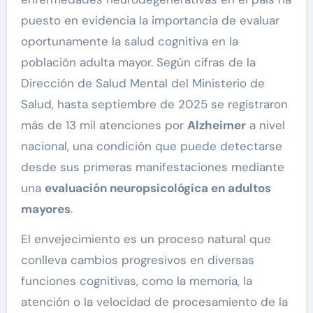
puesto en evidencia la importancia de evaluar
oportunamente la salud cognitiva en la
población adulta mayor. Según cifras de la
Dirección de Salud Mental del Ministerio de
Salud, hasta septiembre de 2025 se registraron
más de 13 mil atenciones por
Alzheimer
a nivel
nacional, una condición que puede detectarse
desde sus primeras manifestaciones mediante
una
evaluación neuropsicológica en adultos
mayores
.
El envejecimiento es un proceso natural que
conlleva cambios progresivos en diversas
funciones cognitivas, como la memoria, la
atención o la velocidad de procesamiento de la