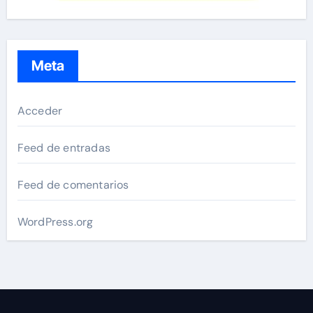
Meta
Acceder
Feed de entradas
Feed de comentarios
WordPress.org