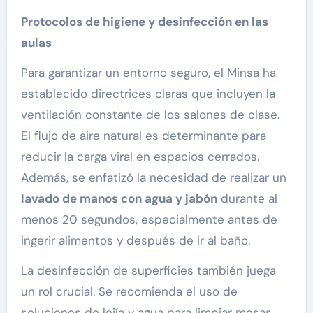
Protocolos de higiene y desinfección en las
aulas
Para garantizar un entorno seguro, el Minsa ha
establecido directrices claras que incluyen la
ventilación constante de los salones de clase.
El flujo de aire natural es determinante para
reducir la carga viral en espacios cerrados.
Además, se enfatizó la necesidad de realizar un
lavado de manos con agua y jabón
durante al
menos 20 segundos, especialmente antes de
ingerir alimentos y después de ir al baño.
La desinfección de superficies también juega
un rol crucial. Se recomienda el uso de
soluciones de lejía y agua para limpiar mesas,