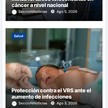
cáncer a nivel nacional
SeccioNNoticias
Ago 5, 2026
Salud
Protección contra el VRS ante el
aumento de infecciones
SeccioNNoticias
Ago 3, 2026