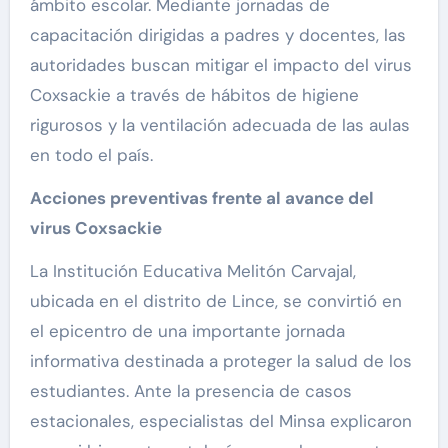
ámbito escolar. Mediante jornadas de
capacitación dirigidas a padres y docentes, las
autoridades buscan mitigar el impacto del virus
Coxsackie a través de hábitos de higiene
rigurosos y la ventilación adecuada de las aulas
en todo el país.
Acciones preventivas frente al avance del
virus Coxsackie
La Institución Educativa Melitón Carvajal,
ubicada en el distrito de Lince, se convirtió en
el epicentro de una importante jornada
informativa destinada a proteger la salud de los
estudiantes. Ante la presencia de casos
estacionales, especialistas del Minsa explicaron