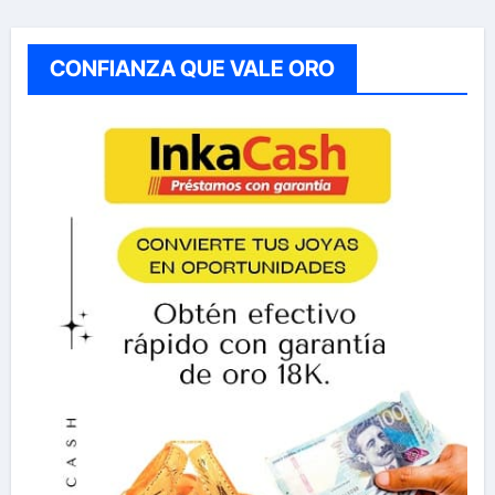
CONFIANZA QUE VALE ORO