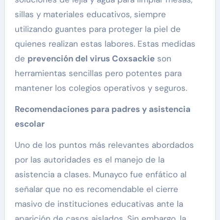
sillas y materiales educativos, siempre
utilizando guantes para proteger la piel de
quienes realizan estas labores. Estas medidas
de
prevención del virus Coxsackie
son
herramientas sencillas pero potentes para
mantener los colegios operativos y seguros.
Recomendaciones para padres y asistencia
escolar
Uno de los puntos más relevantes abordados
por las autoridades es el manejo de la
asistencia a clases. Munayco fue enfático al
señalar que no es recomendable el cierre
masivo de instituciones educativas ante la
aparición de casos aislados. Sin embargo, la