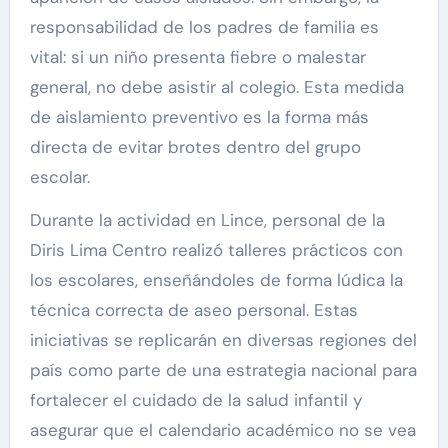
responsabilidad de los padres de familia es
vital: si un niño presenta fiebre o malestar
general, no debe asistir al colegio. Esta medida
de aislamiento preventivo es la forma más
directa de evitar brotes dentro del grupo
escolar.
Durante la actividad en Lince, personal de la
Diris Lima Centro realizó talleres prácticos con
los escolares, enseñándoles de forma lúdica la
técnica correcta de aseo personal. Estas
iniciativas se replicarán en diversas regiones del
país como parte de una estrategia nacional para
fortalecer el cuidado de la salud infantil y
asegurar que el calendario académico no se vea