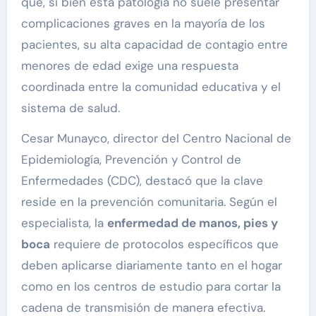
que, si bien esta patología no suele presentar
complicaciones graves en la mayoría de los
pacientes, su alta capacidad de contagio entre
menores de edad exige una respuesta
coordinada entre la comunidad educativa y el
sistema de salud.
Cesar Munayco, director del Centro Nacional de
Epidemiología, Prevención y Control de
Enfermedades (CDC), destacó que la clave
reside en la prevención comunitaria. Según el
especialista, la
enfermedad de manos, pies y
boca
requiere de protocolos específicos que
deben aplicarse diariamente tanto en el hogar
como en los centros de estudio para cortar la
cadena de transmisión de manera efectiva.