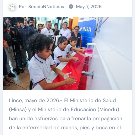
Por
SeccioNNoticias
May 7, 2026
Lince, mayo de 2026.- El Ministerio de Salud
(Minsa) y el Ministerio de Educación (Minedu)
han unido esfuerzos para frenar la propagación
de la enfermedad de manos, pies y boca en el