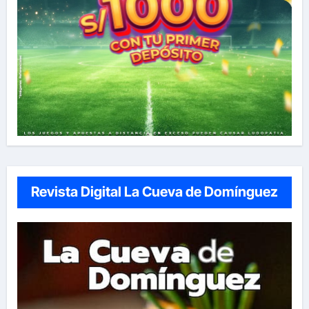
Revista Digital La Cueva de Domínguez