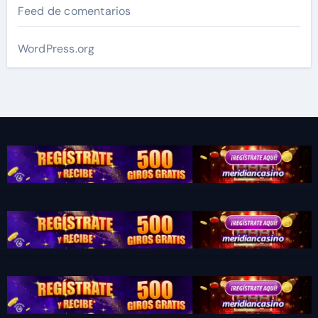
Feed de comentarios
WordPress.org