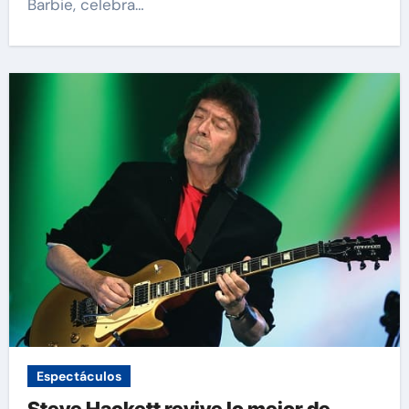
Barbie, celebra…
Espectáculos