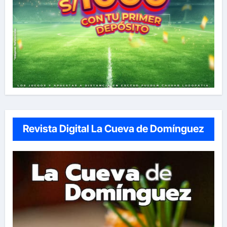
Revista Digital La Cueva de Domínguez