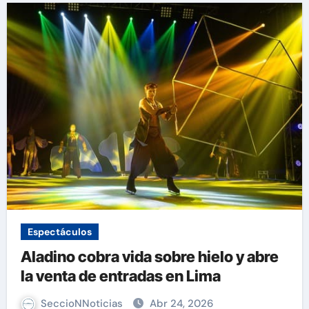
Espectáculos
Aladino cobra vida sobre hielo y abre
la venta de entradas en Lima
SeccioNNoticias
Abr 24, 2026