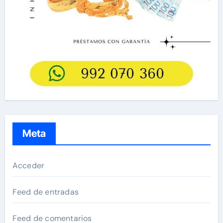
Meta
Acceder
Feed de entradas
Feed de comentarios