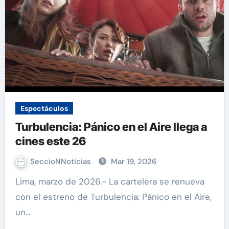
Espectáculos
Turbulencia: Pánico en el Aire llega a
cines este 26
SeccioNNoticias
Mar 19, 2026
Lima, marzo de 2026.- La cartelera se renueva
con el estreno de Turbulencia: Pánico en el Aire,
un…