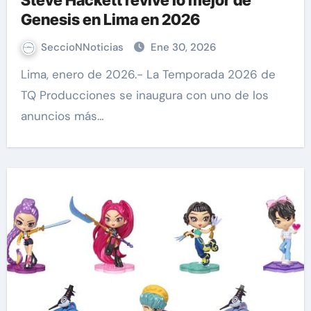
Steve Hackett revive lo mejor de
Genesis en Lima en 2026
SeccioNNoticias
Ene 30, 2026
Lima, enero de 2026.- La Temporada 2026 de
TQ Producciones se inaugura con uno de los
anuncios más…