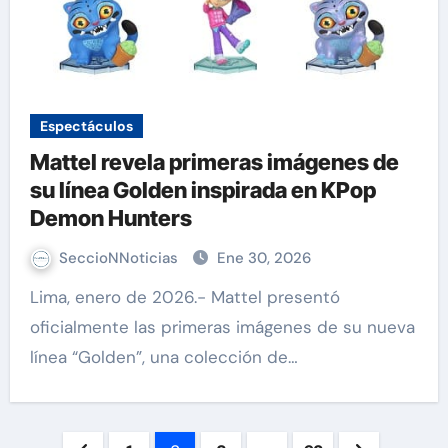
Espectáculos
Mattel revela primeras imágenes de
su línea Golden inspirada en KPop
Demon Hunters
SeccioNNoticias
Ene 30, 2026
Lima, enero de 2026.- Mattel presentó
oficialmente las primeras imágenes de su nueva
línea “Golden”, una colección de…