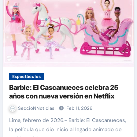
Espectáculos
Barbie: El Cascanueces celebra 25
años con nueva versión en Netflix
SeccioNNoticias
Feb 11, 2026
Lima, febrero de 2026.- Barbie: El Cascanueces,
la película que dio inicio al legado animado de