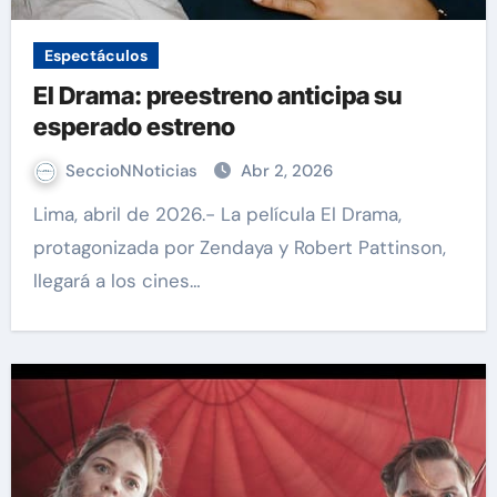
Espectáculos
El Drama: preestreno anticipa su
esperado estreno
SeccioNNoticias
Abr 2, 2026
Lima, abril de 2026.- La película El Drama,
protagonizada por Zendaya y Robert Pattinson,
llegará a los cines…