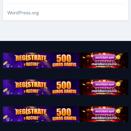
WordPress.org