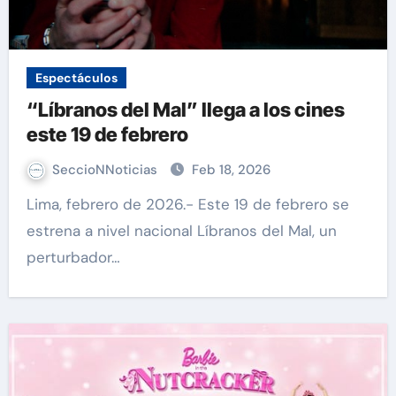
Espectáculos
“Líbranos del Mal” llega a los cines
este 19 de febrero
SeccioNNoticias
Feb 18, 2026
Lima, febrero de 2026.- Este 19 de febrero se
estrena a nivel nacional Líbranos del Mal, un
perturbador…