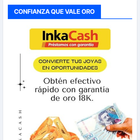
CONFIANZA QUE VALE ORO