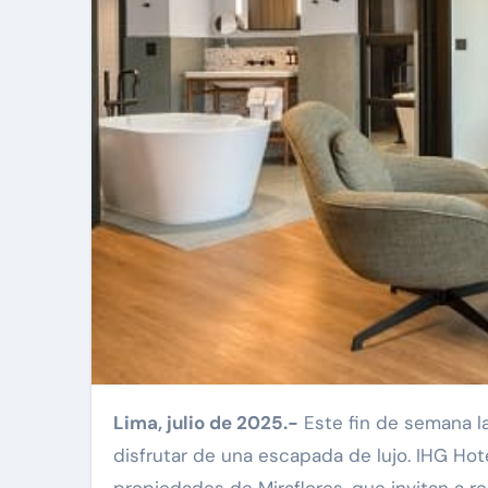
Lima, julio de 2025.-
Este fin de semana lar
disfrutar de una escapada de lujo. IHG Ho