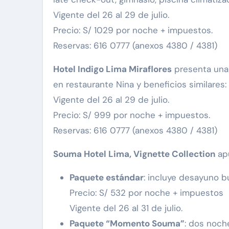
Vigente del 26 al 29 de julio.
Precio: S/ 1029 por noche + impuestos.
Reservas: 616 0777 (anexos 4380 / 4381)
Hotel Indigo Lima Miraflores
presenta una 
en restaurante Nina y beneficios similares: 
Vigente del 26 al 29 de julio.
Precio: S/ 999 por noche + impuestos.
Reservas: 616 0777 (anexos 4380 / 4381)
Souma Hotel Lima, Vignette Collection
apu
Paquete estándar
: incluye desayuno bu
Precio: S/ 532 por noche + impuestos
Vigente del 26 al 31 de julio.
Paquete “Momento Souma”
: dos noch