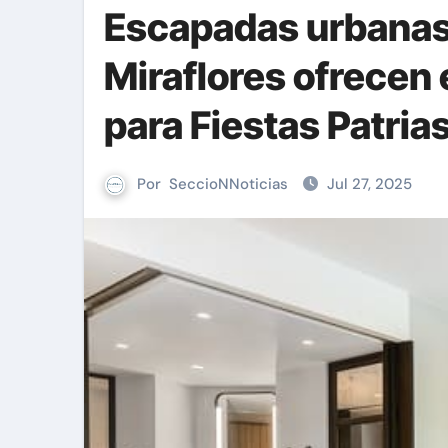
Escapadas urbanas:
Miraflores ofrecen
para Fiestas Patria
Por
SeccioNNoticias
Jul 27, 2025